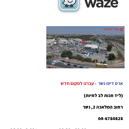
ארט דיפו נשר -
עברנו למקום חדש
(ליד חנות לב לחיות)
רחוב המלאכה 2, נשר
04-6780828