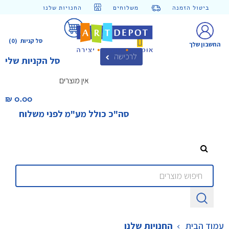
ביטול הזמנה
משלוחים
החנויות שלנו
סל קניות
(0)
החשבון שלך
לרכישה
סל הקניות שלי
אין מוצרים
0.00 ₪‎
סה"כ כולל מע"מ לפני משלוח
עמוד הבית
החנויות שלנו