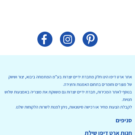
אתר ארט דיפו הינו חלק מחברת ידיים יוצרות בע”מ המתמחה ביבוא, יצור ושיווק
של מוצרים וחומרים בתחום האמנות והיצירה.
בנוסף לאתר המכירות, חברת ידיים יוצרות גם משווקת את מוצריה באמצעות שלוש
חנויות.
לקבלת הצעות מחיר או רכישה סיטונאות, ניתן לפנות לשרות הלקוחות שלנו.
סניפים
חנות ארט דיפו שילת