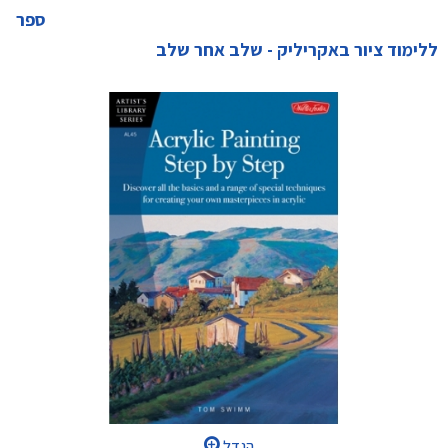
ספר
ללימוד ציור באקריליק - שלב אחר שלב
הגדל