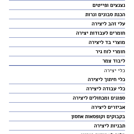
נצנצים ופייטים
הכנת סבונים ונרות
עלי זהב ליצירה
חומרים לעבודות יצירה
מוצרי בד ליצירה
חומרי לוח גיר
ליבוד צמר
כלי יצירה
כלי חיתוך ליצירה
כלי עבודה ליצירה
ספוגים ומכחולים ליצירה
אביזרים ליצירה
בקבוקים וקופסאות אחסון
תבניות ליצירה