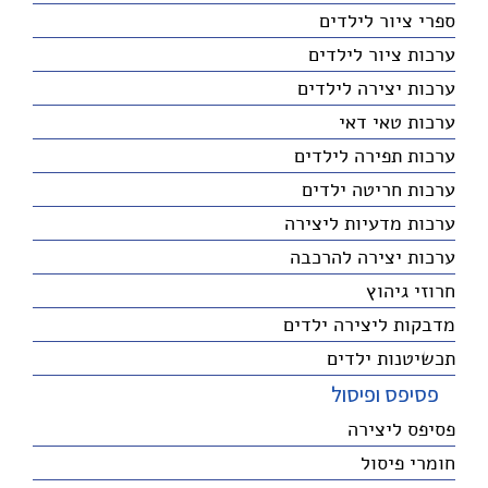
ספרי ציור לילדים
ערכות ציור לילדים
ערכות יצירה לילדים
ערכות טאי דאי
ערכות תפירה לילדים
ערכות חריטה ילדים
ערכות מדעיות ליצירה
ערכות יצירה להרכבה
חרוזי גיהוץ
מדבקות ליצירה ילדים
תכשיטנות ילדים
פסיפס ופיסול
פסיפס ליצירה
חומרי פיסול