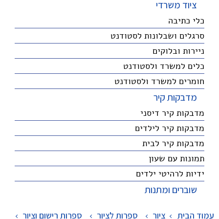
ציוד משרדי
כלי כתיבה
סרגלים ושבלונות לסטודנט
ניירות ובלוקים
כלים למשרד ולסטודנט
חומרים למשרד ולסטודנט
מדבקות קיר
מדבקות קיר דיסני
מדבקות קיר לילדים
מדבקות קיר לבית
תמונות עם שעון
ידיות לרהיטי ילדים
שוברים ומתנות
עמוד הבית
ציור
>
ספרות לציור
>
ספרות רישום וציור
>