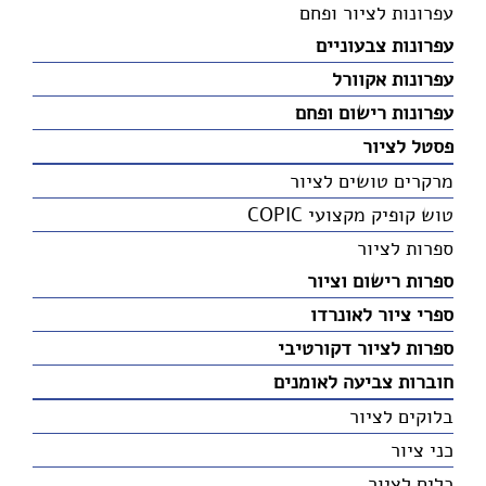
עפרונות לציור ופחם
עפרונות צבעוניים
עפרונות אקוורל
עפרונות רישום ופחם
פסטל לציור
מרקרים טושים לציור
טוש קופיק מקצועי COPIC
ספרות לציור
ספרות רישום וציור
ספרי ציור לאונרדו
ספרות לציור דקורטיבי
חוברות צביעה לאומנים
בלוקים לציור
כני ציור
כלים לציור