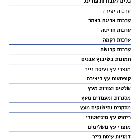
כלים לעבודות פורינג
ערכות יצירה
ערכות אריגה בצמר
ערכות חריטה
ערכות רקמה
ערכות קרושה
תמונות בשיבוץ אבנים
מוצרי עץ ועיסת נייר
קופסאות עץ ליצירה
שלטים וצורות מעץ
מסגרות ומעמדים מעץ
מתקנים וחישוקים מעץ
ריהוט עץ מיניאטורי
מוצרי עץ משלימים
דמויות עיסת נייר