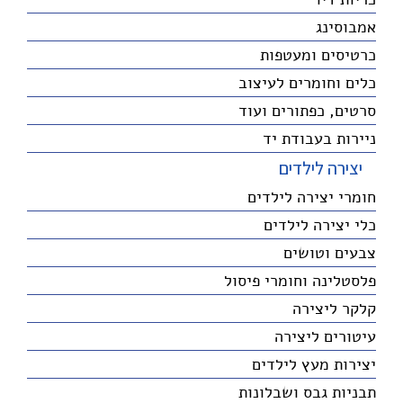
אמבוסינג
כרטיסים ומעטפות
כלים וחומרים לעיצוב
סרטים, כפתורים ועוד
ניירות בעבודת יד
יצירה לילדים
חומרי יצירה לילדים
כלי יצירה לילדים
צבעים וטושים
פלסטלינה וחומרי פיסול
קלקר ליצירה
עיטורים ליצירה
יצירות מעץ לילדים
תבניות גבס ושבלונות