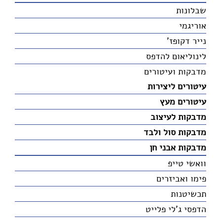
שבלונות
אוריגמי
נייר דקופז'
לינוליאום להדפס
מדבקות ועיטורים
עיטורים ליצירות
עיטורים מעץ
מדבקות לעיצוב
מדבקות סול ולבד
מדבקות אבני חן
וואשי טייפ
פימו ואביזרים
תכשיטנות
הדפסי ג'לי פלייט