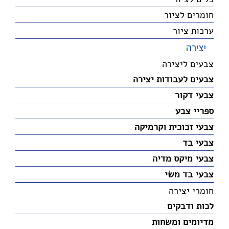
חומרים לציור
ערכות ציור
יצירה
צבעים ליצירה
צבעים לעבודות יצירה
צבעי דקור
ספריי צבע
צבעי זכוכית וקרמיקה
צבעי בד
צבעי מיקס מדיה
צבעי בד משי
חומרי יצירה
לכות ודבקים
מדיומים ומשחות