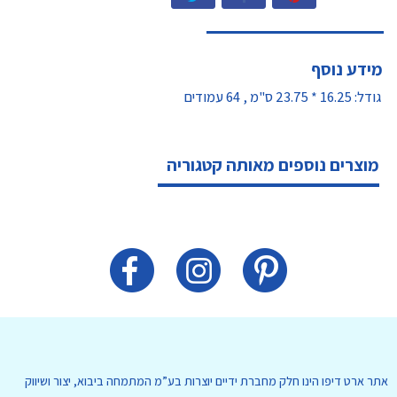
מידע נוסף
גודל: 16.25 * 23.75 ס"מ , 64 עמודים
מוצרים נוספים מאותה קטגוריה
אתר ארט דיפו הינו חלק מחברת ידיים יוצרות בע”מ המתמחה ביבוא, יצור ושיווק