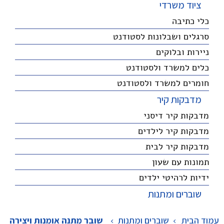
ציוד משרדי
כלי כתיבה
סרגלים ושבלונות לסטודנט
ניירות ובלוקים
כלים למשרד ולסטודנט
חומרים למשרד ולסטודנט
מדבקות קיר
מדבקות קיר דיסני
מדבקות קיר לילדים
מדבקות קיר לבית
תמונות עם שעון
ידיות לרהיטי ילדים
שוברים ומתנות
עמוד הבית
שוברים ומתנות
>
שובר מתנה אומנות ויצירה