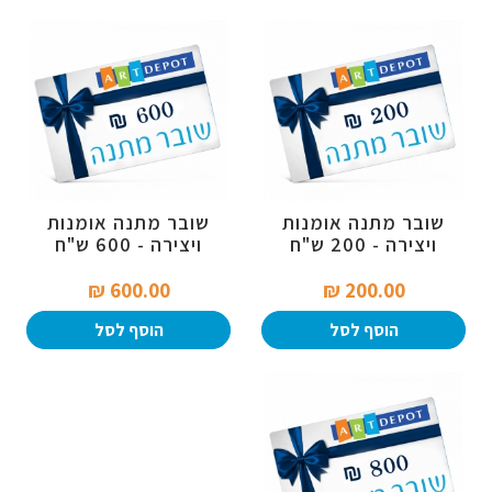
שובר מתנה אומנות
שובר מתנה אומנות
ויצירה - 200 ש"ח
ויצירה - 600 ש"ח
600.00 ₪‎
200.00 ₪‎
הוסף לסל
הוסף לסל