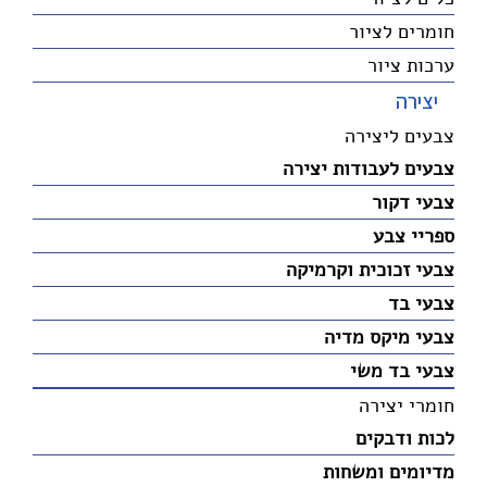
חומרים לציור
ערכות ציור
יצירה
צבעים ליצירה
צבעים לעבודות יצירה
צבעי דקור
ספריי צבע
צבעי זכוכית וקרמיקה
צבעי בד
צבעי מיקס מדיה
צבעי בד משי
חומרי יצירה
לכות ודבקים
מדיומים ומשחות