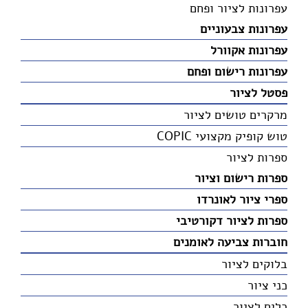
עפרונות לציור ופחם
עפרונות צבעוניים
עפרונות אקוורל
עפרונות רישום ופחם
פסטל לציור
מרקרים טושים לציור
טוש קופיק מקצועי COPIC
ספרות לציור
ספרות רישום וציור
ספרי ציור לאונרדו
ספרות לציור דקורטיבי
חוברות צביעה לאומנים
בלוקים לציור
כני ציור
כלים לציור