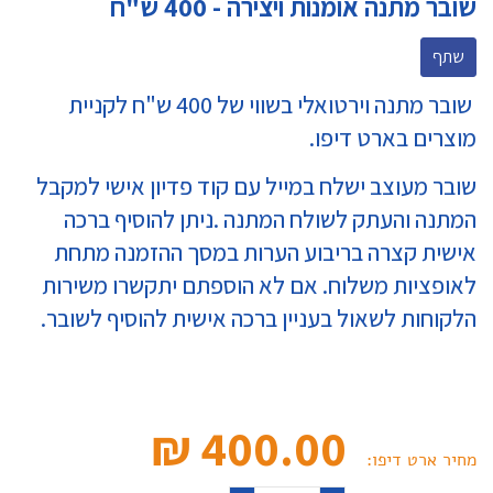
שובר מתנה אומנות ויצירה - 400 ש"ח
שתף
שובר מתנה וירטואלי בשווי של 400 ש"ח לקניית
מוצרים בארט דיפו.
שובר מעוצב ישלח במייל עם קוד פדיון אישי למקבל
המתנה והעתק לשולח המתנה .ניתן להוסיף ברכה
אישית קצרה בריבוע הערות במסך ההזמנה מתחת
לאופציות משלוח. אם לא הוספתם יתקשרו משירות
הלקוחות לשאול בעניין ברכה אישית להוסיף לשובר.
400.00 ₪‎
מחיר ארט דיפו: