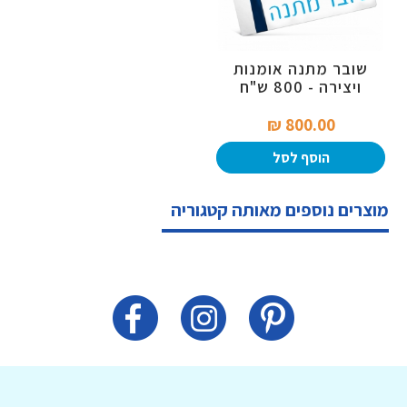
שובר מתנה אומנות
ויצירה - 800 ש"ח
800.00 ₪‎
הוסף לסל
מוצרים נוספים מאותה קטגוריה