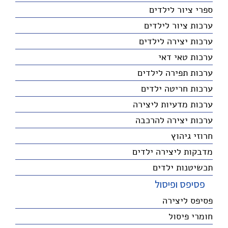
ספרי ציור לילדים
ערכות ציור לילדים
ערכות יצירה לילדים
ערכות טאי דאי
ערכות תפירה לילדים
ערכות חריטה ילדים
ערכות מדעיות ליצירה
ערכות יצירה להרכבה
חרוזי גיהוץ
מדבקות ליצירה ילדים
תכשיטנות ילדים
פסיפס ופיסול
פסיפס ליצירה
חומרי פיסול