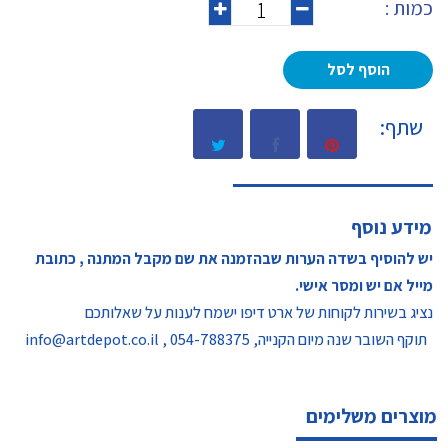
כמות :
הוסף לסל
שתף:
מידע נוסף
יש להוסיף בשדה הערות שבהזמנה את שם מקבל המתנה , כתובת
מייל אם יש ומסר אישי.
נציג בשירות לקוחות של ארט דיפו ישמח לענות על שאלותכם
תוקף השובר שנה מיום הקנייה, info@artdepot.co.il , 054-788375
מוצרים משלימים