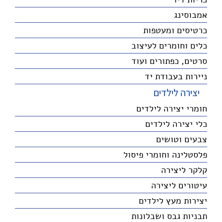
אמבוסינג
כרטיסים ומעטפות
כלים וחומרים לעיצוב
סרטים, כפתורים ועוד
ניירות בעבודת יד
יצירה לילדים
חומרי יצירה לילדים
כלי יצירה לילדים
צבעים וטושים
פלסטלינה וחומרי פיסול
קלקר ליצירה
עיטורים ליצירה
יצירות מעץ לילדים
תבניות גבס ושבלונות