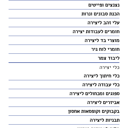
נצנצים ופייטים
הכנת סבונים ונרות
עלי זהב ליצירה
חומרים לעבודות יצירה
מוצרי בד ליצירה
חומרי לוח גיר
ליבוד צמר
כלי יצירה
כלי חיתוך ליצירה
כלי עבודה ליצירה
ספוגים ומכחולים ליצירה
אביזרים ליצירה
בקבוקים וקופסאות אחסון
תבניות ליצירה