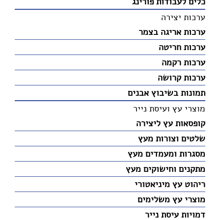
כלים לעבודות פורינג
ערכות יצירה
ערכות אריגה בצמר
ערכות חריטה
ערכות רקמה
ערכות קרושה
תמונות בשיבוץ אבנים
מוצרי עץ ועיסת נייר
קופסאות עץ ליצירה
שלטים וצורות מעץ
מסגרות ומעמדים מעץ
מתקנים וחישוקים מעץ
ריהוט עץ מיניאטורי
מוצרי עץ משלימים
דמויות עיסת נייר