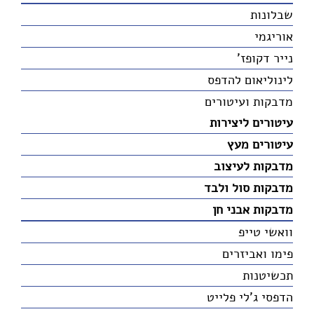
שבלונות
אוריגמי
נייר דקופז'
לינוליאום להדפס
מדבקות ועיטורים
עיטורים ליצירות
עיטורים מעץ
מדבקות לעיצוב
מדבקות סול ולבד
מדבקות אבני חן
וואשי טייפ
פימו ואביזרים
תכשיטנות
הדפסי ג'לי פלייט