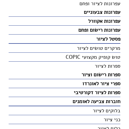
עפרונות לציור ופחם
עפרונות צבעוניים
עפרונות אקוורל
עפרונות רישום ופחם
פסטל לציור
מרקרים טושים לציור
טוש קופיק מקצועי COPIC
ספרות לציור
ספרות רישום וציור
ספרי ציור לאונרדו
ספרות לציור דקורטיבי
חוברות צביעה לאומנים
בלוקים לציור
כני ציור
כלים לציור