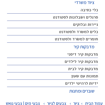
ציוד משרדי
כלי כתיבה
סרגלים ושבלונות לסטודנט
ניירות ובלוקים
כלים למשרד ולסטודנט
חומרים למשרד ולסטודנט
מדבקות קיר
מדבקות קיר דיסני
מדבקות קיר לילדים
מדבקות קיר לבית
תמונות עם שעון
ידיות לרהיטי ילדים
שוברים ומתנות
עמוד הבית
ציור
>
צבעים לציור
>
צבעי מים | צבעי גואש