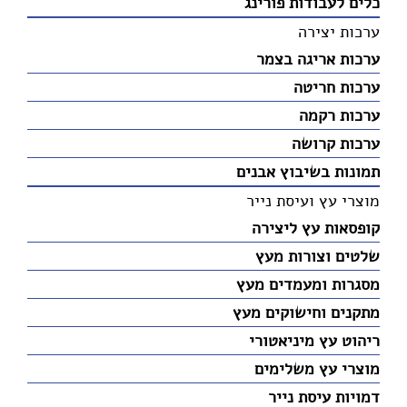
כלים לעבודות פורינג
ערכות יצירה
ערכות אריגה בצמר
ערכות חריטה
ערכות רקמה
ערכות קרושה
תמונות בשיבוץ אבנים
מוצרי עץ ועיסת נייר
קופסאות עץ ליצירה
שלטים וצורות מעץ
מסגרות ומעמדים מעץ
מתקנים וחישוקים מעץ
ריהוט עץ מיניאטורי
מוצרי עץ משלימים
דמויות עיסת נייר