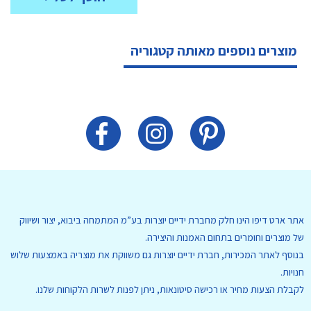
מוצרים נוספים מאותה קטגוריה
אתר ארט דיפו הינו חלק מחברת ידיים יוצרות בע”מ המתמחה ביבוא, יצור ושיווק
של מוצרים וחומרים בתחום האמנות והיצירה.
בנוסף לאתר המכירות, חברת ידיים יוצרות גם משווקת את מוצריה באמצעות שלוש
חנויות.
לקבלת הצעות מחיר או רכישה סיטונאות, ניתן לפנות לשרות הלקוחות שלנו.