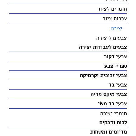
חומרים לציור
ערכות ציור
יצירה
צבעים ליצירה
צבעים לעבודות יצירה
צבעי דקור
ספריי צבע
צבעי זכוכית וקרמיקה
צבעי בד
צבעי מיקס מדיה
צבעי בד משי
חומרי יצירה
לכות ודבקים
מדיומים ומשחות