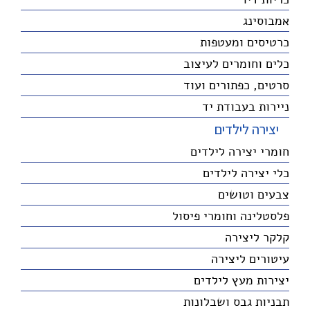
אמבוסינג
כרטיסים ומעטפות
כלים וחומרים לעיצוב
סרטים, כפתורים ועוד
ניירות בעבודת יד
יצירה לילדים
חומרי יצירה לילדים
כלי יצירה לילדים
צבעים וטושים
פלסטלינה וחומרי פיסול
קלקר ליצירה
עיטורים ליצירה
יצירות מעץ לילדים
תבניות גבס ושבלונות