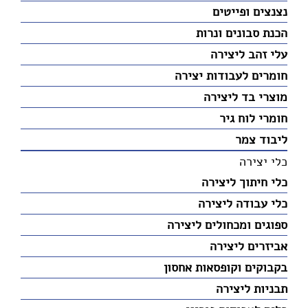
נצנצים ופייטים
הכנת סבונים ונרות
עלי זהב ליצירה
חומרים לעבודות יצירה
מוצרי בד ליצירה
חומרי לוח גיר
ליבוד צמר
כלי יצירה
כלי חיתוך ליצירה
כלי עבודה ליצירה
ספוגים ומכחולים ליצירה
אביזרים ליצירה
בקבוקים וקופסאות אחסון
תבניות ליצירה