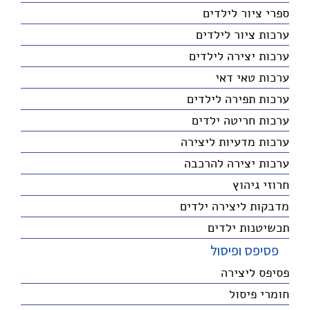
ספרי ציור לילדים
ערכות ציור לילדים
ערכות יצירה לילדים
ערכות טאי דאי
ערכות תפירה לילדים
ערכות חריטה ילדים
ערכות מדעיות ליצירה
ערכות יצירה להרכבה
חרוזי גיהוץ
מדבקות ליצירה ילדים
תכשיטנות ילדים
פסיפס ופיסול
פסיפס ליצירה
חומרי פיסול