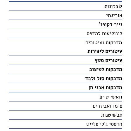
שבלונות
אוריגמי
נייר דקופז'
לינוליאום להדפס
מדבקות ועיטורים
עיטורים ליצירות
עיטורים מעץ
מדבקות לעיצוב
מדבקות סול ולבד
מדבקות אבני חן
וואשי טייפ
פימו ואביזרים
תכשיטנות
הדפסי ג'לי פלייט