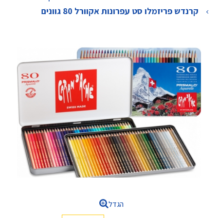
>
קרנדש פריזמלו סט עפרונות אקוורל 80 גוונים
הגדל