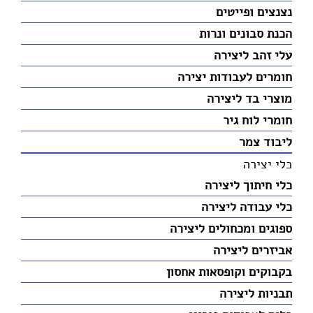
נצנצים ופייטים
הכנת סבונים ונרות
עלי זהב ליצירה
חומרים לעבודות יצירה
מוצרי בד ליצירה
חומרי לוח גיר
ליבוד צמר
כלי יצירה
כלי חיתוך ליצירה
כלי עבודה ליצירה
ספוגים ומכחולים ליצירה
אביזרים ליצירה
בקבוקים וקופסאות אחסון
תבניות ליצירה