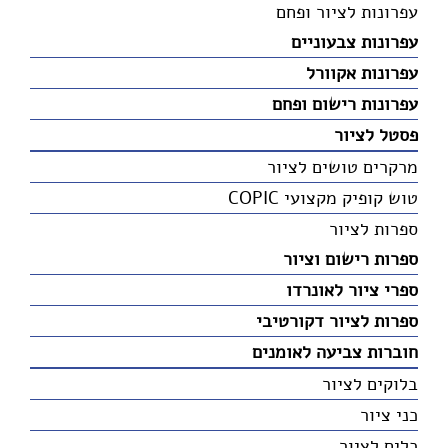
עפרונות לציור ופחם
עפרונות צבעוניים
עפרונות אקוורל
עפרונות רישום ופחם
פסטל לציור
מרקרים טושים לציור
טוש קופיק מקצועי COPIC
ספרות לציור
ספרות רישום וציור
ספרי ציור לאונרדו
ספרות לציור דקורטיבי
חוברות צביעה לאומנים
בלוקים לציור
כני ציור
כלים לציור