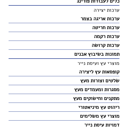
כלים לעבודות פורינג
ערכות יצירה
ערכות אריגה בצמר
ערכות חריטה
ערכות רקמה
ערכות קרושה
תמונות בשיבוץ אבנים
מוצרי עץ ועיסת נייר
קופסאות עץ ליצירה
שלטים וצורות מעץ
מסגרות ומעמדים מעץ
מתקנים וחישוקים מעץ
ריהוט עץ מיניאטורי
מוצרי עץ משלימים
דמויות עיסת נייר