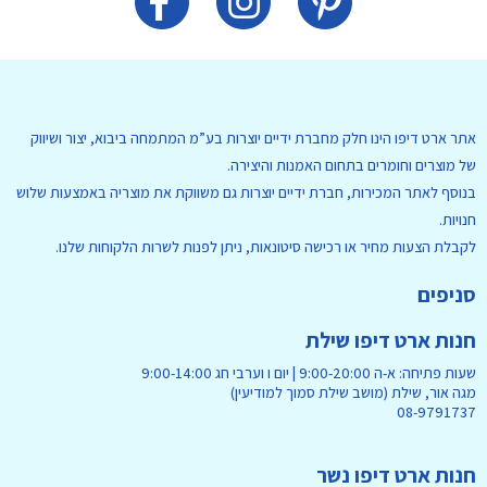
אתר ארט דיפו הינו חלק מחברת ידיים יוצרות בע”מ המתמחה ביבוא, יצור ושיווק
של מוצרים וחומרים בתחום האמנות והיצירה.
בנוסף לאתר המכירות, חברת ידיים יוצרות גם משווקת את מוצריה באמצעות שלוש
חנויות.
לקבלת הצעות מחיר או רכישה סיטונאות, ניתן לפנות לשרות הלקוחות שלנו.
סניפים
חנות ארט דיפו שילת
שעות פתיחה: א-ה 9:00-20:00 | יום ו וערבי חג 9:00-14:00
מגה אור, שילת (מושב שילת סמוך למודיעין)
08-9791737
חנות ארט דיפו נשר