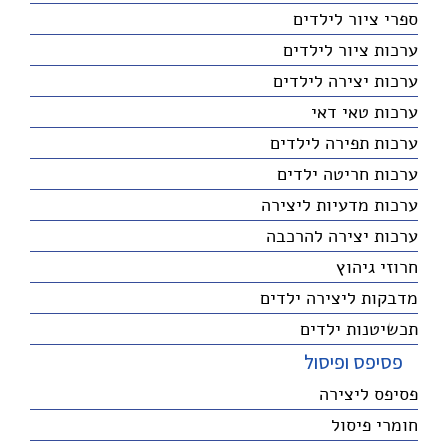
ספרי ציור לילדים
ערכות ציור לילדים
ערכות יצירה לילדים
ערכות טאי דאי
ערכות תפירה לילדים
ערכות חריטה ילדים
ערכות מדעיות ליצירה
ערכות יצירה להרכבה
חרוזי גיהוץ
מדבקות ליצירה ילדים
תכשיטנות ילדים
פסיפס ופיסול
פסיפס ליצירה
חומרי פיסול