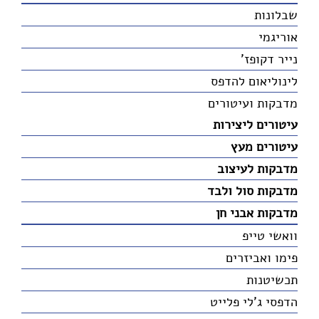
שבלונות
אוריגמי
נייר דקופז'
לינוליאום להדפס
מדבקות ועיטורים
עיטורים ליצירות
עיטורים מעץ
מדבקות לעיצוב
מדבקות סול ולבד
מדבקות אבני חן
וואשי טייפ
פימו ואביזרים
תכשיטנות
הדפסי ג'לי פלייט