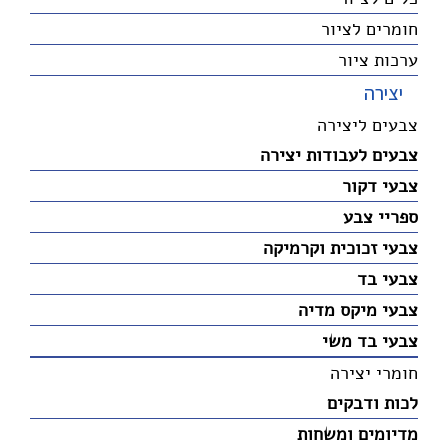
חומרים לציור
ערכות ציור
יצירה
צבעים ליצירה
צבעים לעבודות יצירה
צבעי דקור
ספריי צבע
צבעי זכוכית וקרמיקה
צבעי בד
צבעי מיקס מדיה
צבעי בד משי
חומרי יצירה
לכות ודבקים
מדיומים ומשחות