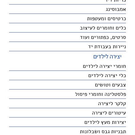
אמבוסינג
כרטיסים ומעטפות
כלים וחומרים לעיצוב
סרטים, כפתורים ועוד
ניירות בעבודת יד
יצירה לילדים
חומרי יצירה לילדים
כלי יצירה לילדים
צבעים וטושים
פלסטלינה וחומרי פיסול
קלקר ליצירה
עיטורים ליצירה
יצירות מעץ לילדים
תבניות גבס ושבלונות