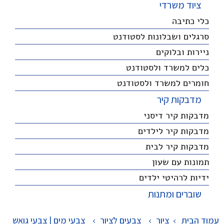
ציוד משרדי
כלי כתיבה
סרגלים ושבלונות לסטודנט
ניירות ובלוקים
כלים למשרד ולסטודנט
חומרים למשרד ולסטודנט
מדבקות קיר
מדבקות קיר דיסני
מדבקות קיר לילדים
מדבקות קיר לבית
תמונות עם שעון
ידיות לרהיטי ילדים
שוברים ומתנות
עמוד הבית
ציור
>
צבעים לציור
>
צבעי מים | צבעי גואש