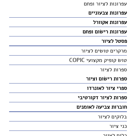
עפרונות לציור ופחם
עפרונות צבעוניים
עפרונות אקוורל
עפרונות רישום ופחם
פסטל לציור
מרקרים טושים לציור
טוש קופיק מקצועי COPIC
ספרות לציור
ספרות רישום וציור
ספרי ציור לאונרדו
ספרות לציור דקורטיבי
חוברות צביעה לאומנים
בלוקים לציור
כני ציור
כלים לציור