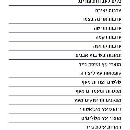
כלים לעבודות פורינג
ערכות יצירה
ערכות אריגה בצמר
ערכות חריטה
ערכות רקמה
ערכות קרושה
תמונות בשיבוץ אבנים
מוצרי עץ ועיסת נייר
קופסאות עץ ליצירה
שלטים וצורות מעץ
מסגרות ומעמדים מעץ
מתקנים וחישוקים מעץ
ריהוט עץ מיניאטורי
מוצרי עץ משלימים
דמויות עיסת נייר