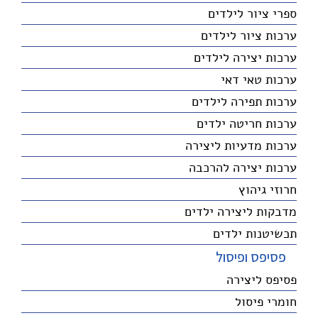
ספרי ציור לילדים
ערכות ציור לילדים
ערכות יצירה לילדים
ערכות טאי דאי
ערכות תפירה לילדים
ערכות חריטה ילדים
ערכות מדעיות ליצירה
ערכות יצירה להרכבה
חרוזי גיהוץ
מדבקות ליצירה ילדים
תכשיטנות ילדים
פסיפס ופיסול
פסיפס ליצירה
חומרי פיסול