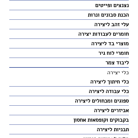
נצנצים ופייטים
הכנת סבונים ונרות
עלי זהב ליצירה
חומרים לעבודות יצירה
מוצרי בד ליצירה
חומרי לוח גיר
ליבוד צמר
כלי יצירה
כלי חיתוך ליצירה
כלי עבודה ליצירה
ספוגים ומכחולים ליצירה
אביזרים ליצירה
בקבוקים וקופסאות אחסון
תבניות ליצירה