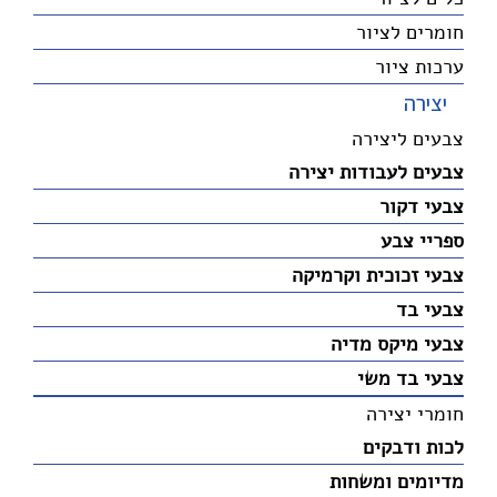
חומרים לציור
ערכות ציור
יצירה
צבעים ליצירה
צבעים לעבודות יצירה
צבעי דקור
ספריי צבע
צבעי זכוכית וקרמיקה
צבעי בד
צבעי מיקס מדיה
צבעי בד משי
חומרי יצירה
לכות ודבקים
מדיומים ומשחות