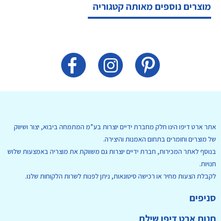
מוצרים נוספים מאותה קטגוריה
אתר ארט דיפו הינו חלק מחברת ידיים יוצרות בע”מ המתמחה ביבוא, יצור ושיווק
של מוצרים וחומרים בתחום האמנות והיצירה.
בנוסף לאתר המכירות, חברת ידיים יוצרות גם משווקת את מוצריה באמצעות שלוש
חנויות.
לקבלת הצעות מחיר או רכישה סיטונאות, ניתן לפנות לשרות הלקוחות שלנו.
סניפים
חנות ארט דיפו שילת