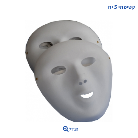
קטיפתי 5 יח
הגדל