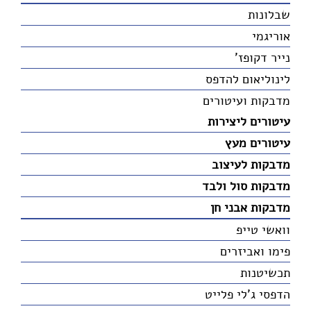
שבלונות
אוריגמי
נייר דקופז'
לינוליאום להדפס
מדבקות ועיטורים
עיטורים ליצירות
עיטורים מעץ
מדבקות לעיצוב
מדבקות סול ולבד
מדבקות אבני חן
וואשי טייפ
פימו ואביזרים
תכשיטנות
הדפסי ג'לי פלייט