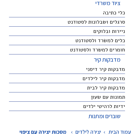
ציוד משרדי
כלי כתיבה
סרגלים ושבלונות לסטודנט
ניירות ובלוקים
כלים למשרד ולסטודנט
חומרים למשרד ולסטודנט
מדבקות קיר
מדבקות קיר דיסני
מדבקות קיר לילדים
מדבקות קיר לבית
תמונות עם שעון
ידיות לרהיטי ילדים
שוברים ומתנות
עמוד הבית
יצירה לילדים
>
מסכות יצירה עם ציפוי