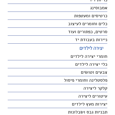
אמבוסינג
כרטיסים ומעטפות
כלים וחומרים לעיצוב
סרטים, כפתורים ועוד
ניירות בעבודת יד
יצירה לילדים
חומרי יצירה לילדים
כלי יצירה לילדים
צבעים וטושים
פלסטלינה וחומרי פיסול
קלקר ליצירה
עיטורים ליצירה
יצירות מעץ לילדים
תבניות גבס ושבלונות