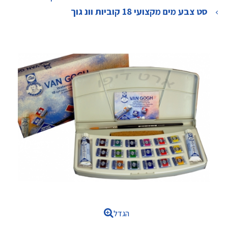
>
סט צבע מים מקצועי 18 קוביות וונ גוך
הגדל