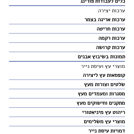
כלים לעבודות פורינג
ערכות יצירה
ערכות אריגה בצמר
ערכות חריטה
ערכות רקמה
ערכות קרושה
תמונות בשיבוץ אבנים
מוצרי עץ ועיסת נייר
קופסאות עץ ליצירה
שלטים וצורות מעץ
מסגרות ומעמדים מעץ
מתקנים וחישוקים מעץ
ריהוט עץ מיניאטורי
מוצרי עץ משלימים
דמויות עיסת נייר