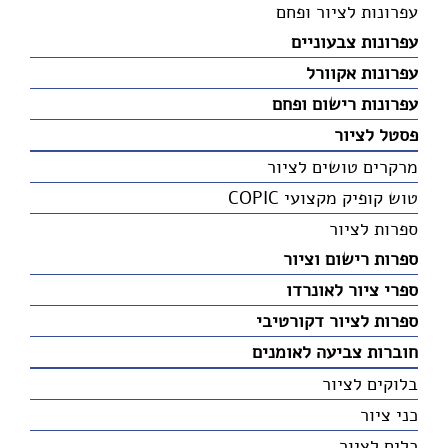
עפרונות לציור ופחם
עפרונות צבעוניים
עפרונות אקוורל
עפרונות רישום ופחם
פסטל לציור
מרקרים טושים לציור
טוש קופיק מקצועי COPIC
ספרות לציור
ספרות רישום וציור
ספרי ציור לאונרדו
ספרות לציור דקורטיבי
חוברות צביעה לאומנים
בלוקים לציור
כני ציור
כלים לציור