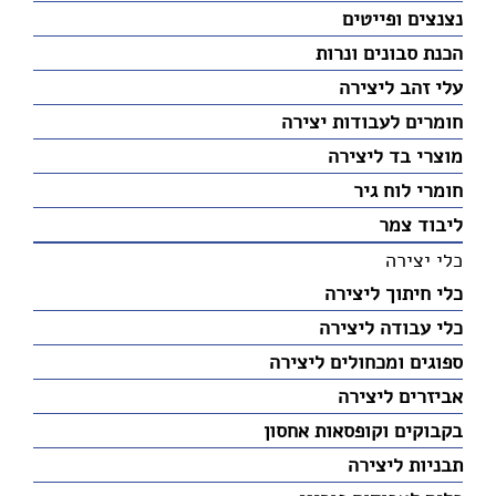
נצנצים ופייטים
הכנת סבונים ונרות
עלי זהב ליצירה
חומרים לעבודות יצירה
מוצרי בד ליצירה
חומרי לוח גיר
ליבוד צמר
כלי יצירה
כלי חיתוך ליצירה
כלי עבודה ליצירה
ספוגים ומכחולים ליצירה
אביזרים ליצירה
בקבוקים וקופסאות אחסון
תבניות ליצירה