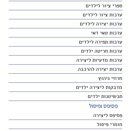
ספרי ציור לילדים
ערכות ציור לילדים
ערכות יצירה לילדים
ערכות טאי דאי
ערכות תפירה לילדים
ערכות חריטה ילדים
ערכות מדעיות ליצירה
ערכות יצירה להרכבה
חרוזי גיהוץ
מדבקות ליצירה ילדים
תכשיטנות ילדים
פסיפס ופיסול
פסיפס ליצירה
חומרי פיסול