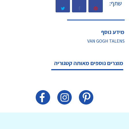
שתף:
מידע נוסף
VAN GOGH TALENS
מוצרים נוספים מאותה קטגוריה