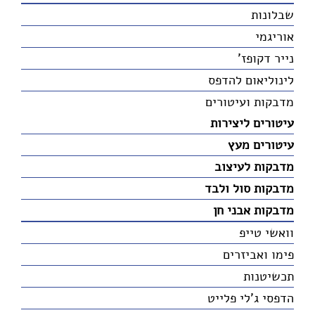
שבלונות
אוריגמי
נייר דקופז'
לינוליאום להדפס
מדבקות ועיטורים
עיטורים ליצירות
עיטורים מעץ
מדבקות לעיצוב
מדבקות סול ולבד
מדבקות אבני חן
וואשי טייפ
פימו ואביזרים
תכשיטנות
הדפסי ג'לי פלייט