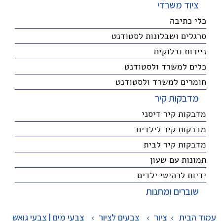
ציוד משרדי
כלי כתיבה
סרגלים ושבלונות לסטודנט
ניירות ובלוקים
כלים למשרד ולסטודנט
חומרים למשרד ולסטודנט
מדבקות קיר
מדבקות קיר דיסני
מדבקות קיר לילדים
מדבקות קיר לבית
תמונות עם שעון
ידיות לרהיטי ילדים
שוברים ומתנות
עמוד הבית
ציור
>
צבעים לציור
>
צבעי מים | צבעי גואש