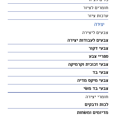
חומרים לציור
ערכות ציור
יצירה
צבעים ליצירה
צבעים לעבודות יצירה
צבעי דקור
ספריי צבע
צבעי זכוכית וקרמיקה
צבעי בד
צבעי מיקס מדיה
צבעי בד משי
חומרי יצירה
לכות ודבקים
מדיומים ומשחות