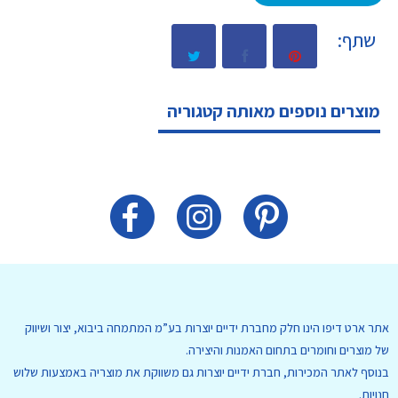
שתף:
מוצרים נוספים מאותה קטגוריה
אתר ארט דיפו הינו חלק מחברת ידיים יוצרות בע”מ המתמחה ביבוא, יצור ושיווק
של מוצרים וחומרים בתחום האמנות והיצירה.
בנוסף לאתר המכירות, חברת ידיים יוצרות גם משווקת את מוצריה באמצעות שלוש
חנויות.