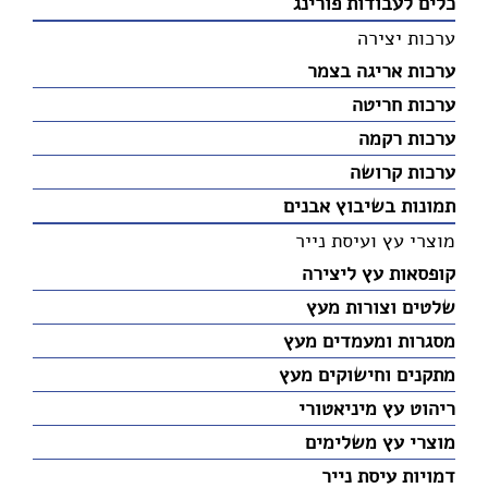
כלים לעבודות פורינג
ערכות יצירה
ערכות אריגה בצמר
ערכות חריטה
ערכות רקמה
ערכות קרושה
תמונות בשיבוץ אבנים
מוצרי עץ ועיסת נייר
קופסאות עץ ליצירה
שלטים וצורות מעץ
מסגרות ומעמדים מעץ
מתקנים וחישוקים מעץ
ריהוט עץ מיניאטורי
מוצרי עץ משלימים
דמויות עיסת נייר