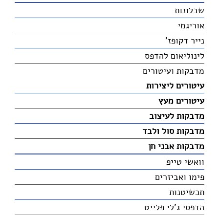
שבלונות
אוריגמי
נייר דקופז'
לינוליאום להדפס
מדבקות ועיטורים
עיטורים ליצירות
עיטורים מעץ
מדבקות לעיצוב
מדבקות סול ולבד
מדבקות אבני חן
וואשי טייפ
פימו ואביזרים
תכשיטנות
הדפסי ג'לי פלייט