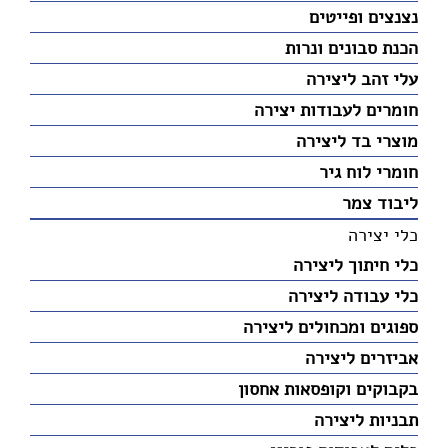
נצנצים ופייטים
הכנת סבונים ונרות
עלי זהב ליצירה
חומרים לעבודות יצירה
מוצרי בד ליצירה
חומרי לוח גיר
ליבוד צמר
כלי יצירה
כלי חיתוך ליצירה
כלי עבודה ליצירה
ספוגים ומכחולים ליצירה
אביזרים ליצירה
בקבוקים וקופסאות אחסון
תבניות ליצירה