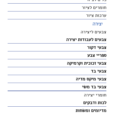
חומרים לציור
ערכות ציור
יצירה
צבעים ליצירה
צבעים לעבודות יצירה
צבעי דקור
ספריי צבע
צבעי זכוכית וקרמיקה
צבעי בד
צבעי מיקס מדיה
צבעי בד משי
חומרי יצירה
לכות ודבקים
מדיומים ומשחות