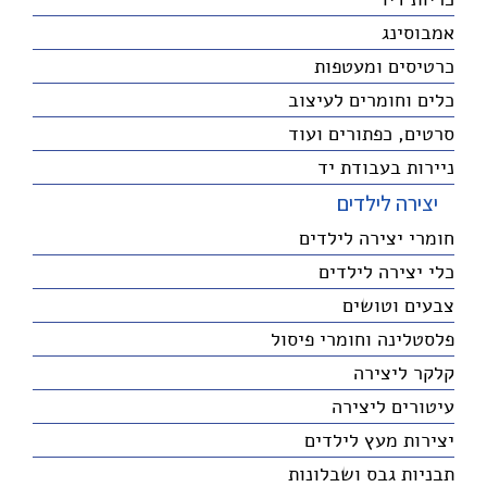
אמבוסינג
כרטיסים ומעטפות
כלים וחומרים לעיצוב
סרטים, כפתורים ועוד
ניירות בעבודת יד
יצירה לילדים
חומרי יצירה לילדים
כלי יצירה לילדים
צבעים וטושים
פלסטלינה וחומרי פיסול
קלקר ליצירה
עיטורים ליצירה
יצירות מעץ לילדים
תבניות גבס ושבלונות