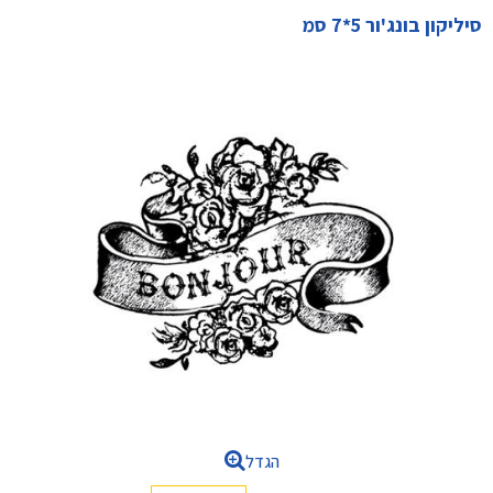
סיליקון בונג'ור 5*7 סמ
הגדל