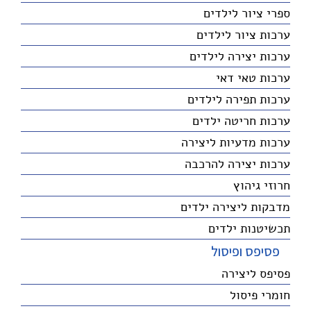
ספרי ציור לילדים
ערכות ציור לילדים
ערכות יצירה לילדים
ערכות טאי דאי
ערכות תפירה לילדים
ערכות חריטה ילדים
ערכות מדעיות ליצירה
ערכות יצירה להרכבה
חרוזי גיהוץ
מדבקות ליצירה ילדים
תכשיטנות ילדים
פסיפס ופיסול
פסיפס ליצירה
חומרי פיסול