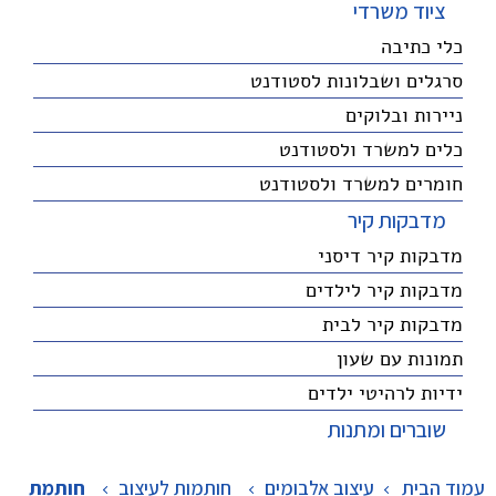
ציוד משרדי
כלי כתיבה
סרגלים ושבלונות לסטודנט
ניירות ובלוקים
כלים למשרד ולסטודנט
חומרים למשרד ולסטודנט
מדבקות קיר
מדבקות קיר דיסני
מדבקות קיר לילדים
מדבקות קיר לבית
תמונות עם שעון
ידיות לרהיטי ילדים
שוברים ומתנות
עמוד הבית
עיצוב אלבומים
>
חותמות לעיצוב
>
חותמת