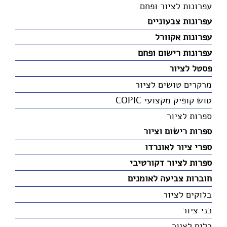
עפרונות לציור ופחם
עפרונות צבעוניים
עפרונות אקוורל
עפרונות רישום ופחם
פסטל לציור
מרקרים טושים לציור
טוש קופיק מקצועי COPIC
ספרות לציור
ספרות רישום וציור
ספרי ציור לאונרדו
ספרות לציור דקורטיבי
חוברות צביעה לאומנים
בלוקים לציור
כני ציור
כלים לציור