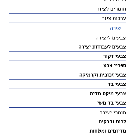
חומרים לציור
ערכות ציור
יצירה
צבעים ליצירה
צבעים לעבודות יצירה
צבעי דקור
ספריי צבע
צבעי זכוכית וקרמיקה
צבעי בד
צבעי מיקס מדיה
צבעי בד משי
חומרי יצירה
לכות ודבקים
מדיומים ומשחות