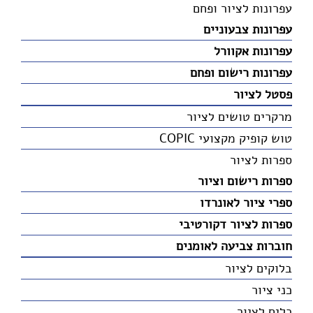
עפרונות לציור ופחם
עפרונות צבעוניים
עפרונות אקוורל
עפרונות רישום ופחם
פסטל לציור
מרקרים טושים לציור
טוש קופיק מקצועי COPIC
ספרות לציור
ספרות רישום וציור
ספרי ציור לאונרדו
ספרות לציור דקורטיבי
חוברות צביעה לאומנים
בלוקים לציור
כני ציור
כלים לציור