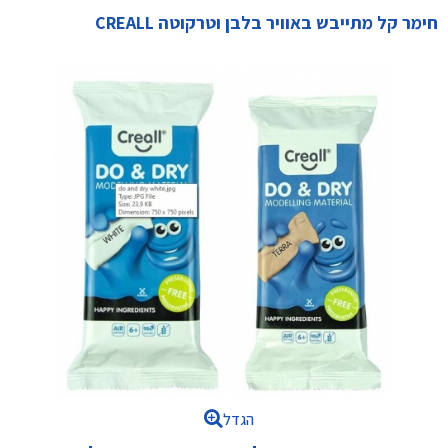
חימר קל מתייבש באוויר בלבן וטרקוטה CREALL
הגדל