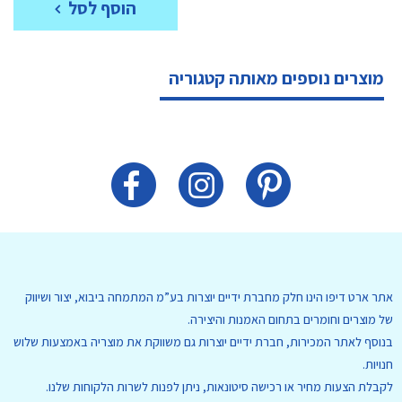
הוסף לסל
מוצרים נוספים מאותה קטגוריה
אתר ארט דיפו הינו חלק מחברת ידיים יוצרות בע”מ המתמחה ביבוא, יצור ושיווק
של מוצרים וחומרים בתחום האמנות והיצירה.
בנוסף לאתר המכירות, חברת ידיים יוצרות גם משווקת את מוצריה באמצעות שלוש
חנויות.
לקבלת הצעות מחיר או רכישה סיטונאות, ניתן לפנות לשרות הלקוחות שלנו.