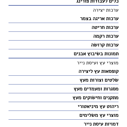
כלים לעבודות פורינג
ערכות יצירה
ערכות אריגה בצמר
ערכות חריטה
ערכות רקמה
ערכות קרושה
תמונות בשיבוץ אבנים
מוצרי עץ ועיסת נייר
קופסאות עץ ליצירה
שלטים וצורות מעץ
מסגרות ומעמדים מעץ
מתקנים וחישוקים מעץ
ריהוט עץ מיניאטורי
מוצרי עץ משלימים
דמויות עיסת נייר