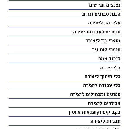
נצנצים ופייטים
הכנת סבונים ונרות
עלי זהב ליצירה
חומרים לעבודות יצירה
מוצרי בד ליצירה
חומרי לוח גיר
ליבוד צמר
כלי יצירה
כלי חיתוך ליצירה
כלי עבודה ליצירה
ספוגים ומכחולים ליצירה
אביזרים ליצירה
בקבוקים וקופסאות אחסון
תבניות ליצירה