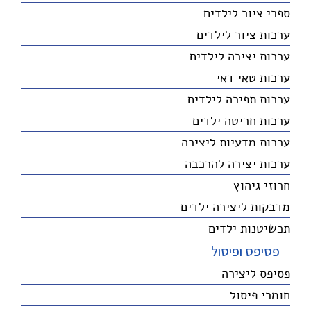
ספרי ציור לילדים
ערכות ציור לילדים
ערכות יצירה לילדים
ערכות טאי דאי
ערכות תפירה לילדים
ערכות חריטה ילדים
ערכות מדעיות ליצירה
ערכות יצירה להרכבה
חרוזי גיהוץ
מדבקות ליצירה ילדים
תכשיטנות ילדים
פסיפס ופיסול
פסיפס ליצירה
חומרי פיסול