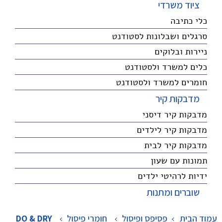
ציוד משרדי
כלי כתיבה
סרגלים ושבלונות לסטודנט
ניירות ובלוקים
כלים למשרד ולסטודנט
חומרים למשרד ולסטודנט
מדבקות קיר
מדבקות קיר דיסני
מדבקות קיר לילדים
מדבקות קיר לבית
תמונות עם שעון
ידיות לרהיטי ילדים
שוברים ומתנות
עמוד הבית
פסיפס ופיסול
>
חומרי פיסול
>
DO & DRY