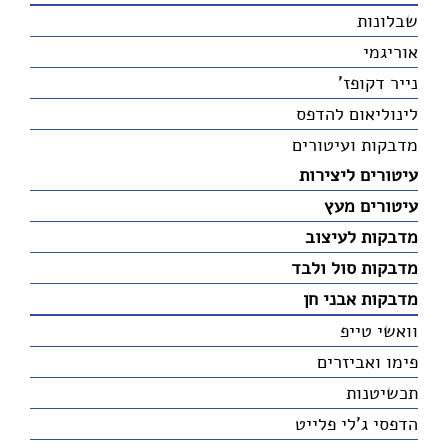
שבלונות
אוריגמי
נייר דקופז'
לינוליאום להדפס
מדבקות ועיטורים
עיטורים ליצירות
עיטורים מעץ
מדבקות לעיצוב
מדבקות סול ולבד
מדבקות אבני חן
וואשי טייפ
פימו ואביזרים
תכשיטנות
הדפסי ג'לי פלייט