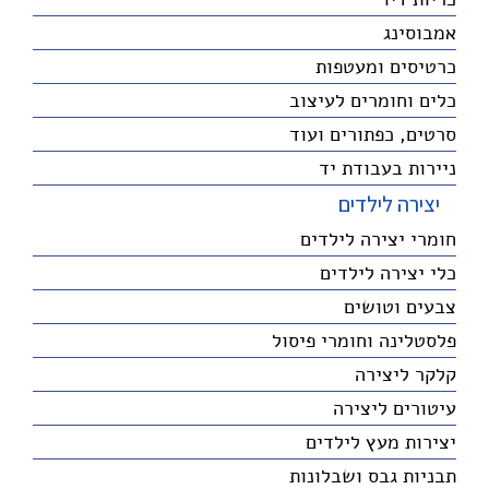
אמבוסינג
כרטיסים ומעטפות
כלים וחומרים לעיצוב
סרטים, כפתורים ועוד
ניירות בעבודת יד
יצירה לילדים
חומרי יצירה לילדים
כלי יצירה לילדים
צבעים וטושים
פלסטלינה וחומרי פיסול
קלקר ליצירה
עיטורים ליצירה
יצירות מעץ לילדים
תבניות גבס ושבלונות