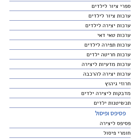
ספרי ציור לילדים
ערכות ציור לילדים
ערכות יצירה לילדים
ערכות טאי דאי
ערכות תפירה לילדים
ערכות חריטה ילדים
ערכות מדעיות ליצירה
ערכות יצירה להרכבה
חרוזי גיהוץ
מדבקות ליצירה ילדים
תכשיטנות ילדים
פסיפס ופיסול
פסיפס ליצירה
חומרי פיסול