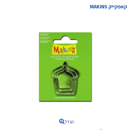
קאפקייק MAKINS
הגדל