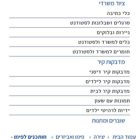
ציוד משרדי
כלי כתיבה
סרגלים ושבלונות לסטודנט
ניירות ובלוקים
כלים למשרד ולסטודנט
חומרים למשרד ולסטודנט
מדבקות קיר
מדבקות קיר דיסני
מדבקות קיר לילדים
מדבקות קיר לבית
תמונות עם שעון
ידיות לרהיטי ילדים
שוברים ומתנות
עמוד הבית
יצירה
>
פימו ואביזרים
>
חותכנים לפימו -