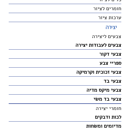
חומרים לציור
ערכות ציור
יצירה
צבעים ליצירה
צבעים לעבודות יצירה
צבעי דקור
ספריי צבע
צבעי זכוכית וקרמיקה
צבעי בד
צבעי מיקס מדיה
צבעי בד משי
חומרי יצירה
לכות ודבקים
מדיומים ומשחות