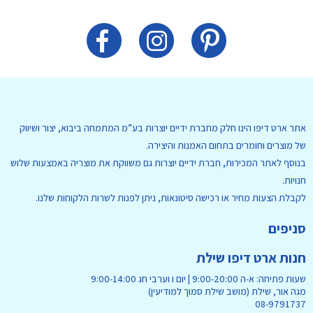
אתר ארט דיפו הינו חלק מחברת ידיים יוצרות בע”מ המתמחה ביבוא, יצור ושיווק
של מוצרים וחומרים בתחום האמנות והיצירה.
בנוסף לאתר המכירות, חברת ידיים יוצרות גם משווקת את מוצריה באמצעות שלוש
חנויות.
לקבלת הצעות מחיר או רכישה סיטונאות, ניתן לפנות לשרות הלקוחות שלנו.
סניפים
חנות ארט דיפו שילת
שעות פתיחה: א-ה 9:00-20:00 | יום ו וערבי חג 9:00-14:00
מגה אור, שילת (מושב שילת סמוך למודיעין)
08-9791737