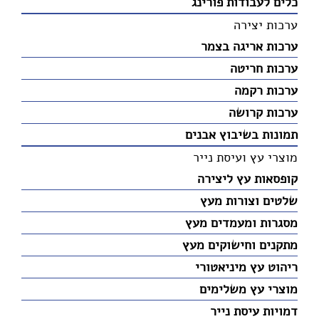
כלים לעבודות פורינג
ערכות יצירה
ערכות אריגה בצמר
ערכות חריטה
ערכות רקמה
ערכות קרושה
תמונות בשיבוץ אבנים
מוצרי עץ ועיסת נייר
קופסאות עץ ליצירה
שלטים וצורות מעץ
מסגרות ומעמדים מעץ
מתקנים וחישוקים מעץ
ריהוט עץ מיניאטורי
מוצרי עץ משלימים
דמויות עיסת נייר