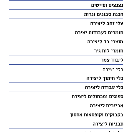
נצנצים ופייטים
הכנת סבונים ונרות
עלי זהב ליצירה
חומרים לעבודות יצירה
מוצרי בד ליצירה
חומרי לוח גיר
ליבוד צמר
כלי יצירה
כלי חיתוך ליצירה
כלי עבודה ליצירה
ספוגים ומכחולים ליצירה
אביזרים ליצירה
בקבוקים וקופסאות אחסון
תבניות ליצירה