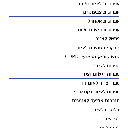
עפרונות לציור ופחם
עפרונות צבעוניים
עפרונות אקוורל
עפרונות רישום ופחם
פסטל לציור
מרקרים טושים לציור
טוש קופיק מקצועי COPIC
ספרות לציור
ספרות רישום וציור
ספרי ציור לאונרדו
ספרות לציור דקורטיבי
חוברות צביעה לאומנים
בלוקים לציור
כני ציור
כלים לציור