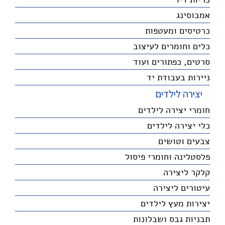
אמבוסינג
כרטיסים ומעטפות
כלים וחומרים לעיצוב
סרטים, כפתורים ועוד
ניירות בעבודת יד
יצירה לילדים
חומרי יצירה לילדים
כלי יצירה לילדים
צבעים וטושים
פלסטלינה וחומרי פיסול
קלקר ליצירה
עיטורים ליצירה
יצירות מעץ לילדים
תבניות גבס ושבלונות