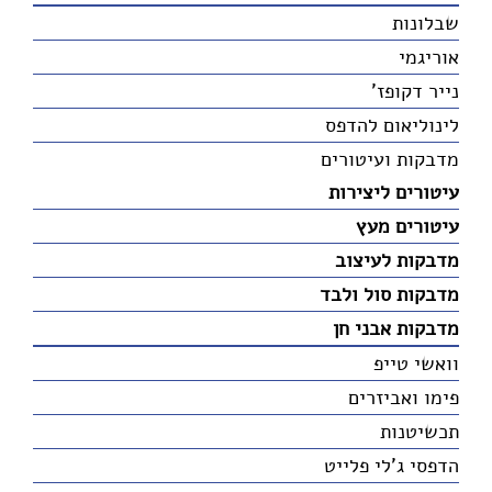
שבלונות
אוריגמי
נייר דקופז'
לינוליאום להדפס
מדבקות ועיטורים
עיטורים ליצירות
עיטורים מעץ
מדבקות לעיצוב
מדבקות סול ולבד
מדבקות אבני חן
וואשי טייפ
פימו ואביזרים
תכשיטנות
הדפסי ג'לי פלייט