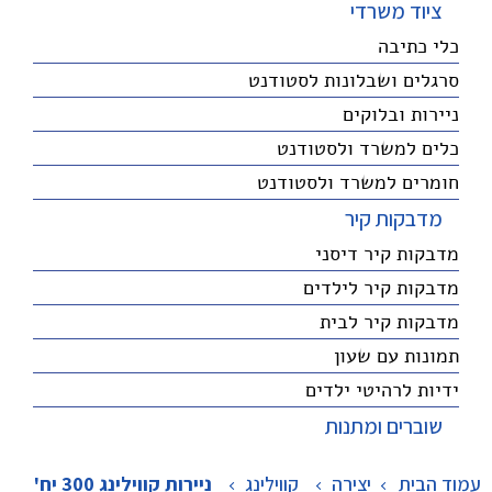
ציוד משרדי
כלי כתיבה
סרגלים ושבלונות לסטודנט
ניירות ובלוקים
כלים למשרד ולסטודנט
חומרים למשרד ולסטודנט
מדבקות קיר
מדבקות קיר דיסני
מדבקות קיר לילדים
מדבקות קיר לבית
תמונות עם שעון
ידיות לרהיטי ילדים
שוברים ומתנות
עמוד הבית
יצירה
>
קווילינג
>
ניירות קווילינג 300 יח'