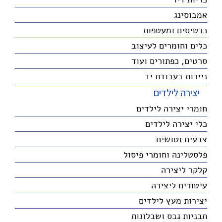
אמבוסינג
כרטיסים ומעטפות
כלים וחומרים לעיצוב
סרטים, כפתורים ועוד
ניירות בעבודת יד
יצירה לילדים
חומרי יצירה לילדים
כלי יצירה לילדים
צבעים וטושים
פלסטלינה וחומרי פיסול
קלקר ליצירה
עיטורים ליצירה
יצירות מעץ לילדים
תבניות גבס ושבלונות