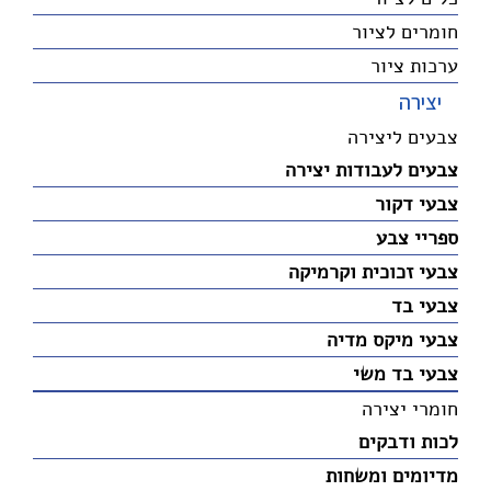
חומרים לציור
ערכות ציור
יצירה
צבעים ליצירה
צבעים לעבודות יצירה
צבעי דקור
ספריי צבע
צבעי זכוכית וקרמיקה
צבעי בד
צבעי מיקס מדיה
צבעי בד משי
חומרי יצירה
לכות ודבקים
מדיומים ומשחות