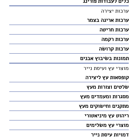
כלים לעבודות פורינג
ערכות יצירה
ערכות אריגה בצמר
ערכות חריטה
ערכות רקמה
ערכות קרושה
תמונות בשיבוץ אבנים
מוצרי עץ ועיסת נייר
קופסאות עץ ליצירה
שלטים וצורות מעץ
מסגרות ומעמדים מעץ
מתקנים וחישוקים מעץ
ריהוט עץ מיניאטורי
מוצרי עץ משלימים
דמויות עיסת נייר