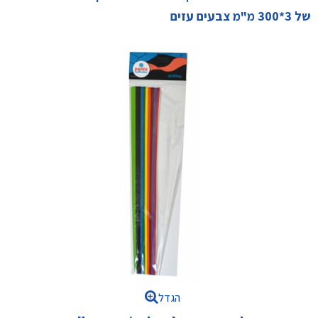
של 3*300 מ"מ צבעים עזים
הגדל