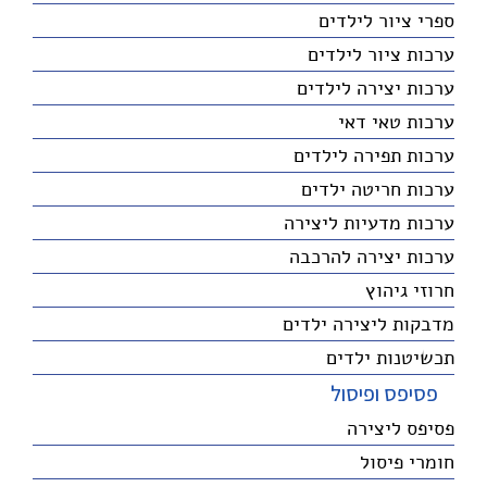
ספרי ציור לילדים
ערכות ציור לילדים
ערכות יצירה לילדים
ערכות טאי דאי
ערכות תפירה לילדים
ערכות חריטה ילדים
ערכות מדעיות ליצירה
ערכות יצירה להרכבה
חרוזי גיהוץ
מדבקות ליצירה ילדים
תכשיטנות ילדים
פסיפס ופיסול
פסיפס ליצירה
חומרי פיסול