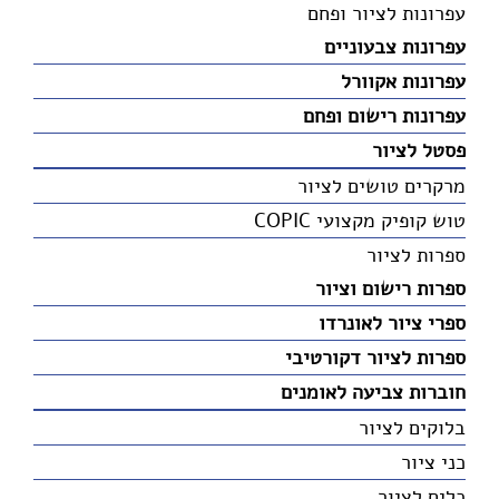
עפרונות לציור ופחם
עפרונות צבעוניים
עפרונות אקוורל
עפרונות רישום ופחם
פסטל לציור
מרקרים טושים לציור
טוש קופיק מקצועי COPIC
ספרות לציור
ספרות רישום וציור
ספרי ציור לאונרדו
ספרות לציור דקורטיבי
חוברות צביעה לאומנים
בלוקים לציור
כני ציור
כלים לציור