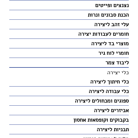
נצנצים ופייטים
הכנת סבונים ונרות
עלי זהב ליצירה
חומרים לעבודות יצירה
מוצרי בד ליצירה
חומרי לוח גיר
ליבוד צמר
כלי יצירה
כלי חיתוך ליצירה
כלי עבודה ליצירה
ספוגים ומכחולים ליצירה
אביזרים ליצירה
בקבוקים וקופסאות אחסון
תבניות ליצירה