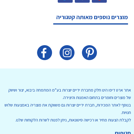
מוצרים נוספים מאותה קטגוריה
אתר ארט דיפו הינו חלק מחברת ידיים יוצרות בע”מ המתמחה ביבוא, יצור ושיווק
של מוצרים וחומרים בתחום האמנות והיצירה.
בנוסף לאתר המכירות, חברת ידיים יוצרות גם משווקת את מוצריה באמצעות שלוש
חנויות.
לקבלת הצעות מחיר או רכישה סיטונאות, ניתן לפנות לשרות הלקוחות שלנו.
סניפים