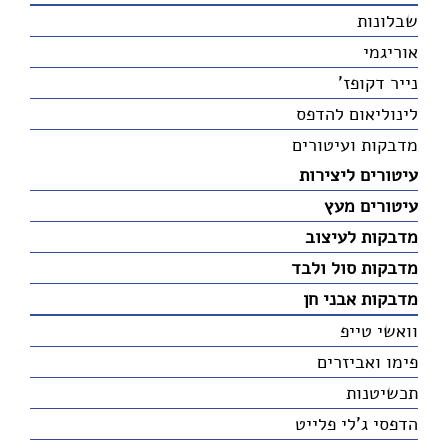
שבלונות
אוריגמי
נייר דקופז'
לינוליאום להדפס
מדבקות ועיטורים
עיטורים ליצירות
עיטורים מעץ
מדבקות לעיצוב
מדבקות סול ולבד
מדבקות אבני חן
וואשי טייפ
פימו ואביזרים
תכשיטנות
הדפסי ג'לי פלייט