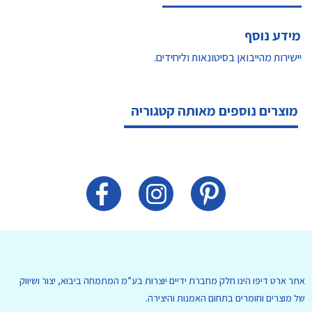
מידע נוסף
יישירות מהייבואן בסיטונאות וליחידים.
מוצרים נוספים מאותה קטגוריה
אתר ארט דיפו הינו חלק מחברת ידיים יוצרות בע”מ המתמחה ביבוא, יצור ושיווק
של מוצרים וחומרים בתחום האמנות והיצירה.