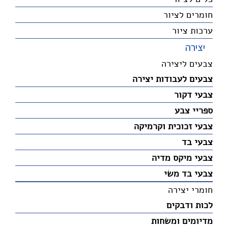
חומרים לציור
ערכות ציור
יצירה
צבעים ליצירה
צבעים לעבודות יצירה
צבעי דקור
ספריי צבע
צבעי זכוכית וקרמיקה
צבעי בד
צבעי מיקס מדיה
צבעי בד משי
חומרי יצירה
לכות ודבקים
מדיומים ומשחות