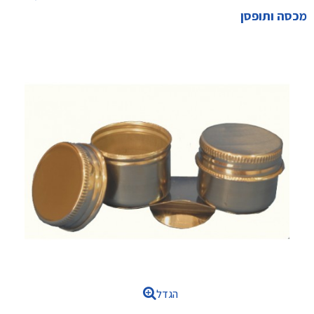
מכסה ותופסן
הגדל