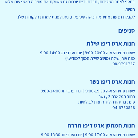
בנוסף לאתר המכירות, חברת ידיים יוצרות גם משווקת את מוצריה באמצעות שלוש
חנויות.
לקבלת הצעות מחיר או רכישה סיטונאות, ניתן לפנות לשרות הלקוחות שלנו.
סניפים
חנות ארט דיפו שילת
שעות פתיחה: א-ה 9:00-20:00 | יום ו וערבי חג 9:00-14:00
מגה אור, שילת (מושב שילת סמוך למודיעין)
08-9791737
חנות ארט דיפו נשר
שעות פתיחה: א-ה 9:00-19:30 | יום ו וערבי חג 9:00-14:00
רחוב המלאכה 2 , נשר
פינת בר יהודה ליד החנות לב לחיות
04-6780828
חנות המחסן ארט דיפו חדרה
שעות פתיחה: א-ה 9:00-17:00 | יום ו וערבי חג 9:00-13:30