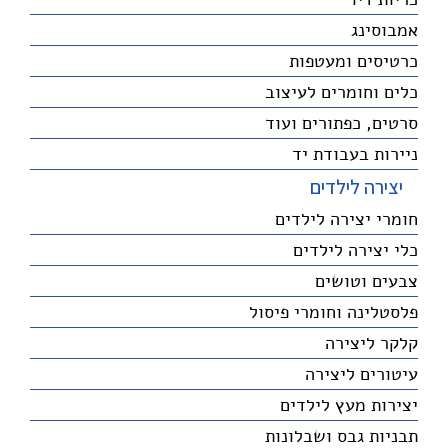
אמבוסינג
כרטיסים ומעטפות
כלים וחומרים לעיצוב
סרטים, כפתורים ועוד
ניירות בעבודת יד
יצירה לילדים
חומרי יצירה לילדים
כלי יצירה לילדים
צבעים וטושים
פלסטלינה וחומרי פיסול
קלקר ליצירה
עיטורים ליצירה
יצירות מעץ לילדים
תבניות גבס ושבלונות