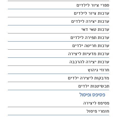
ספרי ציור לילדים
ערכות ציור לילדים
ערכות יצירה לילדים
ערכות טאי דאי
ערכות תפירה לילדים
ערכות חריטה ילדים
ערכות מדעיות ליצירה
ערכות יצירה להרכבה
חרוזי גיהוץ
מדבקות ליצירה ילדים
תכשיטנות ילדים
פסיפס ופיסול
פסיפס ליצירה
חומרי פיסול