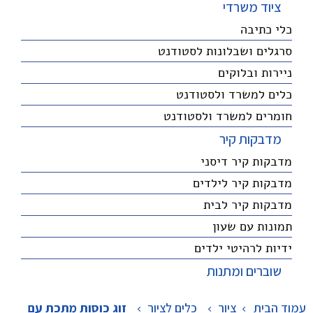
ציוד משרדי
כלי כתיבה
סרגלים ושבלונות לסטודנט
ניירות ובלוקים
כלים למשרד ולסטודנט
חומרים למשרד ולסטודנט
מדבקות קיר
מדבקות קיר דיסני
מדבקות קיר לילדים
מדבקות קיר לבית
תמונות עם שעון
ידיות לרהיטי ילדים
שוברים ומתנות
עמוד הבית
ציור
>
כלים לציור
>
זוג כוסות מתכת עם