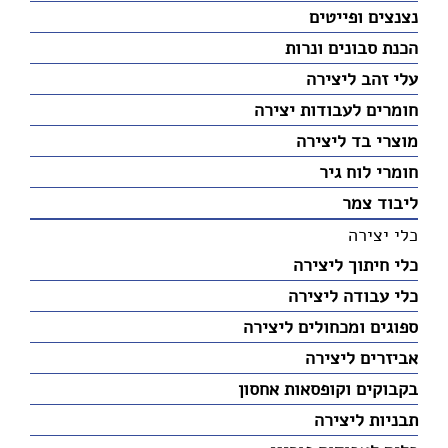
נצנצים ופייטים
הכנת סבונים ונרות
עלי זהב ליצירה
חומרים לעבודות יצירה
מוצרי בד ליצירה
חומרי לוח גיר
ליבוד צמר
כלי יצירה
כלי חיתוך ליצירה
כלי עבודה ליצירה
ספוגים ומכחולים ליצירה
אביזרים ליצירה
בקבוקים וקופסאות אחסון
תבניות ליצירה