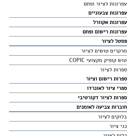
עפרונות לציור ופחם
עפרונות צבעוניים
עפרונות אקוורל
עפרונות רישום ופחם
פסטל לציור
מרקרים טושים לציור
טוש קופיק מקצועי COPIC
ספרות לציור
ספרות רישום וציור
ספרי ציור לאונרדו
ספרות לציור דקורטיבי
חוברות צביעה לאומנים
בלוקים לציור
כני ציור
כלים לציור