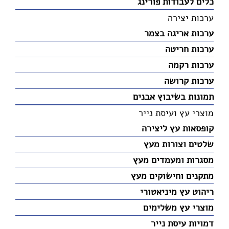
כלים לעבודות פורינג
ערכות יצירה
ערכות אריגה בצמר
ערכות חריטה
ערכות רקמה
ערכות קרושה
תמונות בשיבוץ אבנים
מוצרי עץ ועיסת נייר
קופסאות עץ ליצירה
שלטים וצורות מעץ
מסגרות ומעמדים מעץ
מתקנים וחישוקים מעץ
ריהוט עץ מיניאטורי
מוצרי עץ משלימים
דמויות עיסת נייר