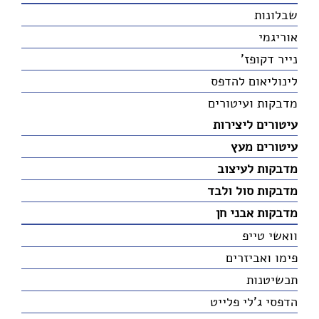
שבלונות
אוריגמי
נייר דקופז'
לינוליאום להדפס
מדבקות ועיטורים
עיטורים ליצירות
עיטורים מעץ
מדבקות לעיצוב
מדבקות סול ולבד
מדבקות אבני חן
וואשי טייפ
פימו ואביזרים
תכשיטנות
הדפסי ג'לי פלייט