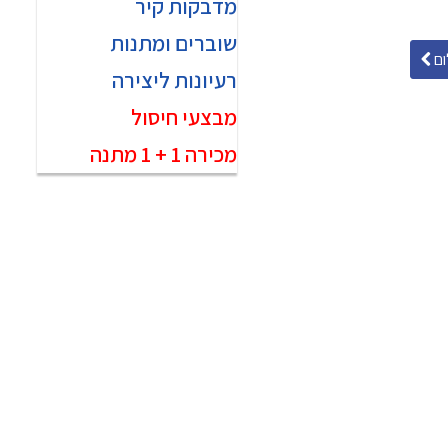
מדבקות קיר
שוברים ומתנות
ם
רעיונות ליצירה
מבצעי חיסול
מכירה 1 + 1 מתנה