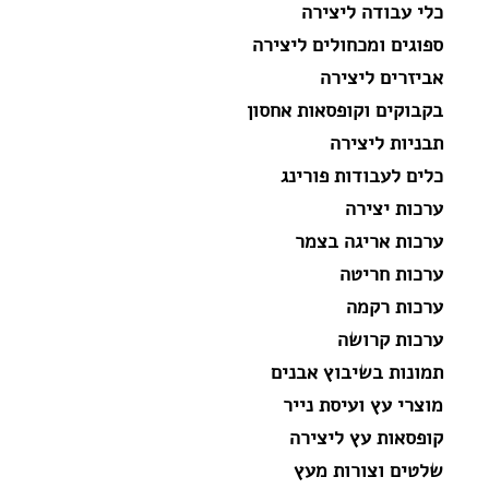
כלי עבודה ליצירה
ספוגים ומכחולים ליצירה
אביזרים ליצירה
בקבוקים וקופסאות אחסון
תבניות ליצירה
כלים לעבודות פורינג
ערכות יצירה
ערכות אריגה בצמר
ערכות חריטה
ערכות רקמה
ערכות קרושה
תמונות בשיבוץ אבנים
מוצרי עץ ועיסת נייר
קופסאות עץ ליצירה
שלטים וצורות מעץ