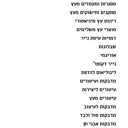
מסגרות ומעמדים מעץ
מתקנים וחישוקים מעץ
ריהוט עץ מיניאטורי
מוצרי עץ משלימים
דמויות עיסת נייר
שבלונות
אוריגמי
נייר דקופז'
לינוליאום להדפס
מדבקות ועיטורים
עיטורים ליצירות
עיטורים מעץ
מדבקות לעיצוב
מדבקות סול ולבד
מדבקות אבני חן