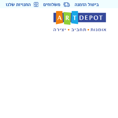
ביטול הזמנה
משלוחים
החנויות שלנו