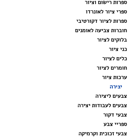
ספרות רישום וציור
ספרי ציור לאונרדו
ספרות לציור דקורטיבי
חוברות צביעה לאומנים
בלוקים לציור
כני ציור
כלים לציור
חומרים לציור
ערכות ציור
יצירה
צבעים ליצירה
צבעים לעבודות יצירה
צבעי דקור
ספריי צבע
צבעי זכוכית וקרמיקה