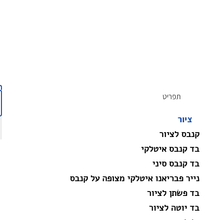
תפריט
ציור
קנבס לציור
בד קנבס איטלקי
בד קנבס סיני
נייר פבריאנו איטלקי מצופה על קנבס
בד פשתן לציור
בד יוטה לציור