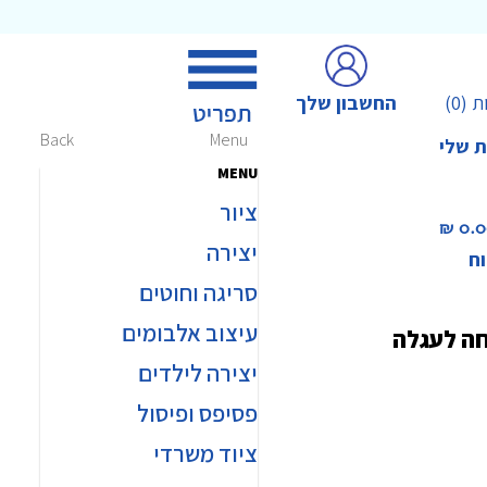
החשבון שלך
ת
(0)
Back
Menu
ת שלי
MENU
ציור
0.00 
יצירה
וח
סריגה וחוטים
עיצוב אלבומים
חה לעגלה
יצירה לילדים
פסיפס ופיסול
ציוד משרדי