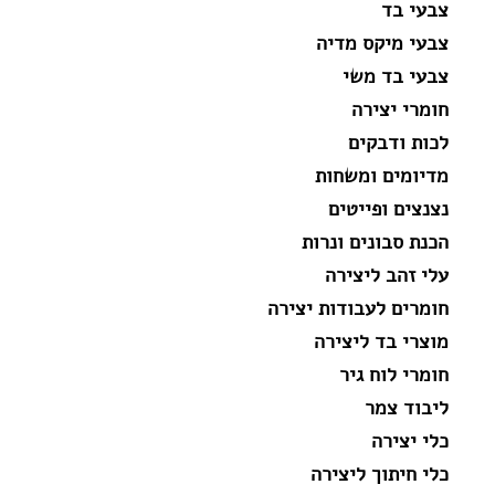
צבעי בד
צבעי מיקס מדיה
צבעי בד משי
חומרי יצירה
לכות ודבקים
מדיומים ומשחות
נצנצים ופייטים
הכנת סבונים ונרות
עלי זהב ליצירה
חומרים לעבודות יצירה
מוצרי בד ליצירה
חומרי לוח גיר
ליבוד צמר
כלי יצירה
כלי חיתוך ליצירה