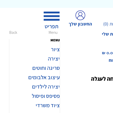
החשבון שלך
ת
(0)
Back
Menu
ת שלי
MENU
ציור
0.00 
יצירה
וח
סריגה וחוטים
עיצוב אלבומים
חה לעגלה
יצירה לילדים
פסיפס ופיסול
ציוד משרדי