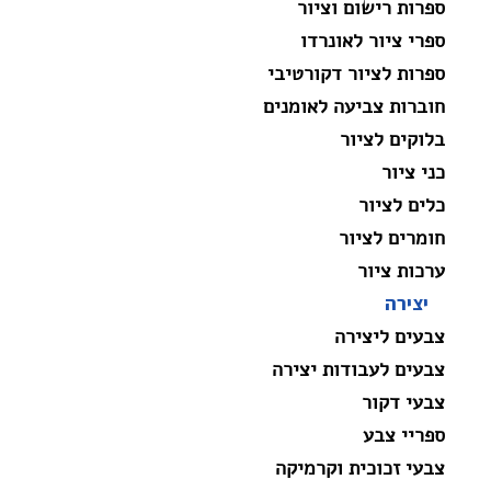
ספרות רישום וציור
ספרי ציור לאונרדו
ספרות לציור דקורטיבי
חוברות צביעה לאומנים
בלוקים לציור
כני ציור
כלים לציור
חומרים לציור
ערכות ציור
יצירה
צבעים ליצירה
צבעים לעבודות יצירה
צבעי דקור
ספריי צבע
צבעי זכוכית וקרמיקה