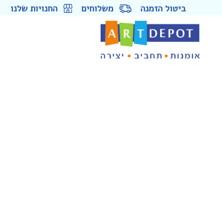
ביטול הזמנה
משלוחים
החנויות שלנו