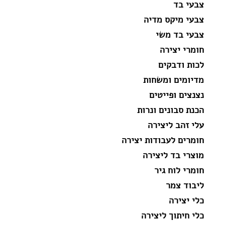
צבעי בד
צבעי מיקס מדיה
צבעי בד משי
חומרי יצירה
לכות ודבקים
מדיומים ומשחות
נצנצים ופייטים
הכנת סבונים ונרות
עלי זהב ליצירה
חומרים לעבודות יצירה
מוצרי בד ליצירה
חומרי לוח גיר
ליבוד צמר
כלי יצירה
כלי חיתוך ליצירה