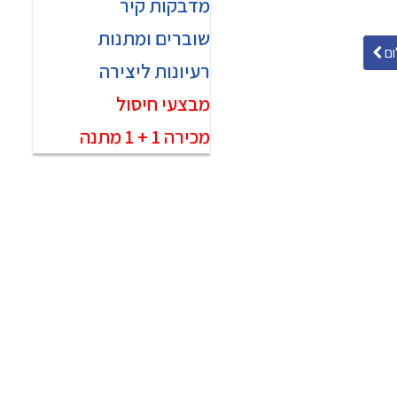
מדבקות קיר
שוברים ומתנות
ם
רעיונות ליצירה
מבצעי חיסול
מכירה 1 + 1 מתנה