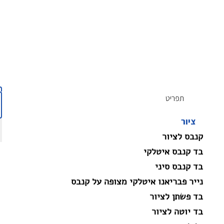
תפריט
ציור
קנבס לציור
בד קנבס איטלקי
בד קנבס סיני
נייר פבריאנו איטלקי מצופה על קנבס
בד פשתן לציור
בד יוטה לציור