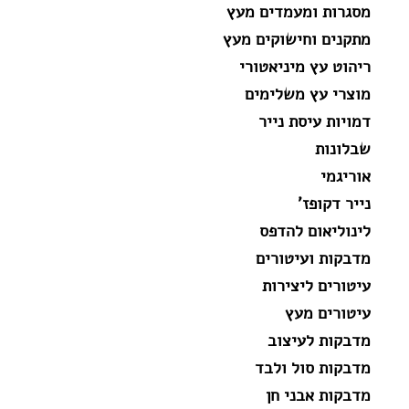
מסגרות ומעמדים מעץ
מתקנים וחישוקים מעץ
ריהוט עץ מיניאטורי
מוצרי עץ משלימים
דמויות עיסת נייר
שבלונות
אוריגמי
נייר דקופז'
לינוליאום להדפס
מדבקות ועיטורים
עיטורים ליצירות
עיטורים מעץ
מדבקות לעיצוב
מדבקות סול ולבד
מדבקות אבני חן