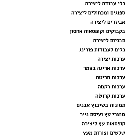
כלי עבודה ליצירה
ספוגים ומכחולים ליצירה
אביזרים ליצירה
בקבוקים וקופסאות אחסון
תבניות ליצירה
כלים לעבודות פורינג
ערכות יצירה
ערכות אריגה בצמר
ערכות חריטה
ערכות רקמה
ערכות קרושה
תמונות בשיבוץ אבנים
מוצרי עץ ועיסת נייר
קופסאות עץ ליצירה
שלטים וצורות מעץ