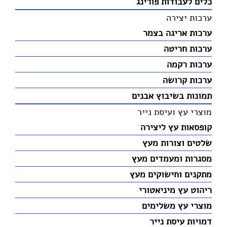
כלים לעבודות פורינג
ערכות יצירה
ערכות אריגה בצמר
ערכות חריטה
ערכות רקמה
ערכות קרושה
תמונות בשיבוץ אבנים
מוצרי עץ ועיסת נייר
קופסאות עץ ליצירה
שלטים וצורות מעץ
מסגרות ומעמדים מעץ
מתקנים וחישוקים מעץ
ריהוט עץ מיניאטורי
מוצרי עץ משלימים
דמויות עיסת נייר