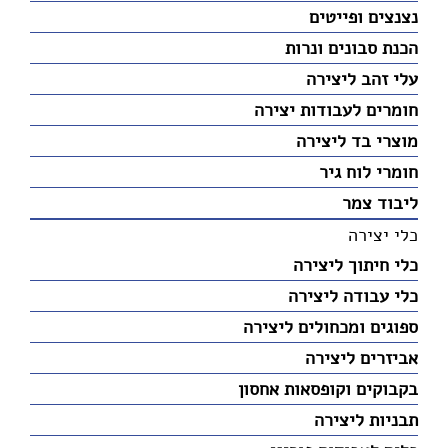
נצנצים ופייטים
הכנת סבונים ונרות
עלי זהב ליצירה
חומרים לעבודות יצירה
מוצרי בד ליצירה
חומרי לוח גיר
ליבוד צמר
כלי יצירה
כלי חיתוך ליצירה
כלי עבודה ליצירה
ספוגים ומכחולים ליצירה
אביזרים ליצירה
בקבוקים וקופסאות אחסון
תבניות ליצירה