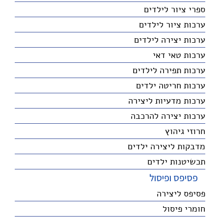
ספרי ציור לילדים
ערכות ציור לילדים
ערכות יצירה לילדים
ערכות טאי דאי
ערכות תפירה לילדים
ערכות חריטה ילדים
ערכות מדעיות ליצירה
ערכות יצירה להרכבה
חרוזי גיהוץ
מדבקות ליצירה ילדים
תכשיטנות ילדים
פסיפס ופיסול
פסיפס ליצירה
חומרי פיסול