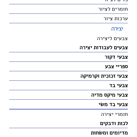
חומרים לציור
ערכות ציור
יצירה
צבעים ליצירה
צבעים לעבודות יצירה
צבעי דקור
ספריי צבע
צבעי זכוכית וקרמיקה
צבעי בד
צבעי מיקס מדיה
צבעי בד משי
חומרי יצירה
לכות ודבקים
מדיומים ומשחות