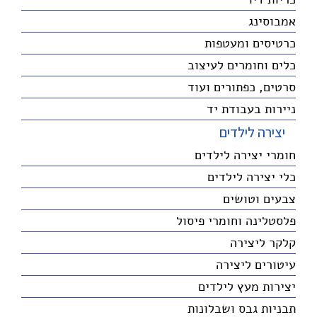
אמבוסינג
כרטיסים ומעטפות
כלים וחומרים לעיצוב
סרטים, כפתורים ועוד
ניירות בעבודת יד
יצירה לילדים
חומרי יצירה לילדים
כלי יצירה לילדים
צבעים וטושים
פלסטלינה וחומרי פיסול
קלקר ליצירה
עיטורים ליצירה
יצירות מעץ לילדים
תבניות גבס ושבלונות