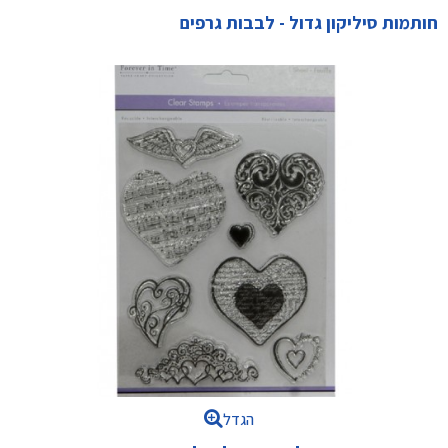
חותמות סיליקון גדול - לבבות גרפים
הגדל