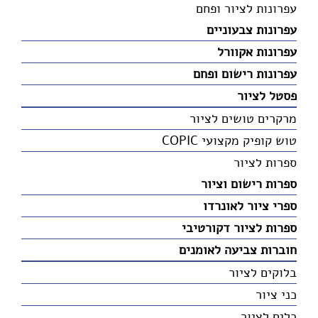
עפרונות לציור ופחם
עפרונות צבעוניים
עפרונות אקוורל
עפרונות רישום ופחם
פסטל לציור
מרקרים טושים לציור
טוש קופיק מקצועי COPIC
ספרות לציור
ספרות רישום וציור
ספרי ציור לאונרדו
ספרות לציור דקורטיבי
חוברות צביעה לאומנים
בלוקים לציור
כני ציור
כלים לציור