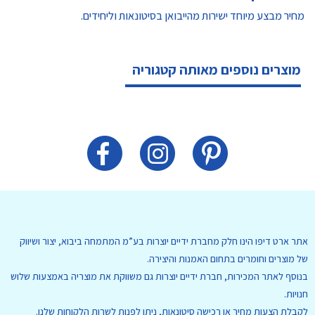
מחיר מבצע מיוחד ישירות מהייבואן בסיטונאות וליחידים.
מוצרים נוספים מאותה קטגוריה
אתר ארט דיפו הינו חלק מחברת ידיים יוצרות בע”מ המתמחה ביבוא, יצור ושיווק
של מוצרים וחומרים בתחום האמנות והיצירה.
בנוסף לאתר המכירות, חברת ידיים יוצרות גם משווקת את מוצריה באמצעות שלוש
חנויות.
לקבלת הצעות מחיר או רכישה סיטונאות, ניתן לפנות לשרות הלקוחות שלנו.