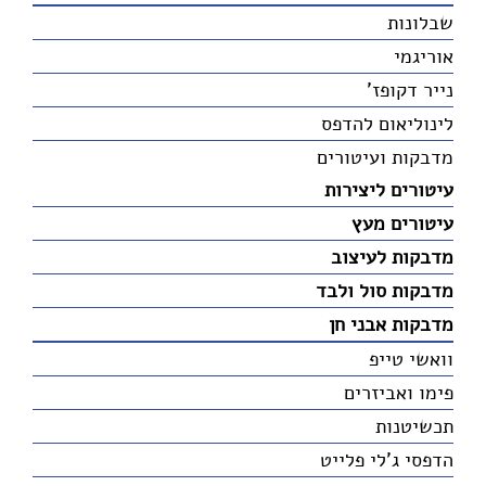
שבלונות
אוריגמי
נייר דקופז'
לינוליאום להדפס
מדבקות ועיטורים
עיטורים ליצירות
עיטורים מעץ
מדבקות לעיצוב
מדבקות סול ולבד
מדבקות אבני חן
וואשי טייפ
פימו ואביזרים
תכשיטנות
הדפסי ג'לי פלייט