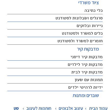
ציוד משרדי
כלי כתיבה
סרגלים ושבלונות לסטודנט
ניירות ובלוקים
כלים למשרד ולסטודנט
חומרים למשרד ולסטודנט
מדבקות קיר
מדבקות קיר דיסני
מדבקות קיר לילדים
מדבקות קיר לבית
תמונות עם שעון
ידיות לרהיטי ילדים
שוברים ומתנות
עמוד הבית
עיצוב אלבומים
>
חותמות לעיצוב
>
סט