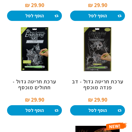
29.90 ₪‎
29.90 ₪‎
הוסף לסל
הוסף לסל
ערכת חריטה גדול - דב
ערכת חריטה גדול -
פנדה מוכסף
חתולים מוכסף
29.90 ₪‎
29.90 ₪‎
הוסף לסל
הוסף לסל