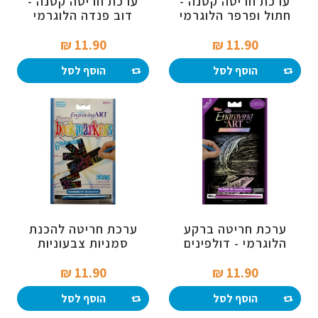
ערכת חריטה קטנה -
ערכת חריטה קטנה -
חתול ופרפר הלוגרמי
דוב פנדה הלוגרמי
11.90 ₪‎
11.90 ₪‎
הוסף לסל
הוסף לסל
ערכת חריטה ברקע
ערכת חריטה להכנת
הלוגרמי - דולפינים
סמניות צבעוניות
(קטן)
11.90 ₪‎
11.90 ₪‎
הוסף לסל
הוסף לסל