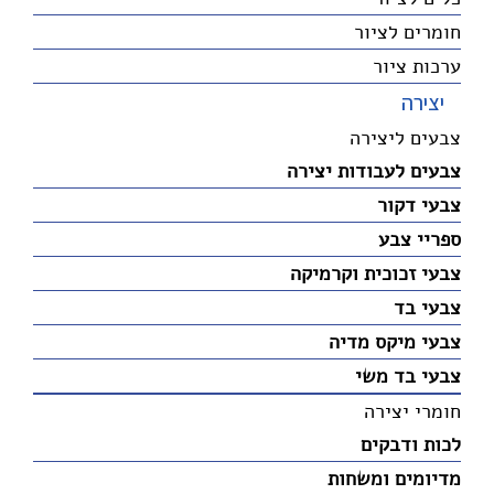
חומרים לציור
ערכות ציור
יצירה
צבעים ליצירה
צבעים לעבודות יצירה
צבעי דקור
ספריי צבע
צבעי זכוכית וקרמיקה
צבעי בד
צבעי מיקס מדיה
צבעי בד משי
חומרי יצירה
לכות ודבקים
מדיומים ומשחות