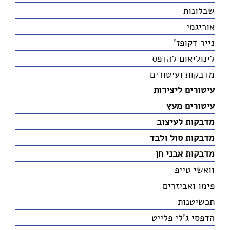
שבלונות
אוריגמי
נייר דקופז'
לינוליאום להדפס
מדבקות ועיטורים
עיטורים ליצירות
עיטורים מעץ
מדבקות לעיצוב
מדבקות סול ולבד
מדבקות אבני חן
וואשי טייפ
פימו ואביזרים
תכשיטנות
הדפסי ג'לי פלייט