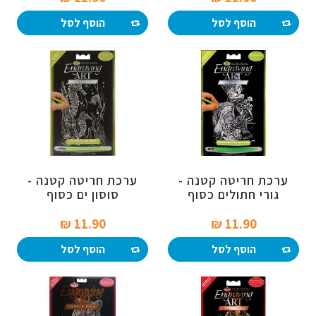
הוסף לסל
הוסף לסל
ערכת חריטה קטנה -
ערכת חריטה קטנה -
גורי חתולים כסוף
סוסון ים כסוף
11.90 ₪‎
11.90 ₪‎
הוסף לסל
הוסף לסל