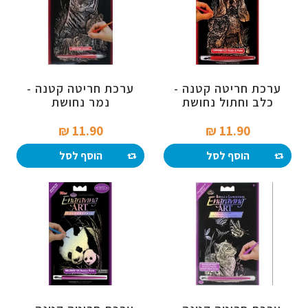
ערכת חריטה קטנה -
ערכת חריטה קטנה -
כלב וחתול נחושת
נמר נחושת
11.90 ₪‎
11.90 ₪‎
הוסף לסל
הוסף לסל