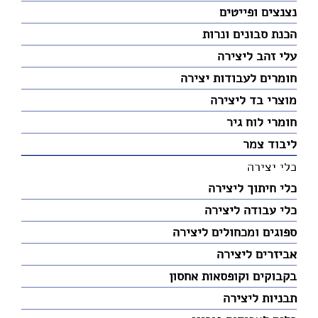
נצנצים ופייטים
הכנת סבונים ונרות
עלי זהב ליצירה
חומרים לעבודות יצירה
מוצרי בד ליצירה
חומרי לוח גיר
ליבוד צמר
כלי יצירה
כלי חיתוך ליצירה
כלי עבודה ליצירה
ספוגים ומכחולים ליצירה
אביזרים ליצירה
בקבוקים וקופסאות אחסון
תבניות ליצירה