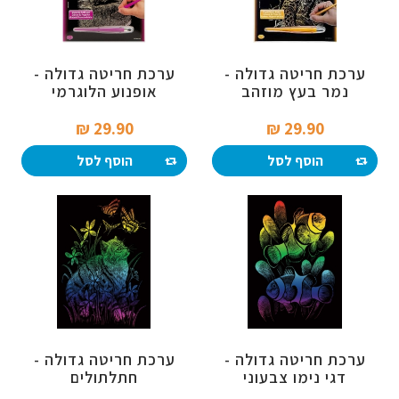
ערכת חריטה גדולה -
ערכת חריטה גדולה -
נמר בעץ מוזהב
אופנוע הלוגרמי
29.90 ₪‎
29.90 ₪‎
הוסף לסל
הוסף לסל
ערכת חריטה גדולה -
ערכת חריטה גדולה -
דגי נימו צבעוני
חתלתולים