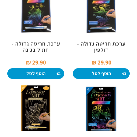
ערכת חריטה גדולה -
ערכת חריטה גדולה -
דולפין
חתול בגינה
29.90 ₪‎
29.90 ₪‎
הוסף לסל
הוסף לסל