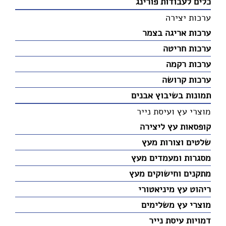
כלים לעבודות פורינג
ערכות יצירה
ערכות אריגה בצמר
ערכות חריטה
ערכות רקמה
ערכות קרושה
תמונות בשיבוץ אבנים
מוצרי עץ ועיסת נייר
קופסאות עץ ליצירה
שלטים וצורות מעץ
מסגרות ומעמדים מעץ
מתקנים וחישוקים מעץ
ריהוט עץ מיניאטורי
מוצרי עץ משלימים
דמויות עיסת נייר