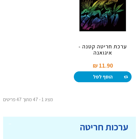
ערכת חריטה קטנה -
איגואנה
11.90 ₪‎
הוסף לסל
מציג 1 - 47 מתוך 47 פריטים
ערכות חריטה