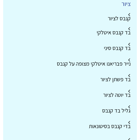
ציור
קנבס לציור
בד קנבס איטלקי
בד קנבס סיני
נייר פבריאנו איטלקי מצופה על קנבס
בד פשתן לציור
בד יוטה לציור
גליל בד קנבס
בדי קנבס בסיטונאות