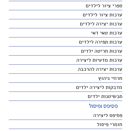
ספרי ציור לילדים
ערכות ציור לילדים
ערכות יצירה לילדים
ערכות טאי דאי
ערכות תפירה לילדים
ערכות חריטה ילדים
ערכות מדעיות ליצירה
ערכות יצירה להרכבה
חרוזי גיהוץ
מדבקות ליצירה ילדים
תכשיטנות ילדים
פסיפס ופיסול
פסיפס ליצירה
חומרי פיסול