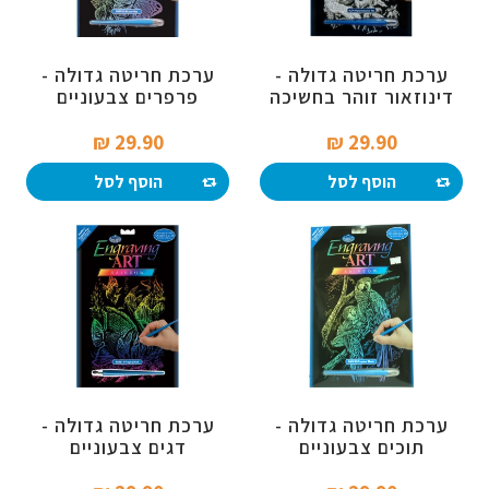
ערכת חריטה גדולה -
ערכת חריטה גדולה -
דינוזאור זוהר בחשיכה
פרפרים צבעוניים
29.90 ₪‎
29.90 ₪‎
הוסף לסל
הוסף לסל
ערכת חריטה גדולה -
ערכת חריטה גדולה -
תוכים צבעוניים
דגים צבעוניים