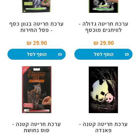
ערכת חריטה גדולה -
ערכת חריטה בגוון כסף
לוויתנים מוכסף
- פסל החירות
29.90 ₪‎
29.90 ₪‎
הוסף לסל
הוסף לסל
ערכת חריטה קטנה -
ערכת חריטה קטנה -
פאנדה
סוס נחושת