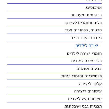
אמבוסינג
כרטיסים ומעטפות
כלים וחומרים לעיצוב
סרטים, כפתורים ועוד
ניירות בעבודת יד
יצירה לילדים
חומרי יצירה לילדים
כלי יצירה לילדים
צבעים וטושים
פלסטלינה וחומרי פיסול
קלקר ליצירה
עיטורים ליצירה
יצירות מעץ לילדים
תבניות גבס ושבלונות