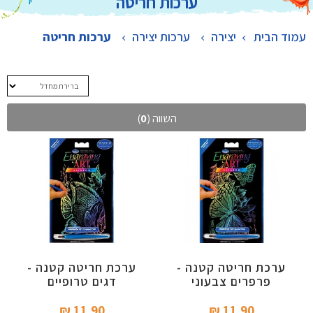
ערכות חריטה
עמוד הבית
יצירה
>
ערכות יצירה
>
ערכות חריטה
השווה (
0
)
ערכת חריטה קטנה -
ערכת חריטה קטנה -
פרפרים צבעוני
דגים טרופיים
11.90 ₪‎
11.90 ₪‎