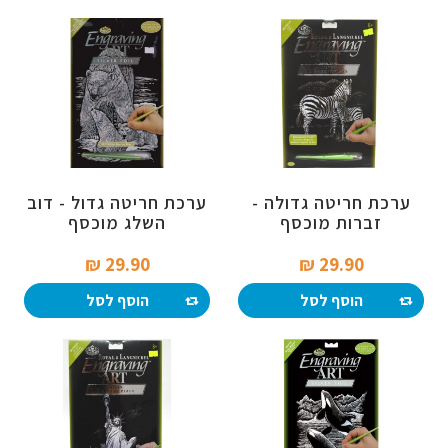
ערכת חריטה גדולה -
ערכת חריטה גדול - דוב
זברות מוכסף
השלג מוכסף
29.90 ₪‎
29.90 ₪‎
הוסף לסל
הוסף לסל