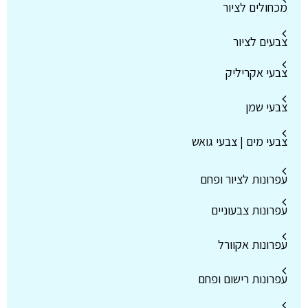
מכחולים לציור
צבעים לציור
צבעי אקריליק
צבעי שמן
צבעי מים | צבעי גואש
עפרונות לציור ופחם
עפרונות צבעוניים
עפרונות אקוורל
עפרונות רישום ופחם