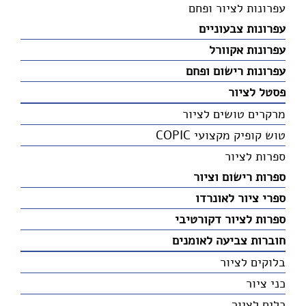
עפרונות לציור ופחם
עפרונות צבעוניים
עפרונות אקוורל
עפרונות רישום ופחם
פסטל לציור
מרקרים טושים לציור
טוש קופיק מקצועי COPIC
ספרות לציור
ספרות רישום וציור
ספרי ציור לאונרדו
ספרות לציור דקורטיבי
חוברות צביעה לאומנים
בלוקים לציור
כני ציור
כלים לציור