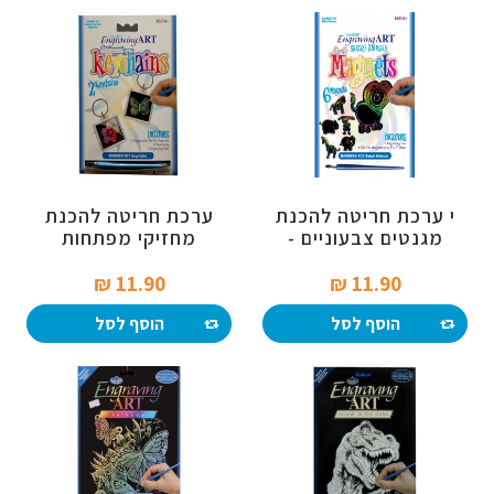
י ערכת חריטה להכנת
ערכת חריטה להכנת
מגנטים צבעוניים -
מחזיקי מפתחות
סאפרי
11.90 ₪‎
11.90 ₪‎
הוסף לסל
הוסף לסל