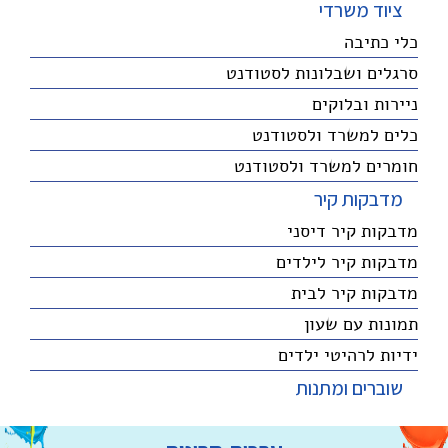
ציוד משרדי
כלי כתיבה
סרגלים ושבלונות לסטודנט
ניירות ובלוקים
כלים למשרד ולסטודנט
חומרים למשרד ולסטודנט
מדבקות קיר
מדבקות קיר דיסני
מדבקות קיר לילדים
מדבקות קיר לבית
תמונות עם שעון
ידיות לרהיטי ילדים
שוברים ומתנות