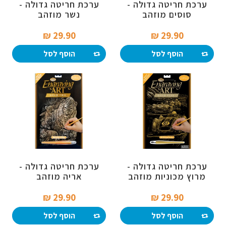
ערכת חריטה גדולה -
ערכת חריטה גדולה -
סוסים מוזהב
נשר מוזהב
29.90 ₪‎
29.90 ₪‎
הוסף לסל
הוסף לסל
ערכת חריטה גדולה -
ערכת חריטה גדולה -
מרוץ מכוניות מוזהב
אריה מוזהב
29.90 ₪‎
29.90 ₪‎
הוסף לסל
הוסף לסל