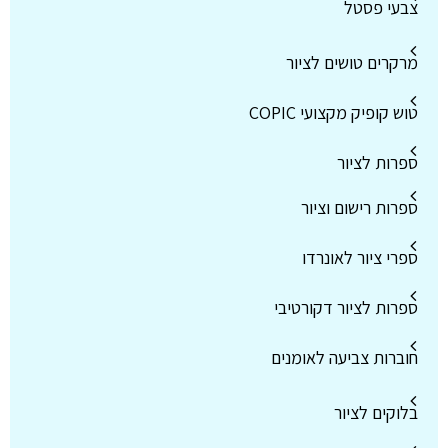
צבעי פסטל
מרקרים טושים לציור
טוש קופיק מקצועי COPIC
ספרות לציור
ספרות רישום וציור
ספרי ציור לאונרדו
ספרות לציור דקורטיבי
חוברות צביעה לאומנים
בלוקים לציור