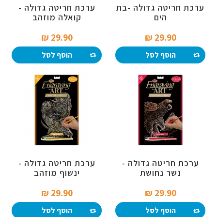
ערכת חריטה גדולה -בת
ערכת חריטה גדולה -
הים
קואלה מוזהב
29.90 ₪‎
29.90 ₪‎
הוסף לסל
הוסף לסל
ערכת חריטה גדולה -
ערכת חריטה גדולה -
נשר נחושת
ינשוף מוזהב
29.90 ₪‎
29.90 ₪‎
הוסף לסל
הוסף לסל