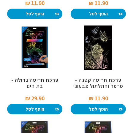
11.90 ₪‎
11.90 ₪‎
הוסף לסל
הוסף לסל
ערכת חריטה קטנה -
ערכת חריטה גדולה -
פרפר וחתלתול צבעוני
בת הים
29.90 ₪‎
11.90 ₪‎
הוסף לסל
הוסף לסל