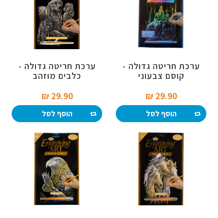
ערכת חריטה גדולה -
ערכת חריטה גדולה -
קוסם צבעוני
כלבים מוזהב
29.90 ₪‎
29.90 ₪‎
הוסף לסל
הוסף לסל