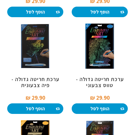
29.90 ₪‎
29.90 ₪‎
הוסף לסל
הוסף לסל
ערכת חריטה גדולה -
ערכת חריטה גדולה -
טווס צבעוני
פיה צבעונית
29.90 ₪‎
29.90 ₪‎
הוסף לסל
הוסף לסל