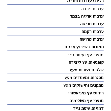
כלים לעבודות פורינג
ערכות יצירה
ערכות אריגה בצמר
ערכות חריטה
ערכות רקמה
ערכות קרושה
תמונות בשיבוץ אבנים
מוצרי עץ ועיסת נייר
קופסאות עץ ליצירה
שלטים וצורות מעץ
מסגרות ומעמדים מעץ
מתקנים וחישוקים מעץ
ריהוט עץ מיניאטורי
מוצרי עץ משלימים
דמויות עיסת נייר