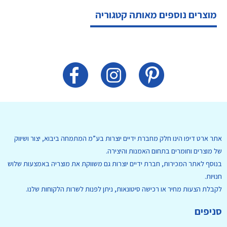
מוצרים נוספים מאותה קטגוריה
אתר ארט דיפו הינו חלק מחברת ידיים יוצרות בע”מ המתמחה ביבוא, יצור ושיווק
של מוצרים וחומרים בתחום האמנות והיצירה.
בנוסף לאתר המכירות, חברת ידיים יוצרות גם משווקת את מוצריה באמצעות שלוש
חנויות.
לקבלת הצעות מחיר או רכישה סיטונאות, ניתן לפנות לשרות הלקוחות שלנו.
סניפים