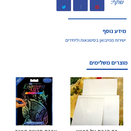
שתף:
מידע נוסף
ישירות מהייבואן בסיטונאות וליחידים
מוצרים משלימים