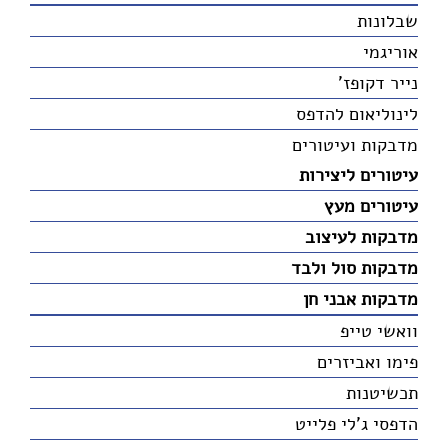
שבלונות
אוריגמי
נייר דקופז'
לינוליאום להדפס
מדבקות ועיטורים
עיטורים ליצירות
עיטורים מעץ
מדבקות לעיצוב
מדבקות סול ולבד
מדבקות אבני חן
וואשי טייפ
פימו ואביזרים
תכשיטנות
הדפסי ג'לי פלייט