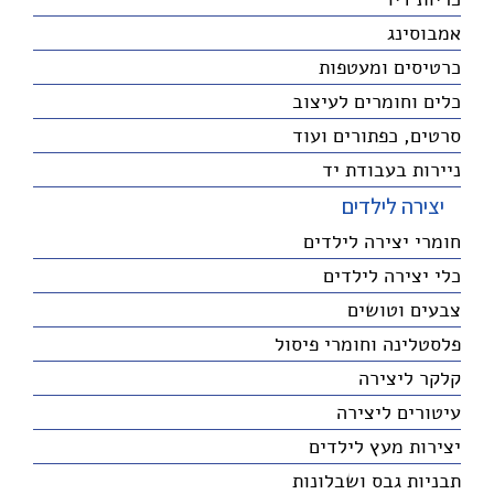
אמבוסינג
כרטיסים ומעטפות
כלים וחומרים לעיצוב
סרטים, כפתורים ועוד
ניירות בעבודת יד
יצירה לילדים
חומרי יצירה לילדים
כלי יצירה לילדים
צבעים וטושים
פלסטלינה וחומרי פיסול
קלקר ליצירה
עיטורים ליצירה
יצירות מעץ לילדים
תבניות גבס ושבלונות