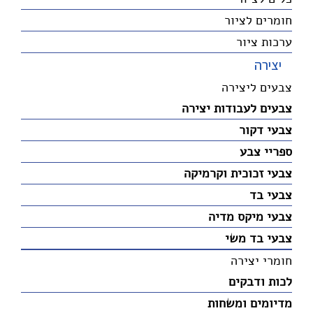
חומרים לציור
ערכות ציור
יצירה
צבעים ליצירה
צבעים לעבודות יצירה
צבעי דקור
ספריי צבע
צבעי זכוכית וקרמיקה
צבעי בד
צבעי מיקס מדיה
צבעי בד משי
חומרי יצירה
לכות ודבקים
מדיומים ומשחות