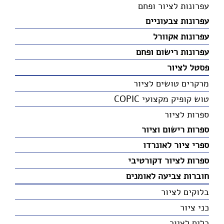
עפרונות לציור ופחם
עפרונות צבעוניים
עפרונות אקוורל
עפרונות רישום ופחם
פסטל לציור
מרקרים טושים לציור
טוש קופיק מקצועי COPIC
ספרות לציור
ספרות רישום וציור
ספרי ציור לאונרדו
ספרות לציור דקורטיבי
חוברות צביעה לאומנים
בלוקים לציור
כני ציור
כלים לציור