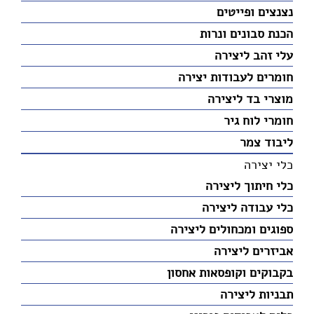
נצנצים ופייטים
הכנת סבונים ונרות
עלי זהב ליצירה
חומרים לעבודות יצירה
מוצרי בד ליצירה
חומרי לוח גיר
ליבוד צמר
כלי יצירה
כלי חיתוך ליצירה
כלי עבודה ליצירה
ספוגים ומכחולים ליצירה
אביזרים ליצירה
בקבוקים וקופסאות אחסון
תבניות ליצירה