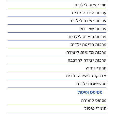
ספרי ציור לילדים
ערכות ציור לילדים
ערכות יצירה לילדים
ערכות טאי דאי
ערכות תפירה לילדים
ערכות חריטה ילדים
ערכות מדעיות ליצירה
ערכות יצירה להרכבה
חרוזי גיהוץ
מדבקות ליצירה ילדים
תכשיטנות ילדים
פסיפס ופיסול
פסיפס ליצירה
חומרי פיסול