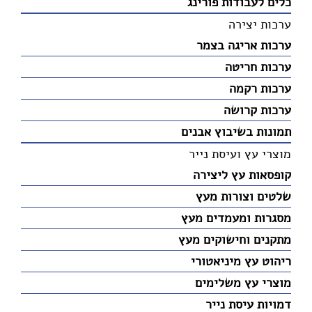
כלים לעבודות פורינג
ערכות יצירה
ערכות אריגה בצמר
ערכות חריטה
ערכות רקמה
ערכות קרושה
תמונות בשיבוץ אבנים
מוצרי עץ ועיסת נייר
קופסאות עץ ליצירה
שלטים וצורות מעץ
מסגרות ומעמדים מעץ
מתקנים וחישוקים מעץ
ריהוט עץ מיניאטורי
מוצרי עץ משלימים
דמויות עיסת נייר