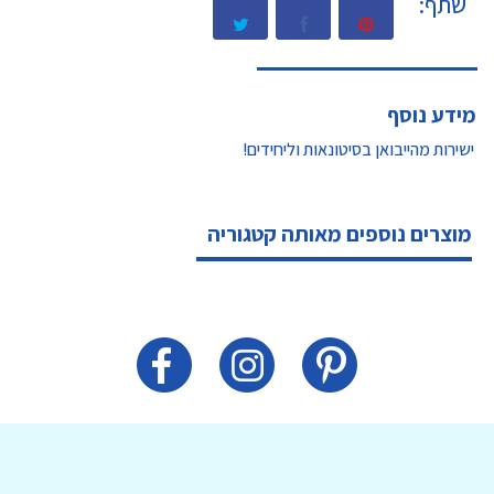
שתף:
מידע נוסף
ישירות מהייבואן בסיטונאות וליחידים!
מוצרים נוספים מאותה קטגוריה