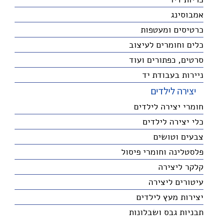
אמבוסינג
כרטיסים ומעטפות
כלים וחומרים לעיצוב
סרטים, כפתורים ועוד
ניירות בעבודת יד
יצירה לילדים
חומרי יצירה לילדים
כלי יצירה לילדים
צבעים וטושים
פלסטלינה וחומרי פיסול
קלקר ליצירה
עיטורים ליצירה
יצירות מעץ לילדים
תבניות גבס ושבלונות