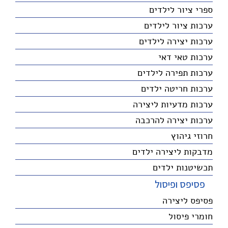
ספרי ציור לילדים
ערכות ציור לילדים
ערכות יצירה לילדים
ערכות טאי דאי
ערכות תפירה לילדים
ערכות חריטה ילדים
ערכות מדעיות ליצירה
ערכות יצירה להרכבה
חרוזי גיהוץ
מדבקות ליצירה ילדים
תכשיטנות ילדים
פסיפס ופיסול
פסיפס ליצירה
חומרי פיסול