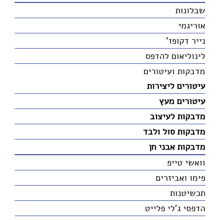
שבלונות
אוריגמי
נייר דקופז'
לינוליאום להדפס
מדבקות ועיטורים
עיטורים ליצירות
עיטורים מעץ
מדבקות לעיצוב
מדבקות סול ולבד
מדבקות אבני חן
וואשי טייפ
פימו ואביזרים
תכשיטנות
הדפסי ג'לי פלייט