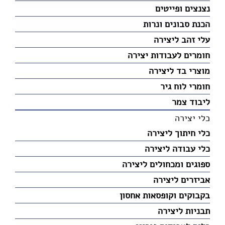
נצנצים ופייטים
הכנת סבונים ונרות
עלי זהב ליצירה
חומרים לעבודות יצירה
מוצרי בד ליצירה
חומרי לוח גיר
ליבוד צמר
כלי יצירה
כלי חיתוך ליצירה
כלי עבודה ליצירה
ספוגים ומכחולים ליצירה
אביזרים ליצירה
בקבוקים וקופסאות אחסון
תבניות ליצירה