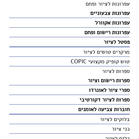
עפרונות לציור ופחם
עפרונות צבעוניים
עפרונות אקוורל
עפרונות רישום ופחם
פסטל לציור
מרקרים טושים לציור
טוש קופיק מקצועי COPIC
ספרות לציור
ספרות רישום וציור
ספרי ציור לאונרדו
ספרות לציור דקורטיבי
חוברות צביעה לאומנים
בלוקים לציור
כני ציור
כלים לציור