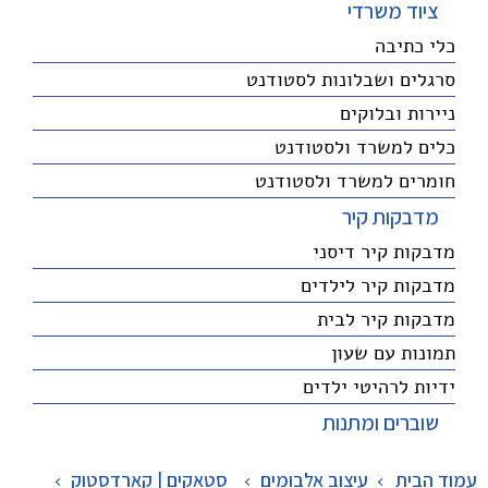
ציוד משרדי
כלי כתיבה
סרגלים ושבלונות לסטודנט
ניירות ובלוקים
כלים למשרד ולסטודנט
חומרים למשרד ולסטודנט
מדבקות קיר
מדבקות קיר דיסני
מדבקות קיר לילדים
מדבקות קיר לבית
תמונות עם שעון
ידיות לרהיטי ילדים
שוברים ומתנות
עמוד הבית
עיצוב אלבומים
>
סטאקים | קארדסטוק
>