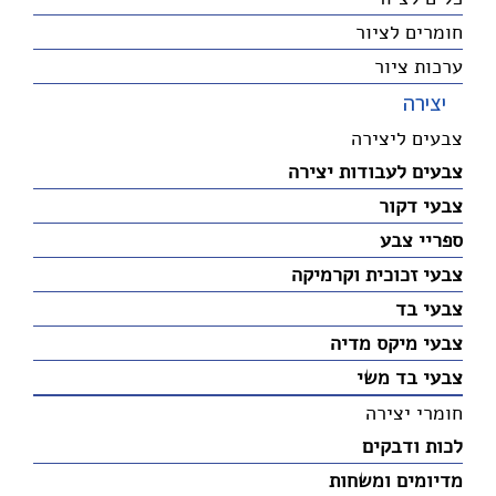
חומרים לציור
ערכות ציור
יצירה
צבעים ליצירה
צבעים לעבודות יצירה
צבעי דקור
ספריי צבע
צבעי זכוכית וקרמיקה
צבעי בד
צבעי מיקס מדיה
צבעי בד משי
חומרי יצירה
לכות ודבקים
מדיומים ומשחות