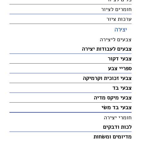
חומרים לציור
ערכות ציור
יצירה
צבעים ליצירה
צבעים לעבודות יצירה
צבעי דקור
ספריי צבע
צבעי זכוכית וקרמיקה
צבעי בד
צבעי מיקס מדיה
צבעי בד משי
חומרי יצירה
לכות ודבקים
מדיומים ומשחות