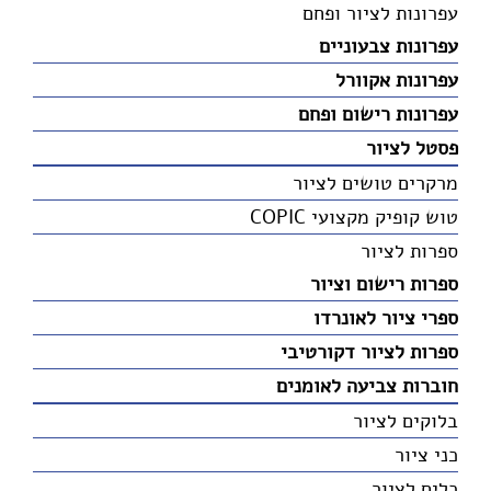
עפרונות לציור ופחם
עפרונות צבעוניים
עפרונות אקוורל
עפרונות רישום ופחם
פסטל לציור
מרקרים טושים לציור
טוש קופיק מקצועי COPIC
ספרות לציור
ספרות רישום וציור
ספרי ציור לאונרדו
ספרות לציור דקורטיבי
חוברות צביעה לאומנים
בלוקים לציור
כני ציור
כלים לציור