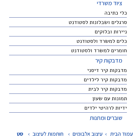
ציוד משרדי
כלי כתיבה
סרגלים ושבלונות לסטודנט
ניירות ובלוקים
כלים למשרד ולסטודנט
חומרים למשרד ולסטודנט
מדבקות קיר
מדבקות קיר דיסני
מדבקות קיר לילדים
מדבקות קיר לבית
תמונות עם שעון
ידיות לרהיטי ילדים
שוברים ומתנות
עמוד הבית
עיצוב אלבומים
>
חותמות לעיצוב
>
סט