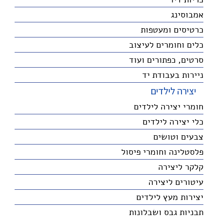
אמבוסינג
כרטיסים ומעטפות
כלים וחומרים לעיצוב
סרטים, כפתורים ועוד
ניירות בעבודת יד
יצירה לילדים
חומרי יצירה לילדים
כלי יצירה לילדים
צבעים וטושים
פלסטלינה וחומרי פיסול
קלקר ליצירה
עיטורים ליצירה
יצירות מעץ לילדים
תבניות גבס ושבלונות