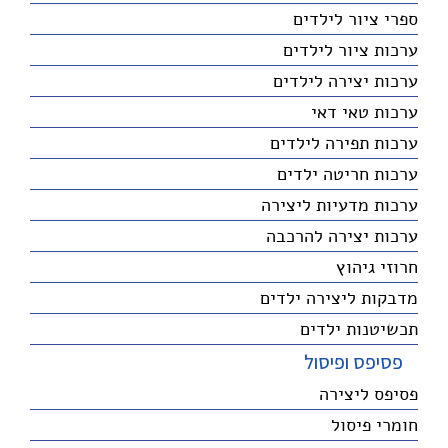
ספרי ציור לילדים
ערכות ציור לילדים
ערכות יצירה לילדים
ערכות טאי דאי
ערכות תפירה לילדים
ערכות חריטה ילדים
ערכות מדעיות ליצירה
ערכות יצירה להרכבה
חרוזי גיהוץ
מדבקות ליצירה ילדים
תכשיטנות ילדים
פסיפס ופיסול
פסיפס ליצירה
חומרי פיסול