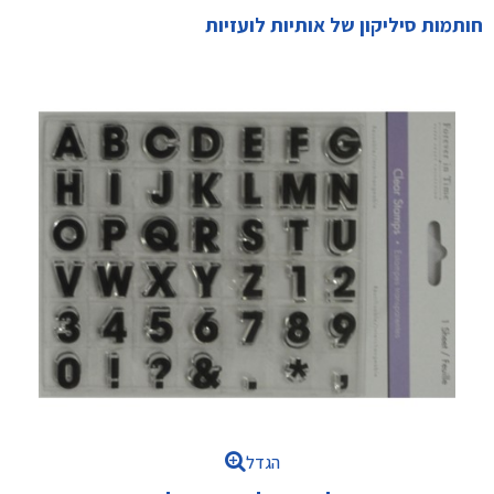
חותמות סיליקון של אותיות לועזיות
הגדל