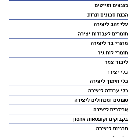
נצנצים ופייטים
הכנת סבונים ונרות
עלי זהב ליצירה
חומרים לעבודות יצירה
מוצרי בד ליצירה
חומרי לוח גיר
ליבוד צמר
כלי יצירה
כלי חיתוך ליצירה
כלי עבודה ליצירה
ספוגים ומכחולים ליצירה
אביזרים ליצירה
בקבוקים וקופסאות אחסון
תבניות ליצירה