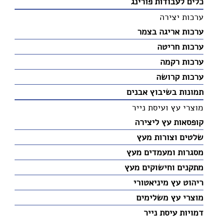
כלים לעבודות פורינג
ערכות יצירה
ערכות אריגה בצמר
ערכות חריטה
ערכות רקמה
ערכות קרושה
תמונות בשיבוץ אבנים
מוצרי עץ ועיסת נייר
קופסאות עץ ליצירה
שלטים וצורות מעץ
מסגרות ומעמדים מעץ
מתקנים וחישוקים מעץ
ריהוט עץ מיניאטורי
מוצרי עץ משלימים
דמויות עיסת נייר