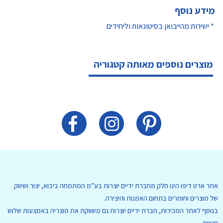
מידע נוסף
* ישירות מהייבואן בסיטונאות וליחידים
מוצרים נוספים מאותה קטגוריה
אתר ארט דיפו הינו חלק מחברת ידיים יוצרות בע”מ המתמחה ביבוא, יצור ושיווק
של מוצרים וחומרים בתחום האמנות והיצירה.
בנוסף לאתר המכירות, חברת ידיים יוצרות גם משווקת את מוצריה באמצעות שלוש