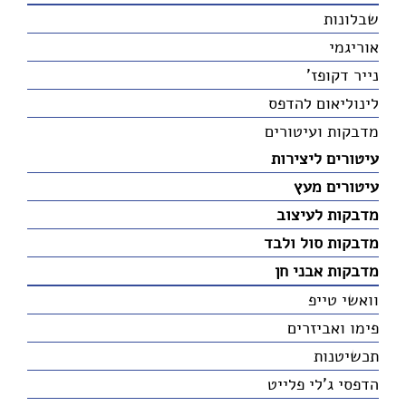
שבלונות
אוריגמי
נייר דקופז'
לינוליאום להדפס
מדבקות ועיטורים
עיטורים ליצירות
עיטורים מעץ
מדבקות לעיצוב
מדבקות סול ולבד
מדבקות אבני חן
וואשי טייפ
פימו ואביזרים
תכשיטנות
הדפסי ג'לי פלייט