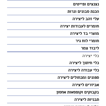
נצנצים ופייטים
הכנת סבונים ונרות
עלי זהב ליצירה
חומרים לעבודות יצירה
מוצרי בד ליצירה
חומרי לוח גיר
ליבוד צמר
כלי יצירה
כלי חיתוך ליצירה
כלי עבודה ליצירה
ספוגים ומכחולים ליצירה
אביזרים ליצירה
בקבוקים וקופסאות אחסון
תבניות ליצירה