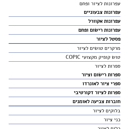
עפרונות לציור ופחם
עפרונות צבעוניים
עפרונות אקוורל
עפרונות רישום ופחם
פסטל לציור
מרקרים טושים לציור
טוש קופיק מקצועי COPIC
ספרות לציור
ספרות רישום וציור
ספרי ציור לאונרדו
ספרות לציור דקורטיבי
חוברות צביעה לאומנים
בלוקים לציור
כני ציור
כלים לציור