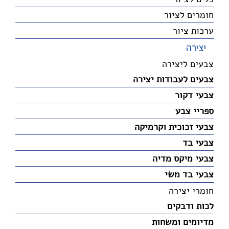
חומרים לציור
ערכות ציור
יצירה
צבעים ליצירה
צבעים לעבודות יצירה
צבעי דקור
ספריי צבע
צבעי זכוכית וקרמיקה
צבעי בד
צבעי מיקס מדיה
צבעי בד משי
חומרי יצירה
לכות ודבקים
מדיומים ומשחות