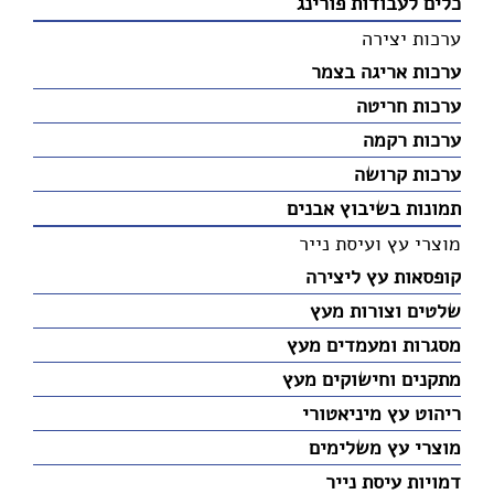
כלים לעבודות פורינג
ערכות יצירה
ערכות אריגה בצמר
ערכות חריטה
ערכות רקמה
ערכות קרושה
תמונות בשיבוץ אבנים
מוצרי עץ ועיסת נייר
קופסאות עץ ליצירה
שלטים וצורות מעץ
מסגרות ומעמדים מעץ
מתקנים וחישוקים מעץ
ריהוט עץ מיניאטורי
מוצרי עץ משלימים
דמויות עיסת נייר