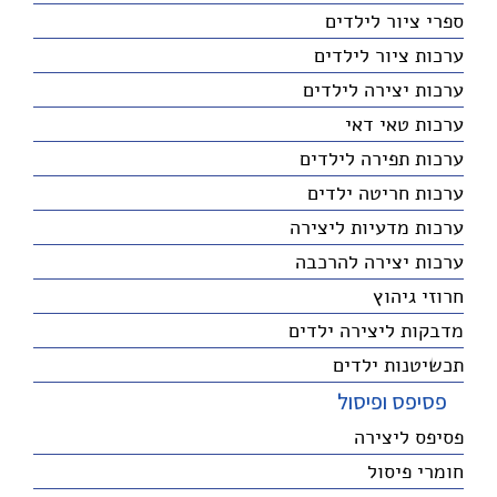
ספרי ציור לילדים
ערכות ציור לילדים
ערכות יצירה לילדים
ערכות טאי דאי
ערכות תפירה לילדים
ערכות חריטה ילדים
ערכות מדעיות ליצירה
ערכות יצירה להרכבה
חרוזי גיהוץ
מדבקות ליצירה ילדים
תכשיטנות ילדים
פסיפס ופיסול
פסיפס ליצירה
חומרי פיסול