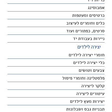
אמבוסינג
כרטיסים ומעטפות
כלים וחומרים לעיצוב
סרטים, כפתורים ועוד
ניירות בעבודת יד
יצירה לילדים
חומרי יצירה לילדים
כלי יצירה לילדים
צבעים וטושים
פלסטלינה וחומרי פיסול
קלקר ליצירה
עיטורים ליצירה
יצירות מעץ לילדים
תבניות גבס ושבלונות