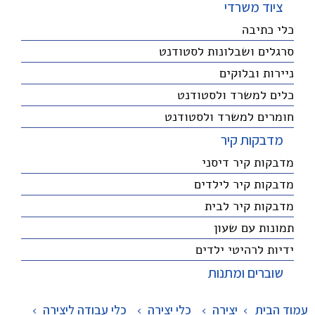
ציוד משרדי
כלי כתיבה
סרגלים ושבלונות לסטודנט
ניירות ובלוקים
כלים למשרד ולסטודנט
חומרים למשרד ולסטודנט
מדבקות קיר
מדבקות קיר דיסני
מדבקות קיר לילדים
מדבקות קיר לבית
תמונות עם שעון
ידיות לרהיטי ילדים
שוברים ומתנות
עמוד הבית
יצירה
>
כלי יצירה
>
כלי עבודה ליצירה
>