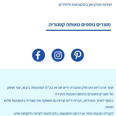
ישירות מהייבואן בסיטונאות וליחידים
מוצרים נוספים מאותה קטגוריה
אתר ארט דיפו הינו חלק מחברת ידיים יוצרות בע”מ המתמחה ביבוא, יצור ושיווק
של מוצרים וחומרים בתחום האמנות והיצירה.
בנוסף לאתר המכירות, חברת ידיים יוצרות גם משווקת את מוצריה באמצעות שלוש
חנויות.
לקבלת הצעות מחיר או רכישה סיטונאות, ניתן לפנות לשרות הלקוחות שלנו.