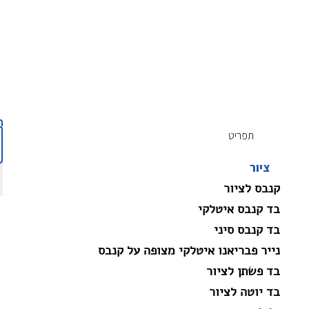
תפריט
ציור
קנבס לציור
בד קנבס איטלקי
בד קנבס סיני
נייר פבריאנו איטלקי מצופה על קנבס
בד פשתן לציור
בד יוטה לציור