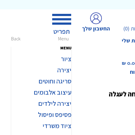
החשבון שלך
ת
(0)
Back
Menu
ת שלי
MENU
ציור
0.00 
יצירה
וח
סריגה וחוטים
עיצוב אלבומים
חה לעגלה
יצירה לילדים
פסיפס ופיסול
ציוד משרדי