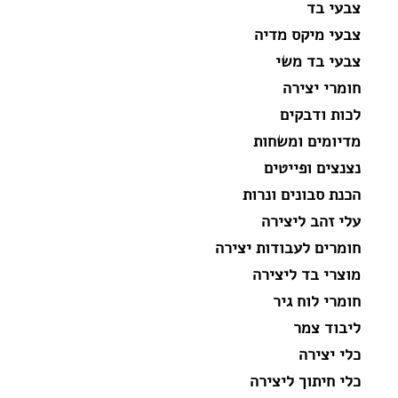
צבעי בד
צבעי מיקס מדיה
צבעי בד משי
חומרי יצירה
לכות ודבקים
מדיומים ומשחות
נצנצים ופייטים
הכנת סבונים ונרות
עלי זהב ליצירה
חומרים לעבודות יצירה
מוצרי בד ליצירה
חומרי לוח גיר
ליבוד צמר
כלי יצירה
כלי חיתוך ליצירה