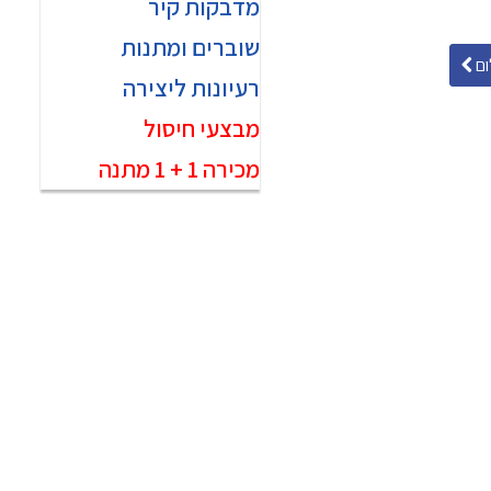
מדבקות קיר
שוברים ומתנות
ם
רעיונות ליצירה
מבצעי חיסול
מכירה 1 + 1 מתנה