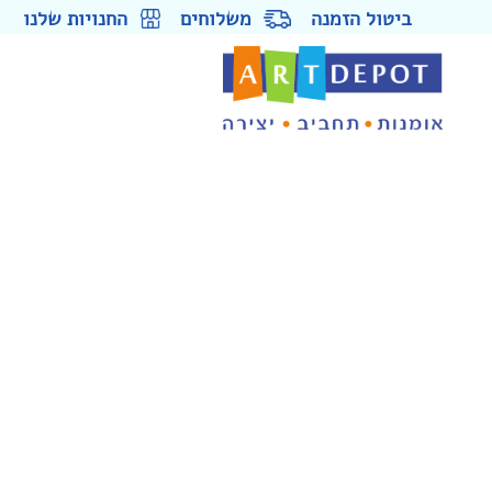
ביטול הזמנה
משלוחים
החנויות שלנו