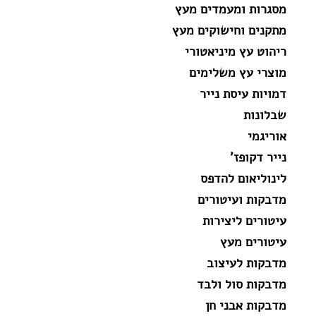
מסגרות ומעמדים מעץ
מתקנים וחישוקים מעץ
ריהוט עץ מיניאטורי
מוצרי עץ משלימים
דמויות עיסת נייר
שבלונות
אוריגמי
נייר דקופז'
לינוליאום להדפס
מדבקות ועיטורים
עיטורים ליצירות
עיטורים מעץ
מדבקות לעיצוב
מדבקות סול ולבד
מדבקות אבני חן