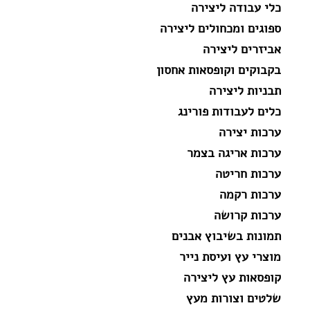
כלי עבודה ליצירה
ספוגים ומכחולים ליצירה
אביזרים ליצירה
בקבוקים וקופסאות אחסון
תבניות ליצירה
כלים לעבודות פורינג
ערכות יצירה
ערכות אריגה בצמר
ערכות חריטה
ערכות רקמה
ערכות קרושה
תמונות בשיבוץ אבנים
מוצרי עץ ועיסת נייר
קופסאות עץ ליצירה
שלטים וצורות מעץ