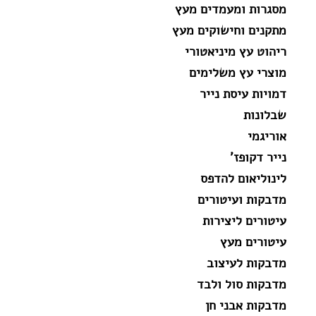
מסגרות ומעמדים מעץ
מתקנים וחישוקים מעץ
ריהוט עץ מיניאטורי
מוצרי עץ משלימים
דמויות עיסת נייר
שבלונות
אוריגמי
נייר דקופז'
לינוליאום להדפס
מדבקות ועיטורים
עיטורים ליצירות
עיטורים מעץ
מדבקות לעיצוב
מדבקות סול ולבד
מדבקות אבני חן