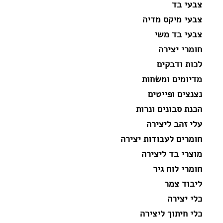
צבעי בד
צבעי מיקס מדיה
צבעי בד משי
חומרי יצירה
לכות ודבקים
מדיומים ומשחות
נצנצים ופייטים
הכנת סבונים ונרות
עלי זהב ליצירה
חומרים לעבודות יצירה
מוצרי בד ליצירה
חומרי לוח גיר
ליבוד צמר
כלי יצירה
כלי חיתוך ליצירה