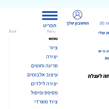
החשבון שלך
ת
(0)
Back
Menu
ת שלי
MENU
ציור
0.00 
יצירה
וח
סריגה וחוטים
עיצוב אלבומים
חה לעגלה
יצירה לילדים
פסיפס ופיסול
ציוד משרדי