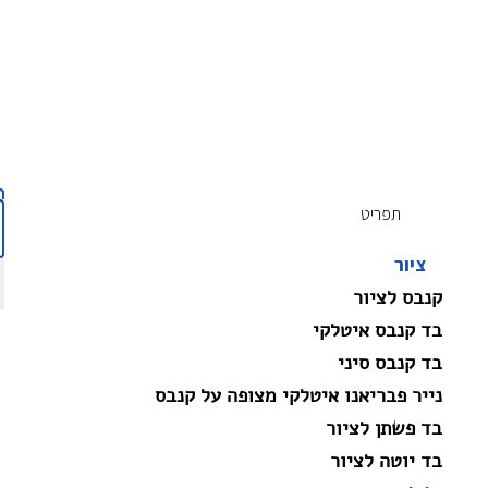
תפריט
ציור
קנבס לציור
בד קנבס איטלקי
בד קנבס סיני
נייר פבריאנו איטלקי מצופה על קנבס
בד פשתן לציור
בד יוטה לציור