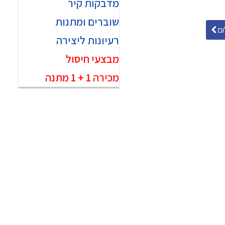
מדבקות קיר
שוברים ומתנות
ם
רעיונות ליצירה
מבצעי חיסול
מכירה 1 + 1 מתנה