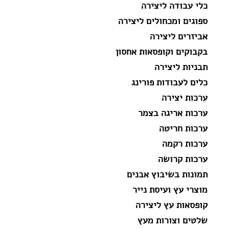
כלי עבודה ליצירה
ספוגים ומכחולים ליצירה
אביזרים ליצירה
בקבוקים וקופסאות אחסון
תבניות ליצירה
כלים לעבודות פורינג
ערכות יצירה
ערכות אריגה בצמר
ערכות חריטה
ערכות רקמה
ערכות קרושה
תמונות בשיבוץ אבנים
מוצרי עץ ועיסת נייר
קופסאות עץ ליצירה
שלטים וצורות מעץ