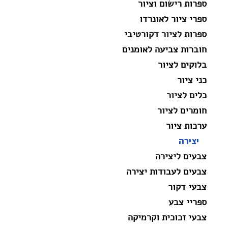
ספרות רישום וציור
ספרי ציור לאונרדו
ספרות לציור דקורטיבי
חוברות צביעה לאומנים
בלוקים לציור
כני ציור
כלים לציור
חומרים לציור
ערכות ציור
יצירה
צבעים ליצירה
צבעים לעבודות יצירה
צבעי דקור
ספריי צבע
צבעי זכוכית וקרמיקה