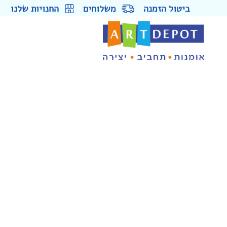
ביטול הזמנה
משלוחים
החנויות שלנו