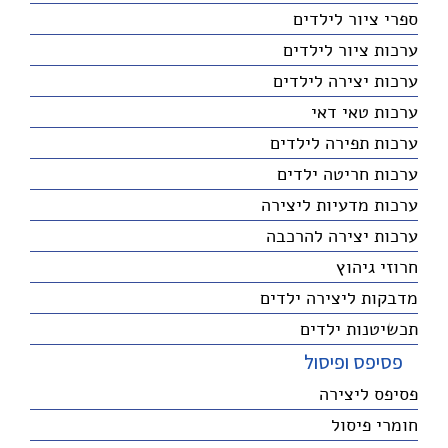
ספרי ציור לילדים
ערכות ציור לילדים
ערכות יצירה לילדים
ערכות טאי דאי
ערכות תפירה לילדים
ערכות חריטה ילדים
ערכות מדעיות ליצירה
ערכות יצירה להרכבה
חרוזי גיהוץ
מדבקות ליצירה ילדים
תכשיטנות ילדים
פסיפס ופיסול
פסיפס ליצירה
חומרי פיסול