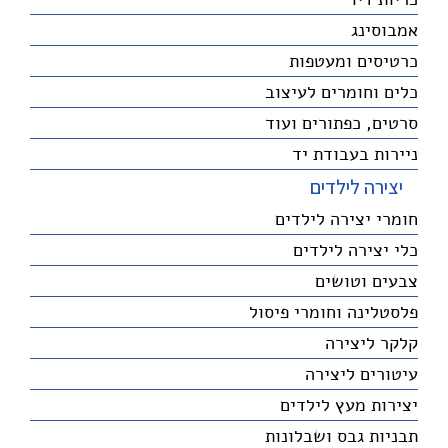
אמבוסינג
כרטיסים ומעטפות
כלים וחומרים לעיצוב
סרטים, כפתורים ועוד
ניירות בעבודת יד
יצירה לילדים
חומרי יצירה לילדים
כלי יצירה לילדים
צבעים וטושים
פלסטלינה וחומרי פיסול
קלקר ליצירה
עיטורים ליצירה
יצירות מעץ לילדים
תבניות גבס ושבלונות