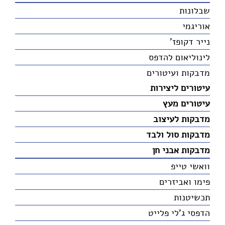
שבלונות
אוריגמי
נייר דקופז'
לינוליאום להדפס
מדבקות ועיטורים
עיטורים ליצירות
עיטורים מעץ
מדבקות לעיצוב
מדבקות סול ולבד
מדבקות אבני חן
וואשי טייפ
פימו ואביזרים
תכשיטנות
הדפסי ג'לי פלייט