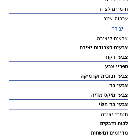
חומרים לציור
ערכות ציור
יצירה
צבעים ליצירה
צבעים לעבודות יצירה
צבעי דקור
ספריי צבע
צבעי זכוכית וקרמיקה
צבעי בד
צבעי מיקס מדיה
צבעי בד משי
חומרי יצירה
לכות ודבקים
מדיומים ומשחות