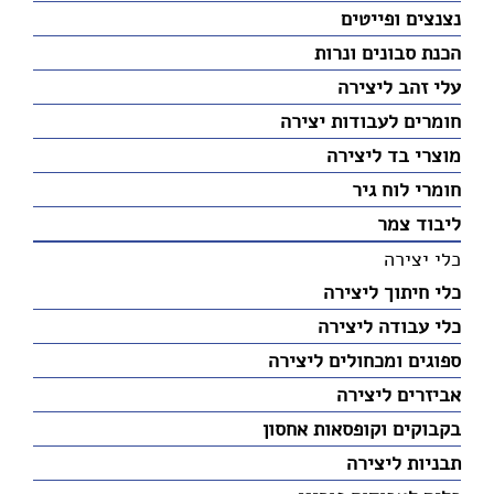
נצנצים ופייטים
הכנת סבונים ונרות
עלי זהב ליצירה
חומרים לעבודות יצירה
מוצרי בד ליצירה
חומרי לוח גיר
ליבוד צמר
כלי יצירה
כלי חיתוך ליצירה
כלי עבודה ליצירה
ספוגים ומכחולים ליצירה
אביזרים ליצירה
בקבוקים וקופסאות אחסון
תבניות ליצירה