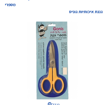
מספרי
גננת איכותיות גוניס
הגדל