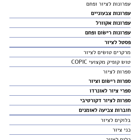
עפרונות לציור ופחם
עפרונות צבעוניים
עפרונות אקוורל
עפרונות רישום ופחם
פסטל לציור
מרקרים טושים לציור
טוש קופיק מקצועי COPIC
ספרות לציור
ספרות רישום וציור
ספרי ציור לאונרדו
ספרות לציור דקורטיבי
חוברות צביעה לאומנים
בלוקים לציור
כני ציור
כלים לציור