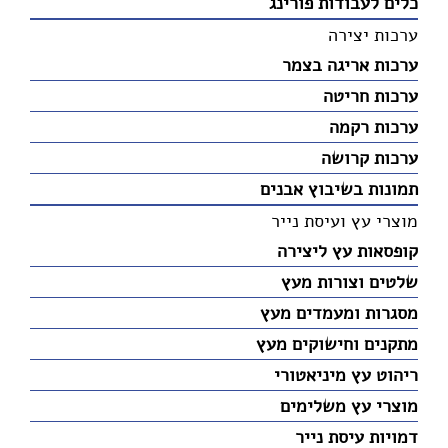
כלים לעבודות פורינג
ערכות יצירה
ערכות אריגה בצמר
ערכות חריטה
ערכות רקמה
ערכות קרושה
תמונות בשיבוץ אבנים
מוצרי עץ ועיסת נייר
קופסאות עץ ליצירה
שלטים וצורות מעץ
מסגרות ומעמדים מעץ
מתקנים וחישוקים מעץ
ריהוט עץ מיניאטורי
מוצרי עץ משלימים
דמויות עיסת נייר