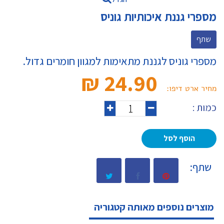
מספרי גננת איכותיות גוניס
שתף
מספרי גוניס לגננת מתאימות למגוון חומרים גדול.
24.90 ₪‎
מחיר ארט דיפו:
כמות :
הוסף לסל
שתף:
מוצרים נוספים מאותה קטגוריה