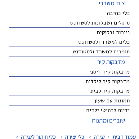
ציוד משרדי
כלי כתיבה
סרגלים ושבלונות לסטודנט
ניירות ובלוקים
כלים למשרד ולסטודנט
חומרים למשרד ולסטודנט
מדבקות קיר
מדבקות קיר דיסני
מדבקות קיר לילדים
מדבקות קיר לבית
תמונות עם שעון
ידיות לרהיטי ילדים
שוברים ומתנות
עמוד הבית
יצירה
>
כלי יצירה
>
כלי חיתוך ליצירה
>