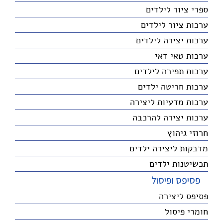
ספרי ציור לילדים
ערכות ציור לילדים
ערכות יצירה לילדים
ערכות טאי דאי
ערכות תפירה לילדים
ערכות חריטה ילדים
ערכות מדעיות ליצירה
ערכות יצירה להרכבה
חרוזי גיהוץ
מדבקות ליצירה ילדים
תכשיטנות ילדים
פסיפס ופיסול
פסיפס ליצירה
חומרי פיסול