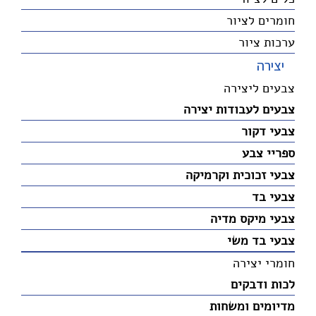
חומרים לציור
ערכות ציור
יצירה
צבעים ליצירה
צבעים לעבודות יצירה
צבעי דקור
ספריי צבע
צבעי זכוכית וקרמיקה
צבעי בד
צבעי מיקס מדיה
צבעי בד משי
חומרי יצירה
לכות ודבקים
מדיומים ומשחות