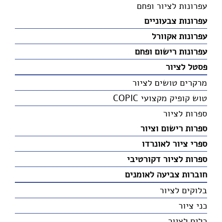
עפרונות לציור ופחם
עפרונות צבעוניים
עפרונות אקוורל
עפרונות רישום ופחם
פסטל לציור
מרקרים טושים לציור
טוש קופיק מקצועי COPIC
ספרות לציור
ספרות רישום וציור
ספרי ציור לאונרדו
ספרות לציור דקורטיבי
חוברות צביעה לאומנים
בלוקים לציור
כני ציור
כלים לציור