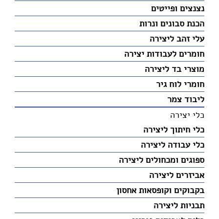
נצנצים ופייטים
הכנת סבונים ונרות
עלי זהב ליצירה
חומרים לעבודות יצירה
מוצרי בד ליצירה
חומרי לוח גיר
ליבוד צמר
כלי יצירה
כלי חיתוך ליצירה
כלי עבודה ליצירה
ספוגים ומכחולים ליצירה
אביזרים ליצירה
בקבוקים וקופסאות אחסון
תבניות ליצירה