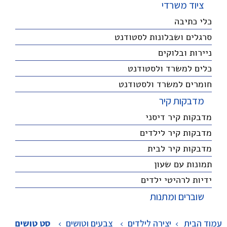
ציוד משרדי
כלי כתיבה
סרגלים ושבלונות לסטודנט
ניירות ובלוקים
כלים למשרד ולסטודנט
חומרים למשרד ולסטודנט
מדבקות קיר
מדבקות קיר דיסני
מדבקות קיר לילדים
מדבקות קיר לבית
תמונות עם שעון
ידיות לרהיטי ילדים
שוברים ומתנות
עמוד הבית
יצירה לילדים
>
צבעים וטושים
>
סט טושים