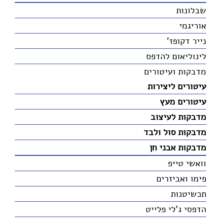
שבלונות
אוריגמי
נייר דקופז'
לינוליאום להדפס
מדבקות ועיטורים
עיטורים ליצירות
עיטורים מעץ
מדבקות לעיצוב
מדבקות סול ולבד
מדבקות אבני חן
וואשי טייפ
פימו ואביזרים
תכשיטנות
הדפסי ג'לי פלייט