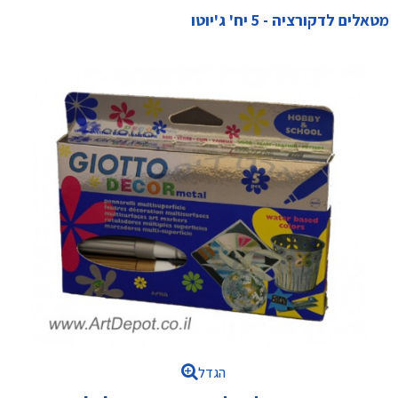
מטאלים לדקורציה - 5 יח' ג'יוטו
הגדל