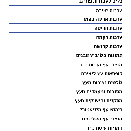
כלים לעבודות פורינג
ערכות יצירה
ערכות אריגה בצמר
ערכות חריטה
ערכות רקמה
ערכות קרושה
תמונות בשיבוץ אבנים
מוצרי עץ ועיסת נייר
קופסאות עץ ליצירה
שלטים וצורות מעץ
מסגרות ומעמדים מעץ
מתקנים וחישוקים מעץ
ריהוט עץ מיניאטורי
מוצרי עץ משלימים
דמויות עיסת נייר