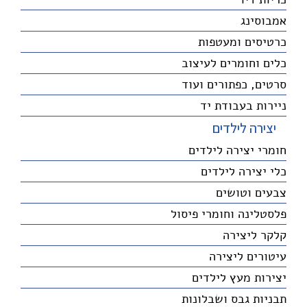
אמבוסינג
כרטיסים ומעטפות
כלים וחומרים לעיצוב
סרטים, כפתורים ועוד
ניירות בעבודת יד
יצירה לילדים
חומרי יצירה לילדים
כלי יצירה לילדים
צבעים וטושים
פלסטלינה וחומרי פיסול
קלקר ליצירה
עיטורים ליצירה
יצירות מעץ לילדים
תבניות גבס ושבלונות