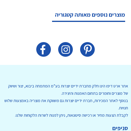
מוצרים נוספים מאותה קטגוריה
אתר ארט דיפו הינו חלק מחברת ידיים יוצרות בע”מ המתמחה ביבוא, יצור ושיווק
של מוצרים וחומרים בתחום האמנות והיצירה.
בנוסף לאתר המכירות, חברת ידיים יוצרות גם משווקת את מוצריה באמצעות שלוש
חנויות.
לקבלת הצעות מחיר או רכישה סיטונאות, ניתן לפנות לשרות הלקוחות שלנו.
סניפים