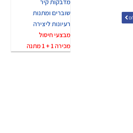
מדבקות קיר
שוברים ומתנות
ם
רעיונות ליצירה
מבצעי חיסול
מכירה 1 + 1 מתנה