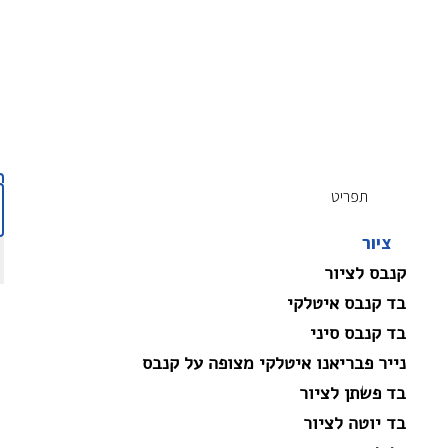
תפריט
ציור
קנבס לציור
בד קנבס איטלקי
בד קנבס סיני
נייר פבריאנו איטלקי מצופה על קנבס
בד פשתן לציור
בד יוטה לציור