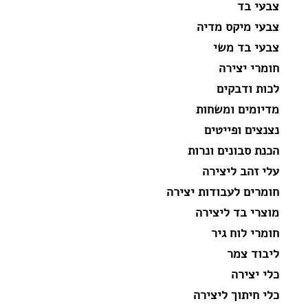
צבעי בד
צבעי מיקס מדיה
צבעי בד משי
חומרי יצירה
לכות ודבקים
מדיומים ומשחות
נצנצים ופייטים
הכנת סבונים ונרות
עלי זהב ליצירה
חומרים לעבודות יצירה
מוצרי בד ליצירה
חומרי לוח גיר
ליבוד צמר
כלי יצירה
כלי חיתוך ליצירה