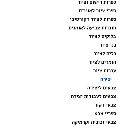
ספרות רישום וציור
ספרי ציור לאונרדו
ספרות לציור דקורטיבי
חוברות צביעה לאומנים
בלוקים לציור
כני ציור
כלים לציור
חומרים לציור
ערכות ציור
יצירה
צבעים ליצירה
צבעים לעבודות יצירה
צבעי דקור
ספריי צבע
צבעי זכוכית וקרמיקה