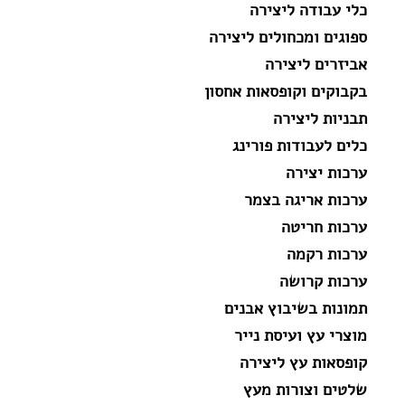
כלי עבודה ליצירה
ספוגים ומכחולים ליצירה
אביזרים ליצירה
בקבוקים וקופסאות אחסון
תבניות ליצירה
כלים לעבודות פורינג
ערכות יצירה
ערכות אריגה בצמר
ערכות חריטה
ערכות רקמה
ערכות קרושה
תמונות בשיבוץ אבנים
מוצרי עץ ועיסת נייר
קופסאות עץ ליצירה
שלטים וצורות מעץ