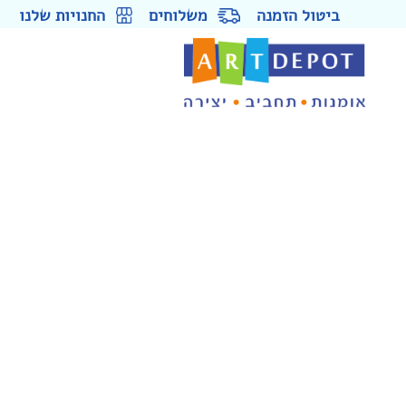
ביטול הזמנה
משלוחים
החנויות שלנו