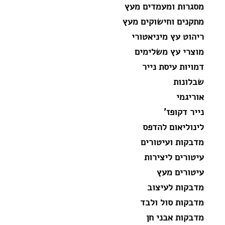
מסגרות ומעמדים מעץ
מתקנים וחישוקים מעץ
ריהוט עץ מיניאטורי
מוצרי עץ משלימים
דמויות עיסת נייר
שבלונות
אוריגמי
נייר דקופז'
לינוליאום להדפס
מדבקות ועיטורים
עיטורים ליצירות
עיטורים מעץ
מדבקות לעיצוב
מדבקות סול ולבד
מדבקות אבני חן