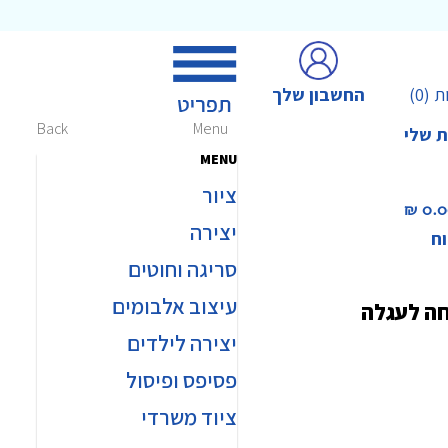
החשבון שלך
ת
(0)
Back
Menu
ת שלי
MENU
ציור
0.00 
יצירה
וח
סריגה וחוטים
עיצוב אלבומים
חה לעגלה
יצירה לילדים
פסיפס ופיסול
ציוד משרדי