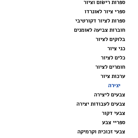
ספרות רישום וציור
ספרי ציור לאונרדו
ספרות לציור דקורטיבי
חוברות צביעה לאומנים
בלוקים לציור
כני ציור
כלים לציור
חומרים לציור
ערכות ציור
יצירה
צבעים ליצירה
צבעים לעבודות יצירה
צבעי דקור
ספריי צבע
צבעי זכוכית וקרמיקה