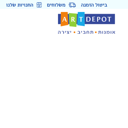
ביטול הזמנה
משלוחים
החנויות שלנו