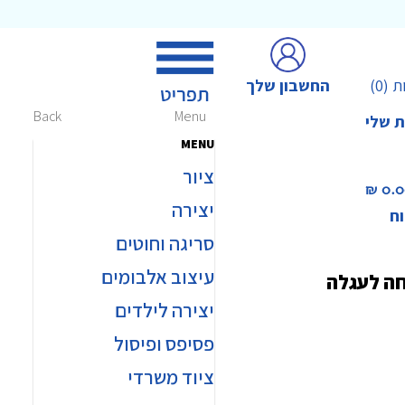
החשבון שלך
ת
(0)
Back
Menu
ת שלי
MENU
ציור
0.00 
יצירה
וח
סריגה וחוטים
עיצוב אלבומים
חה לעגלה
יצירה לילדים
פסיפס ופיסול
ציוד משרדי