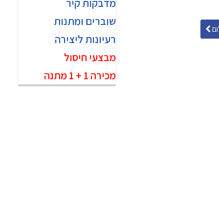
מדבקות קיר
שוברים ומתנות
ם
רעיונות ליצירה
מבצעי חיסול
מכירה 1 + 1 מתנה