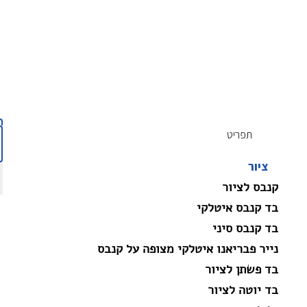
תפריט
ציור
קנבס לציור
בד קנבס איטלקי
בד קנבס סיני
נייר פבריאנו איטלקי מצופה על קנבס
בד פשתן לציור
בד יוטה לציור