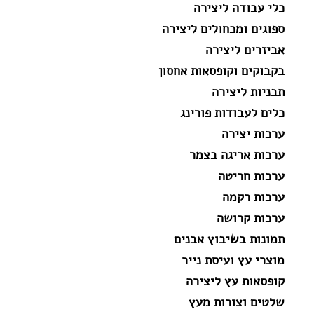
כלי עבודה ליצירה
ספוגים ומכחולים ליצירה
אביזרים ליצירה
בקבוקים וקופסאות אחסון
תבניות ליצירה
כלים לעבודות פורינג
ערכות יצירה
ערכות אריגה בצמר
ערכות חריטה
ערכות רקמה
ערכות קרושה
תמונות בשיבוץ אבנים
מוצרי עץ ועיסת נייר
קופסאות עץ ליצירה
שלטים וצורות מעץ