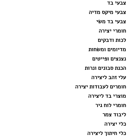
צבעי בד
צבעי מיקס מדיה
צבעי בד משי
חומרי יצירה
לכות ודבקים
מדיומים ומשחות
נצנצים ופייטים
הכנת סבונים ונרות
עלי זהב ליצירה
חומרים לעבודות יצירה
מוצרי בד ליצירה
חומרי לוח גיר
ליבוד צמר
כלי יצירה
כלי חיתוך ליצירה