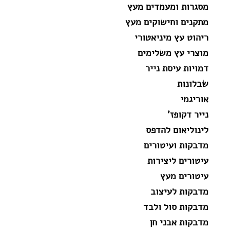
מסגרות ומעמדים מעץ
מתקנים וחישוקים מעץ
ריהוט עץ מיניאטורי
מוצרי עץ משלימים
דמויות עיסת נייר
שבלונות
אוריגמי
נייר דקופז'
לינוליאום להדפס
מדבקות ועיטורים
עיטורים ליצירות
עיטורים מעץ
מדבקות לעיצוב
מדבקות סול ולבד
מדבקות אבני חן