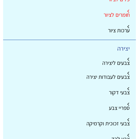
חומרים לציור
ערכות ציור
יצירה
צבעים ליצירה
צבעים לעבודות יצירה
צבעי דקור
ספריי צבע
צבעי זכוכית וקרמיקה
צבע לבד