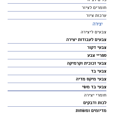
חומרים לציור
ערכות ציור
יצירה
צבעים ליצירה
צבעים לעבודות יצירה
צבעי דקור
ספריי צבע
צבעי זכוכית וקרמיקה
צבעי בד
צבעי מיקס מדיה
צבעי בד משי
חומרי יצירה
לכות ודבקים
מדיומים ומשחות