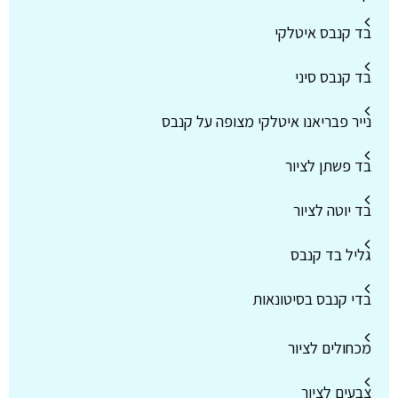
בד קנבס איטלקי
בד קנבס סיני
נייר פבריאנו איטלקי מצופה על קנבס
בד פשתן לציור
בד יוטה לציור
גליל בד קנבס
בדי קנבס בסיטונאות
מכחולים לציור
צבעים לציור