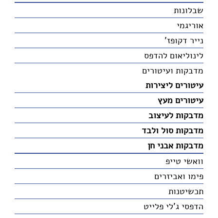
שבלונות
אוריגמי
נייר דקופז'
לינוליאום להדפס
מדבקות ועיטורים
עיטורים ליצירות
עיטורים מעץ
מדבקות לעיצוב
מדבקות סול ולבד
מדבקות אבני חן
וואשי טייפ
פימו ואביזרים
תכשיטנות
הדפסי ג'לי פלייט