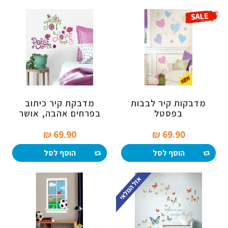
מדבקות קיר לבבות
מדבקת קיר כיתוב
בפסטל
בפרחים אהבה, אושר
ושלום
69.90 ₪‎
69.90 ₪‎
הוסף לסל
הוסף לסל