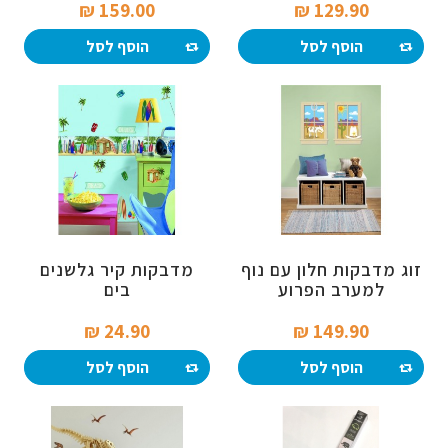
159.00 ₪‎
129.90 ₪‎
הוסף לסל
הוסף לסל
זוג מדבקות חלון עם נוף
מדבקות קיר גלשנים
למערב הפרוע
בים
24.90 ₪‎
149.90 ₪‎
הוסף לסל
הוסף לסל