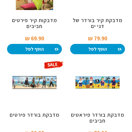
מדבקת קיר בורדר של
מדבקות קיר פירטים
דגי ים
חביבים
69.90 ₪‎
79.90 ₪‎
הוסף לסל
הוסף לסל
מדבקת בורדר פיראטים
מדבקת בורדר פירטים
חביבים