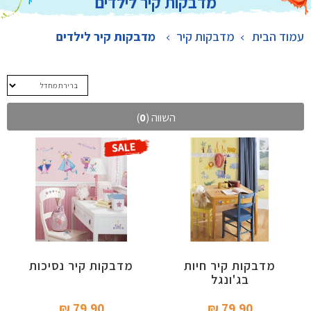
מדבקות קיר לילדים
עמוד הבית
מדבקות קיר
>
מדבקות קיר לילדים
השווה (
0
)
מדבקות קיר חיות
מדבקות קיר נסיכות
בג'ונגל
79.90 ₪‎
79.90 ₪‎