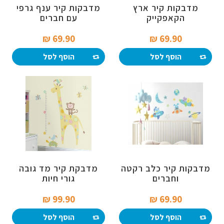
מדבקות קיר ארץ
מדבקות קיר ענף גרפי
הקאפקייק
עם חברים
69.90 ₪‎
69.90 ₪‎
הוסף לסל
הוסף לסל
מדבקות קיר כלב רקטה
מדבקת קיר מד גובה
וחברים
גורי חיות
99.90 ₪‎
69.90 ₪‎
הוסף לסל
הוסף לסל