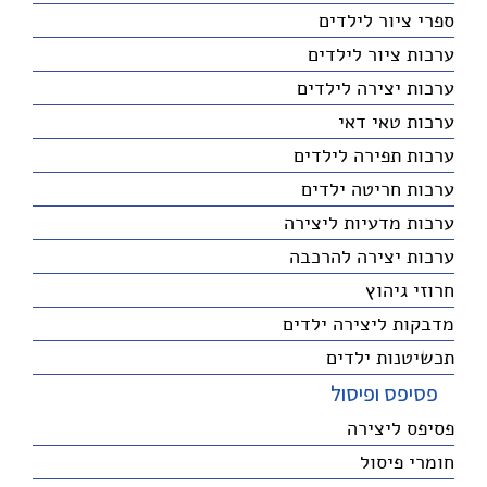
ספרי ציור לילדים
ערכות ציור לילדים
ערכות יצירה לילדים
ערכות טאי דאי
ערכות תפירה לילדים
ערכות חריטה ילדים
ערכות מדעיות ליצירה
ערכות יצירה להרכבה
חרוזי גיהוץ
מדבקות ליצירה ילדים
תכשיטנות ילדים
פסיפס ופיסול
פסיפס ליצירה
חומרי פיסול