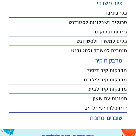
ציוד משרדי
כלי כתיבה
סרגלים ושבלונות לסטודנט
ניירות ובלוקים
כלים למשרד ולסטודנט
חומרים למשרד ולסטודנט
מדבקות קיר
מדבקות קיר דיסני
מדבקות קיר לילדים
מדבקות קיר לבית
תמונות עם שעון
ידיות לרהיטי ילדים
שוברים ומתנות