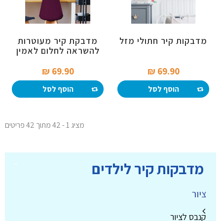
מדבקות קיר חתולי מזל
מדבקת קיר מעוטרות
להשראה לחלום לאמין
69.90 ₪‎
69.90 ₪‎
הוסף לסל
הוסף לסל
מציג 1 - 42 מתוך 42 פריטים
מדבקות קיר לילדים
ציור
קנבס לציור