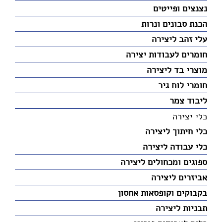
נצנצים ופייטים
הכנת סבונים ונרות
עלי זהב ליצירה
חומרים לעבודות יצירה
מוצרי בד ליצירה
חומרי לוח גיר
ליבוד צמר
כלי יצירה
כלי חיתוך ליצירה
כלי עבודה ליצירה
ספוגים ומכחולים ליצירה
אביזרים ליצירה
בקבוקים וקופסאות אחסון
תבניות ליצירה