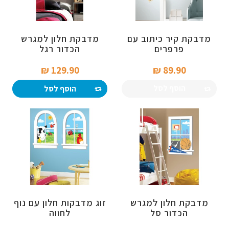
מדבקת קיר כיתוב עם
מדבקת חלון למגרש
פרפרים
הכדור רגל
129.90 ₪‎
89.90 ₪‎
הוסף לסל
הוסף לסל
מדבקת חלון למגרש
זוג מדבקות חלון עם נוף
הכדור סל
לחווה