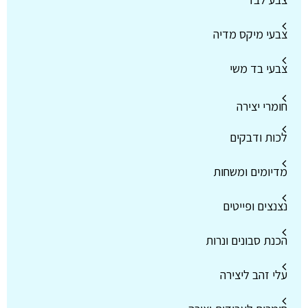
צבעי מיקס מדיה
צבעי בד משי
חומרי יצירה
לכות ודבקים
מדיומים ומשחות
נצנצים ופייטים
הכנת סבונים ונרות
עלי זהב ליצירה