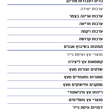
כלים לעבודות פורינג
ערכות יצירה
ערכות אריגה בצמר
ערכות חריטה
ערכות רקמה
ערכות קרושה
תמונות בשיבוץ אבנים
מוצרי עץ ועיסת נייר
קופסאות עץ ליצירה
שלטים וצורות מעץ
מסגרות ומעמדים מעץ
מתקנים וחישוקים מעץ
ריהוט עץ מיניאטורי
מוצרי עץ משלימים
דמויות עיסת נייר