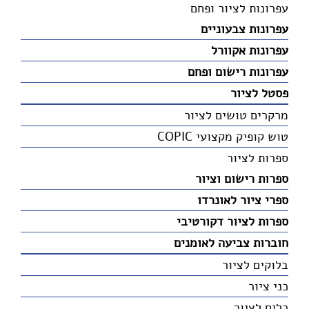
עפרונות לציור ופחם
עפרונות צבעוניים
עפרונות אקוורל
עפרונות רישום ופחם
פסטל לציור
מרקרים טושים לציור
טוש קופיק מקצועי COPIC
ספרות לציור
ספרות רישום וציור
ספרי ציור לאונרדו
ספרות לציור דקורטיבי
חוברות צביעה לאומנים
בלוקים לציור
כני ציור
כלים לציור