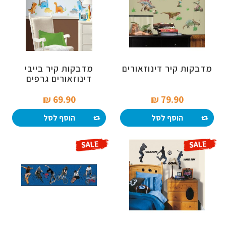
מדבקות קיר דינוזאורים
מדבקות קיר בייבי
דינוזאורים גרפים
69.90 ₪‎
79.90 ₪‎
הוסף לסל
הוסף לסל