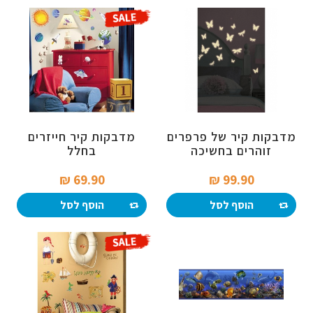
מדבקות קיר של פרפרים
מדבקות קיר חייזרים
זוהרים בחשיכה
בחלל
69.90 ₪‎
99.90 ₪‎
הוסף לסל
הוסף לסל