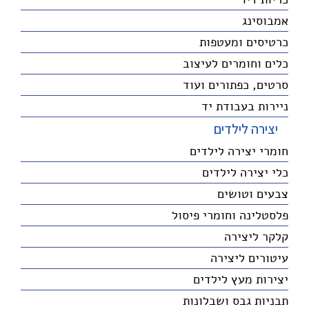
אמבוסינג
כרטיסים ומעטפות
כלים וחומרים לעיצוב
סרטים, כפתורים ועוד
ניירות בעבודת יד
יצירה לילדים
חומרי יצירה לילדים
כלי יצירה לילדים
צבעים וטושים
פלסטלינה וחומרי פיסול
קלקר ליצירה
עיטורים ליצירה
יצירות מעץ לילדים
תבניות גבס ושבלונות