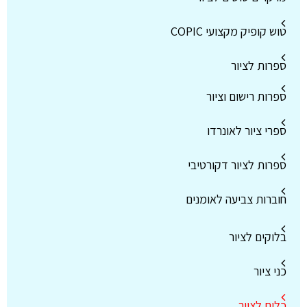
טוש קופיק מקצועי COPIC
ספרות לציור
ספרות רישום וציור
ספרי ציור לאונרדו
ספרות לציור דקורטיבי
חוברות צביעה לאומנים
בלוקים לציור
כני ציור
כלים לציור