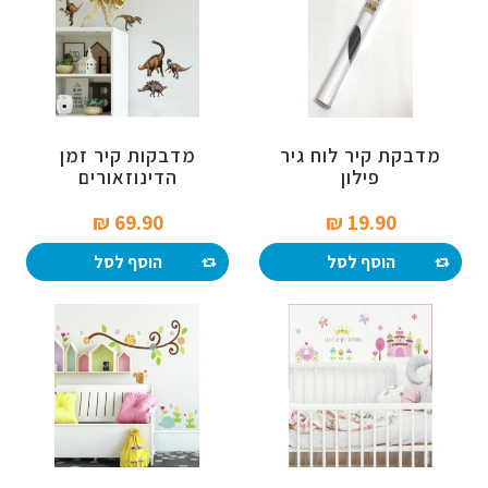
מדבקת קיר לוח גיר
מדבקות קיר זמן
פילון
הדינוזאורים
69.90 ₪‎
19.90 ₪‎
הוסף לסל
הוסף לסל