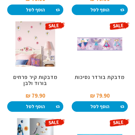
הוסף לסל
הוסף לסל
מדבקת בורדר נסיכות
מדבקות קיר פרחים
בורוד ולבן
79.90 ₪‎
79.90 ₪‎
הוסף לסל
הוסף לסל