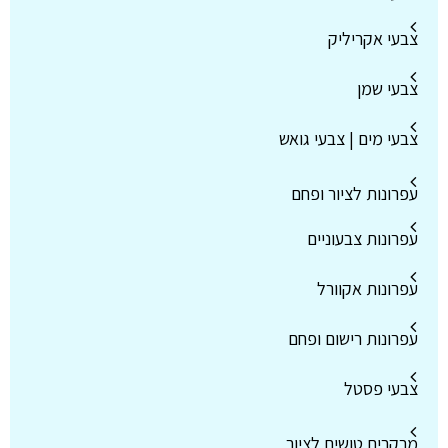
צבעי אקריליק
צבעי שמן
צבעי מים | צבעי גואש
עפרונות לציור ופחם
עפרונות צבעוניים
עפרונות אקוורל
עפרונות רישום ופחם
צבעי פסטל
מרקרים טושים לציור