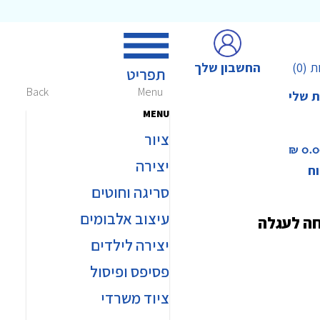
החשבון שלך
ת
(0)
Back
Menu
ת שלי
MENU
ציור
0.00 
יצירה
וח
סריגה וחוטים
עיצוב אלבומים
חה לעגלה
יצירה לילדים
פסיפס ופיסול
ציוד משרדי