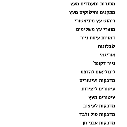
מסגרות ומעמדים מעץ
מתקנים וחישוקים מעץ
ריהוט עץ מיניאטורי
מוצרי עץ משלימים
דמויות עיסת נייר
שבלונות
אוריגמי
נייר דקופז'
לינוליאום להדפס
מדבקות ועיטורים
עיטורים ליצירות
עיטורים מעץ
מדבקות לעיצוב
מדבקות סול ולבד
מדבקות אבני חן