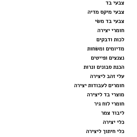
צבעי בד
צבעי מיקס מדיה
צבעי בד משי
חומרי יצירה
לכות ודבקים
מדיומים ומשחות
נצנצים ופייטים
הכנת סבונים ונרות
עלי זהב ליצירה
חומרים לעבודות יצירה
מוצרי בד ליצירה
חומרי לוח גיר
ליבוד צמר
כלי יצירה
כלי חיתוך ליצירה