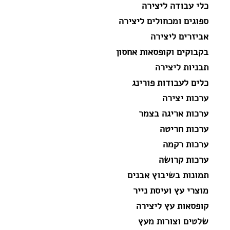
כלי עבודה ליצירה
ספוגים ומכחולים ליצירה
אביזרים ליצירה
בקבוקים וקופסאות אחסון
תבניות ליצירה
כלים לעבודות פורינג
ערכות יצירה
ערכות אריגה בצמר
ערכות חריטה
ערכות רקמה
ערכות קרושה
תמונות בשיבוץ אבנים
מוצרי עץ ועיסת נייר
קופסאות עץ ליצירה
שלטים וצורות מעץ