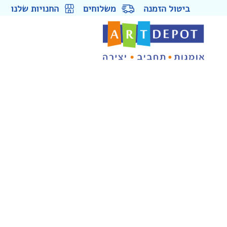
ביטול הזמנה
משלוחים
החנויות שלנו