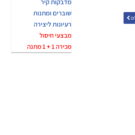
מדבקות קיר
שוברים ומתנות
ם
רעיונות ליצירה
מבצעי חיסול
מכירה 1 + 1 מתנה