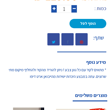
כמות :
הוסף לסל
שתף:
מידע נוסף
* מתאים לקיר עם כל גוון צבע ! ניתן להוריד מהקיר ולהחליף מיקום מתי
שרוצים. עתה במבצע היכרות ישירות מהייבואן ארט דיפו
מוצרים משלימים