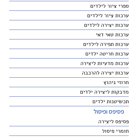
ספרי ציור לילדים
ערכות ציור לילדים
ערכות יצירה לילדים
ערכות טאי דאי
ערכות תפירה לילדים
ערכות חריטה ילדים
ערכות מדעיות ליצירה
ערכות יצירה להרכבה
חרוזי גיהוץ
מדבקות ליצירה ילדים
תכשיטנות ילדים
פסיפס ופיסול
פסיפס ליצירה
חומרי פיסול