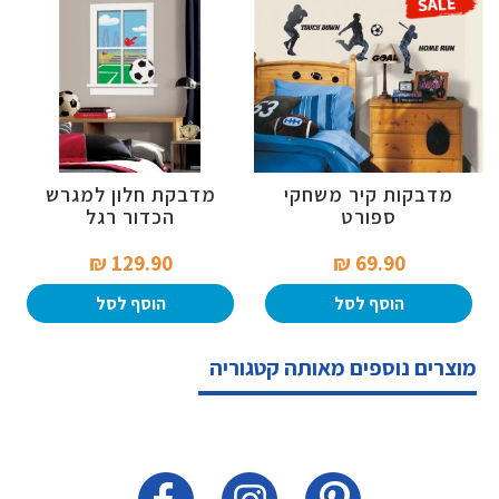
מדבקות קיר משחקי
מדבקת חלון למגרש
ספורט
הכדור רגל
129.90 ₪‎
69.90 ₪‎
הוסף לסל
הוסף לסל
מוצרים נוספים מאותה קטגוריה