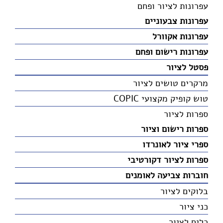
עפרונות לציור ופחם
עפרונות צבעוניים
עפרונות אקוורל
עפרונות רישום ופחם
פסטל לציור
מרקרים טושים לציור
טוש קופיק מקצועי COPIC
ספרות לציור
ספרות רישום וציור
ספרי ציור לאונרדו
ספרות לציור דקורטיבי
חוברות צביעה לאומנים
בלוקים לציור
כני ציור
כלים לציור