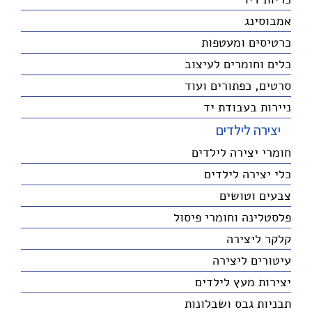
אמבוסינג
כרטיסים ומעטפות
כלים וחומרים לעיצוב
סרטים, כפתורים ועוד
ניירות בעבודת יד
יצירה לילדים
חומרי יצירה לילדים
כלי יצירה לילדים
צבעים וטושים
פלסטלינה וחומרי פיסול
קלקר ליצירה
עיטורים ליצירה
יצירות מעץ לילדים
תבניות גבס ושבלונות