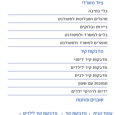
ציוד משרדי
כלי כתיבה
סרגלים ושבלונות לסטודנט
ניירות ובלוקים
כלים למשרד ולסטודנט
חומרים למשרד ולסטודנט
מדבקות קיר
מדבקות קיר דיסני
מדבקות קיר לילדים
מדבקות קיר לבית
תמונות עם שעון
ידיות לרהיטי ילדים
שוברים ומתנות
עמוד הבית
מדבקות קיר
>
מדבקות קיר לילדים
>