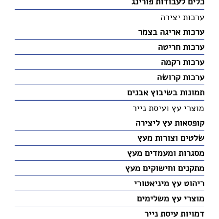
כלים לעבודות פורינג
ערכות יצירה
ערכות אריגה בצמר
ערכות חריטה
ערכות רקמה
ערכות קרושה
תמונות בשיבוץ אבנים
מוצרי עץ ועיסת נייר
קופסאות עץ ליצירה
שלטים וצורות מעץ
מסגרות ומעמדים מעץ
מתקנים וחישוקים מעץ
ריהוט עץ מיניאטורי
מוצרי עץ משלימים
דמויות עיסת נייר