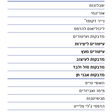
שבלונות
אוריגמי
נייר דקופז'
לינוליאום להדפס
מדבקות ועיטורים
עיטורים ליצירות
עיטורים מעץ
מדבקות לעיצוב
מדבקות סול ולבד
מדבקות אבני חן
וואשי טייפ
פימו ואביזרים
תכשיטנות
הדפסי ג'לי פלייט