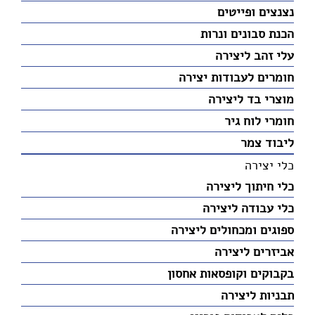
נצנצים ופייטים
הכנת סבונים ונרות
עלי זהב ליצירה
חומרים לעבודות יצירה
מוצרי בד ליצירה
חומרי לוח גיר
ליבוד צמר
כלי יצירה
כלי חיתוך ליצירה
כלי עבודה ליצירה
ספוגים ומכחולים ליצירה
אביזרים ליצירה
בקבוקים וקופסאות אחסון
תבניות ליצירה