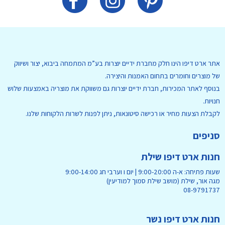
אתר ארט דיפו הינו חלק מחברת ידיים יוצרות בע”מ המתמחה ביבוא, יצור ושיווק
של מוצרים וחומרים בתחום האמנות והיצירה.
בנוסף לאתר המכירות, חברת ידיים יוצרות גם משווקת את מוצריה באמצעות שלוש
חנויות.
לקבלת הצעות מחיר או רכישה סיטונאות, ניתן לפנות לשרות הלקוחות שלנו.
סניפים
חנות ארט דיפו שילת
שעות פתיחה: א-ה 9:00-20:00 | יום ו וערבי חג 9:00-14:00
מגה אור, שילת (מושב שילת סמוך למודיעין)
08-9791737
חנות ארט דיפו נשר