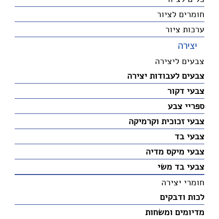
חומרים לציור
ערכות ציור
יצירה
צבעים ליצירה
צבעים לעבודות יצירה
צבעי דקור
ספריי צבע
צבעי זכוכית וקרמיקה
צבעי בד
צבעי מיקס מדיה
צבעי בד משי
חומרי יצירה
לכות ודבקים
מדיומים ומשחות