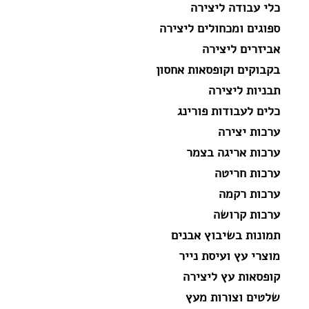
כלי עבודה ליצירה
ספוגים ומכחולים ליצירה
אביזרים ליצירה
בקבוקים וקופסאות אחסון
תבניות ליצירה
כלים לעבודות פורינג
ערכות יצירה
ערכות אריגה בצמר
ערכות חריטה
ערכות רקמה
ערכות קרושה
תמונות בשיבוץ אבנים
מוצרי עץ ועיסת נייר
קופסאות עץ ליצירה
שלטים וצורות מעץ