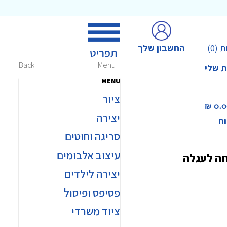
החשבון שלך
ת
(0)
Back
Menu
ת שלי
MENU
ציור
0.00 
יצירה
וח
סריגה וחוטים
עיצוב אלבומים
חה לעגלה
יצירה לילדים
פסיפס ופיסול
ציוד משרדי