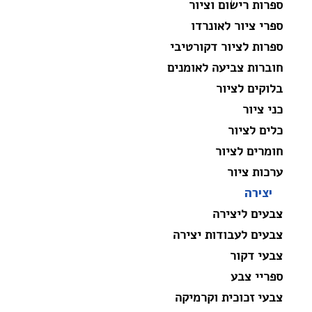
ספרות רישום וציור
ספרי ציור לאונרדו
ספרות לציור דקורטיבי
חוברות צביעה לאומנים
בלוקים לציור
כני ציור
כלים לציור
חומרים לציור
ערכות ציור
יצירה
צבעים ליצירה
צבעים לעבודות יצירה
צבעי דקור
ספריי צבע
צבעי זכוכית וקרמיקה