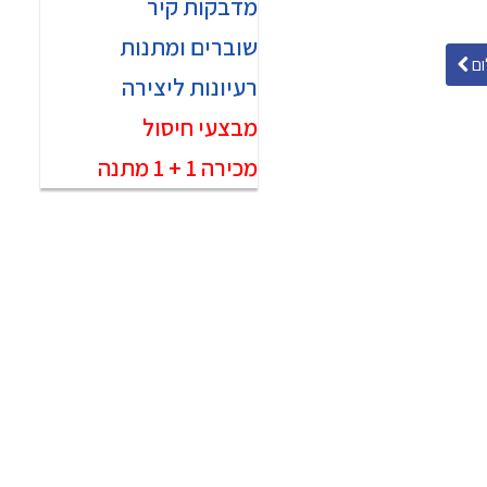
מדבקות קיר
שוברים ומתנות
ם
רעיונות ליצירה
מבצעי חיסול
מכירה 1 + 1 מתנה