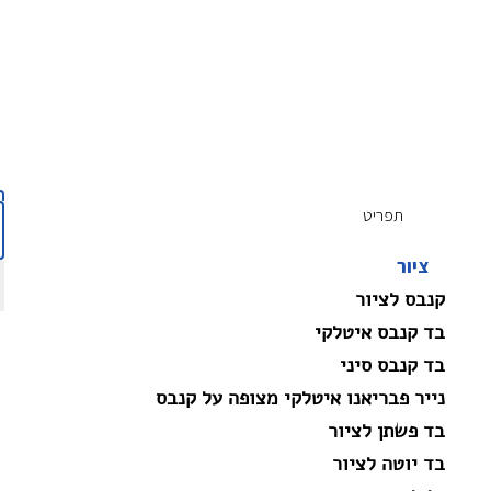
תפריט
ציור
קנבס לציור
בד קנבס איטלקי
בד קנבס סיני
נייר פבריאנו איטלקי מצופה על קנבס
בד פשתן לציור
בד יוטה לציור