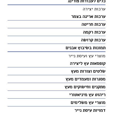
כלים לעבודות פורינג
ערכות יצירה
ערכות אריגה בצמר
ערכות חריטה
ערכות רקמה
ערכות קרושה
תמונות בשיבוץ אבנים
מוצרי עץ ועיסת נייר
קופסאות עץ ליצירה
שלטים וצורות מעץ
מסגרות ומעמדים מעץ
מתקנים וחישוקים מעץ
ריהוט עץ מיניאטורי
מוצרי עץ משלימים
דמויות עיסת נייר