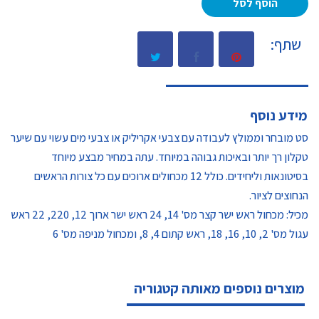
הוסף לסל
שתף:
מידע נוסף
סט מובחר וממולץ לעבודה עם צבעי אקריליק או צבעי מים עשוי עם שיער
טקלון רך יותר ובאיכות גבוהה במיוחד. עתה במחיר מבצע מיוחד
בסיטונאות וליחידים. כולל 12 מכחולים ארוכים עם כל צורות הראשים
הנחוצים לציור.
מכיל: מכחול ראש ישר קצר מס' 14, 24 ראש ישר ארוך 12, 220, 22 ראש
עגול מס' 2, 10, 16, 18, ראש קתום 4, 8, ומכחול מניפה מס' 6
מוצרים נוספים מאותה קטגוריה