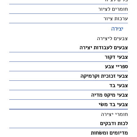
חומרים לציור
ערכות ציור
יצירה
צבעים ליצירה
צבעים לעבודות יצירה
צבעי דקור
ספריי צבע
צבעי זכוכית וקרמיקה
צבעי בד
צבעי מיקס מדיה
צבעי בד משי
חומרי יצירה
לכות ודבקים
מדיומים ומשחות