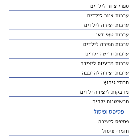
ספרי ציור לילדים
ערכות ציור לילדים
ערכות יצירה לילדים
ערכות טאי דאי
ערכות תפירה לילדים
ערכות חריטה ילדים
ערכות מדעיות ליצירה
ערכות יצירה להרכבה
חרוזי גיהוץ
מדבקות ליצירה ילדים
תכשיטנות ילדים
פסיפס ופיסול
פסיפס ליצירה
חומרי פיסול