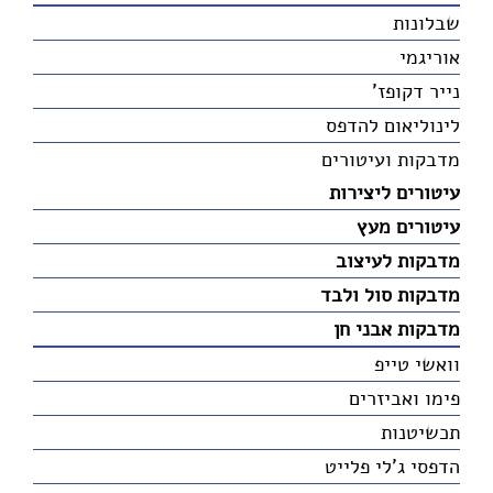
שבלונות
אוריגמי
נייר דקופז'
לינוליאום להדפס
מדבקות ועיטורים
עיטורים ליצירות
עיטורים מעץ
מדבקות לעיצוב
מדבקות סול ולבד
מדבקות אבני חן
וואשי טייפ
פימו ואביזרים
תכשיטנות
הדפסי ג'לי פלייט