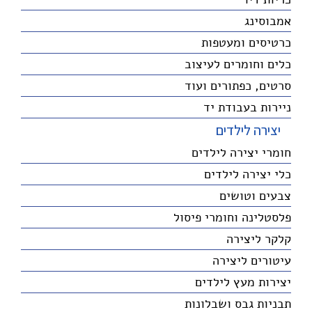
אמבוסינג
כרטיסים ומעטפות
כלים וחומרים לעיצוב
סרטים, כפתורים ועוד
ניירות בעבודת יד
יצירה לילדים
חומרי יצירה לילדים
כלי יצירה לילדים
צבעים וטושים
פלסטלינה וחומרי פיסול
קלקר ליצירה
עיטורים ליצירה
יצירות מעץ לילדים
תבניות גבס ושבלונות