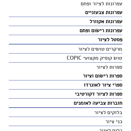
עפרונות לציור ופחם
עפרונות צבעוניים
עפרונות אקוורל
עפרונות רישום ופחם
פסטל לציור
מרקרים טושים לציור
טוש קופיק מקצועי COPIC
ספרות לציור
ספרות רישום וציור
ספרי ציור לאונרדו
ספרות לציור דקורטיבי
חוברות צביעה לאומנים
בלוקים לציור
כני ציור
כלים לציור