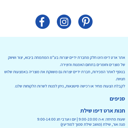
אתר ארט דיפו הינו חלק מחברת ידיים יוצרות בע”מ המתמחה ביבוא, יצור ושיווק
של מוצרים וחומרים בתחום האמנות והיצירה.
בנוסף לאתר המכירות, חברת ידיים יוצרות גם משווקת את מוצריה באמצעות שלוש
חנויות.
לקבלת הצעות מחיר או רכישה סיטונאות, ניתן לפנות לשרות הלקוחות שלנו.
סניפים
חנות ארט דיפו שילת
שעות פתיחה: א-ה 9:00-20:00 | יום ו וערבי חג 9:00-14:00
מגה אור, שילת (מושב שילת סמוך למודיעין)