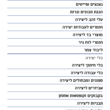
נצנצים ופייטים
הכנת סבונים ונרות
עלי זהב ליצירה
חומרים לעבודות יצירה
מוצרי בד ליצירה
חומרי לוח גיר
ליבוד צמר
כלי יצירה
כלי חיתוך ליצירה
כלי עבודה ליצירה
ספוגים ומכחולים ליצירה
אביזרים ליצירה
בקבוקים וקופסאות אחסון
תבניות ליצירה