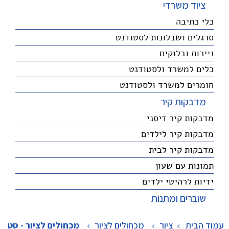
ציוד משרדי
כלי כתיבה
סרגלים ושבלונות לסטודנט
ניירות ובלוקים
כלים למשרד ולסטודנט
חומרים למשרד ולסטודנט
מדבקות קיר
מדבקות קיר דיסני
מדבקות קיר לילדים
מדבקות קיר לבית
תמונות עם שעון
ידיות לרהיטי ילדים
שוברים ומתנות
עמוד הבית
ציור
>
מכחולים לציור
>
מכחולים לציור - סט