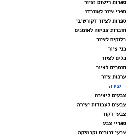
ספרות רישום וציור
ספרי ציור לאונרדו
ספרות לציור דקורטיבי
חוברות צביעה לאומנים
בלוקים לציור
כני ציור
כלים לציור
חומרים לציור
ערכות ציור
יצירה
צבעים ליצירה
צבעים לעבודות יצירה
צבעי דקור
ספריי צבע
צבעי זכוכית וקרמיקה