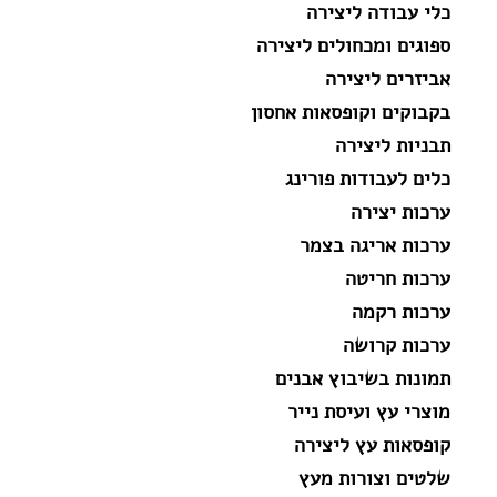
כלי עבודה ליצירה
ספוגים ומכחולים ליצירה
אביזרים ליצירה
בקבוקים וקופסאות אחסון
תבניות ליצירה
כלים לעבודות פורינג
ערכות יצירה
ערכות אריגה בצמר
ערכות חריטה
ערכות רקמה
ערכות קרושה
תמונות בשיבוץ אבנים
מוצרי עץ ועיסת נייר
קופסאות עץ ליצירה
שלטים וצורות מעץ