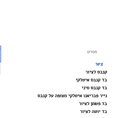
תפריט
ציור
קנבס לציור
בד קנבס איטלקי
בד קנבס סיני
נייר פבריאנו איטלקי מצופה על קנבס
בד פשתן לציור
בד יוטה לציור