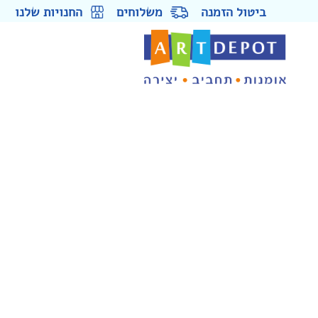
ביטול הזמנה
משלוחים
החנויות שלנו