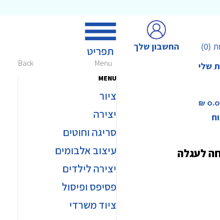
החשבון שלך
ת
(0)
Back
Menu
ת שלי
MENU
ציור
0.00 
יצירה
וח
סריגה וחוטים
עיצוב אלבומים
חה לעגלה
יצירה לילדים
פסיפס ופיסול
ציוד משרדי