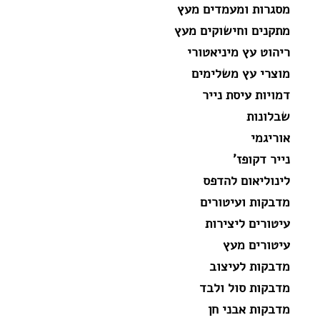
מסגרות ומעמדים מעץ
מתקנים וחישוקים מעץ
ריהוט עץ מיניאטורי
מוצרי עץ משלימים
דמויות עיסת נייר
שבלונות
אוריגמי
נייר דקופז'
לינוליאום להדפס
מדבקות ועיטורים
עיטורים ליצירות
עיטורים מעץ
מדבקות לעיצוב
מדבקות סול ולבד
מדבקות אבני חן