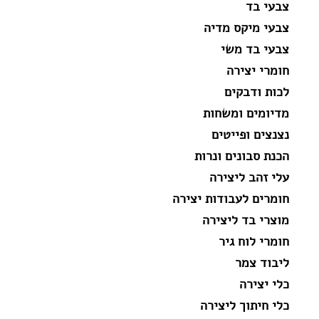
צבעי בד
צבעי מיקס מדיה
צבעי בד משי
חומרי יצירה
לכות ודבקים
מדיומים ומשחות
נצנצים ופייטים
הכנת סבונים ונרות
עלי זהב ליצירה
חומרים לעבודות יצירה
מוצרי בד ליצירה
חומרי לוח גיר
ליבוד צמר
כלי יצירה
כלי חיתוך ליצירה