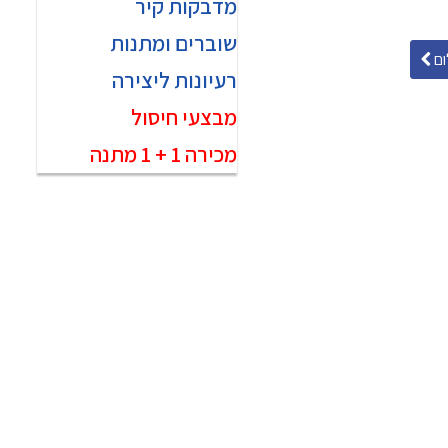
מדבקות קיר
שוברים ומתנות
ם
רעיונות ליצירה
מבצעי חיסול
מכירה 1 + 1 מתנה