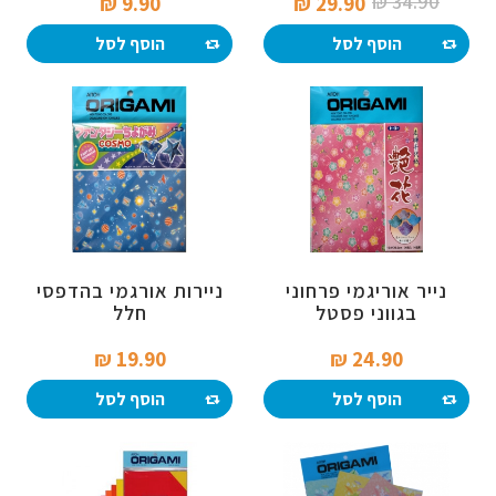
34.90 ₪‎
9.90 ₪‎
29.90 ₪‎
הוסף לסל
הוסף לסל
נייר אוריגמי פרחוני
ניירות אורגמי בהדפסי
בגווני פסטל
חלל
19.90 ₪‎
24.90 ₪‎
הוסף לסל
הוסף לסל