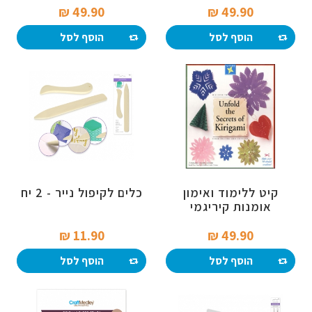
49.90 ₪‎
49.90 ₪‎
הוסף לסל
הוסף לסל
קיט ללימוד ואימון
כלים לקיפול נייר - 2 יח
אומנות קיריגמי
11.90 ₪‎
49.90 ₪‎
הוסף לסל
הוסף לסל