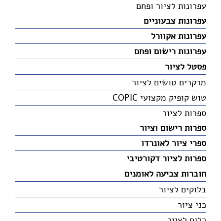
עפרונות לציור ופחם
עפרונות צבעוניים
עפרונות אקוורל
עפרונות רישום ופחם
פסטל לציור
מרקרים טושים לציור
טוש קופיק מקצועי COPIC
ספרות לציור
ספרות רישום וציור
ספרי ציור לאונרדו
ספרות לציור דקורטיבי
חוברות צביעה לאומנים
בלוקים לציור
כני ציור
כלים לציור