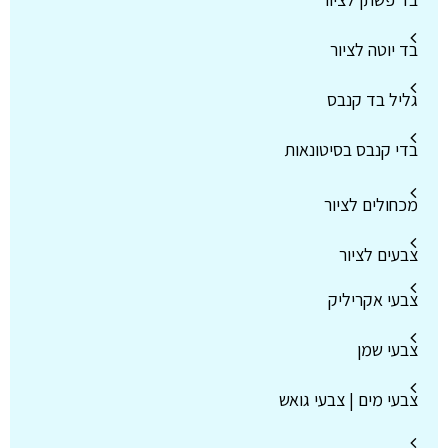
בד יוטה לציור
גליל בד קנבס
בדי קנבס בסיטונאות
מכחולים לציור
צבעים לציור
צבעי אקריליק
צבעי שמן
צבעי מים | צבעי גואש