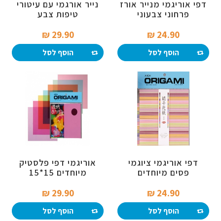
דפי אוריגמי מנייר אורז
נייר אורגמי עם עיטורי
פרחוני צבעוני
טיפות צבע
29.90 ₪‎
24.90 ₪‎
הוסף לסל
הוסף לסל
דפי אוריגמי ציוגמי
אוריגמי דפי פלסטיק
פסים מיוחדים
מיוחדים 15*15
15*15סמ
29.90 ₪‎
24.90 ₪‎
הוסף לסל
הוסף לסל