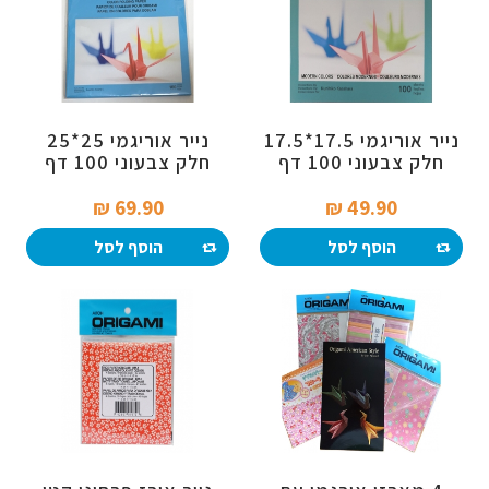
נייר אוריגמי 17.5*17.5
נייר אוריגמי 25*25
חלק צבעוני 100 דף
חלק צבעוני 100 דף
69.90 ₪‎
49.90 ₪‎
הוסף לסל
הוסף לסל