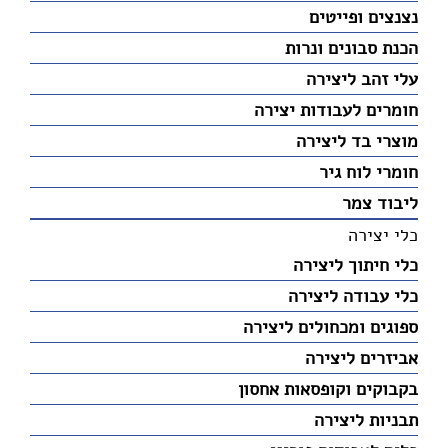
נצנצים ופייטים
הכנת סבונים ונרות
עלי זהב ליצירה
חומרים לעבודות יצירה
מוצרי בד ליצירה
חומרי לוח גיר
ליבוד צמר
כלי יצירה
כלי חיתוך ליצירה
כלי עבודה ליצירה
ספוגים ומכחולים ליצירה
אביזרים ליצירה
בקבוקים וקופסאות אחסון
תבניות ליצירה