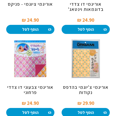
אוריגמי דו צדדי
אוריגמי ציוגמי - פניקס
בדוגמאות וינטאג'
24.90 ₪‎
24.90 ₪‎
הוסף לסל
הוסף לסל
אוריגמי צ'יוגמי בהדפס
אוריגמי צבעוני דו צדדי
נקודות
פרחוני
24.90 ₪‎
29.90 ₪‎
הוסף לסל
הוסף לסל