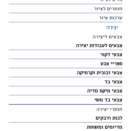
חומרים לציור
ערכות ציור
יצירה
צבעים ליצירה
צבעים לעבודות יצירה
צבעי דקור
ספריי צבע
צבעי זכוכית וקרמיקה
צבעי בד
צבעי מיקס מדיה
צבעי בד משי
חומרי יצירה
לכות ודבקים
מדיומים ומשחות