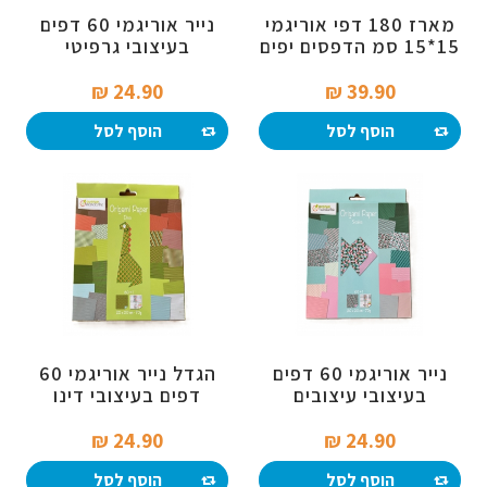
מארז 180 דפי אוריגמי
נייר אוריגמי 60 דפים
15*15 סמ הדפסים יפים
בעיצובי גרפיטי
24.90 ₪‎
39.90 ₪‎
הוסף לסל
הוסף לסל
נייר אוריגמי 60 דפים
הגדל נייר אוריגמי 60
בעיצובי עיצובים
דפים בעיצובי דינו
24.90 ₪‎
24.90 ₪‎
הוסף לסל
הוסף לסל