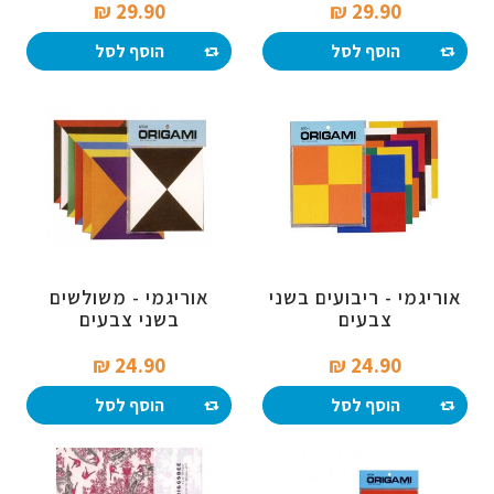
29.90 ₪‎
29.90 ₪‎
הוסף לסל
הוסף לסל
אוריגמי - ריבועים בשני
אוריגמי - משולשים
צבעים
בשני צבעים
24.90 ₪‎
24.90 ₪‎
הוסף לסל
הוסף לסל