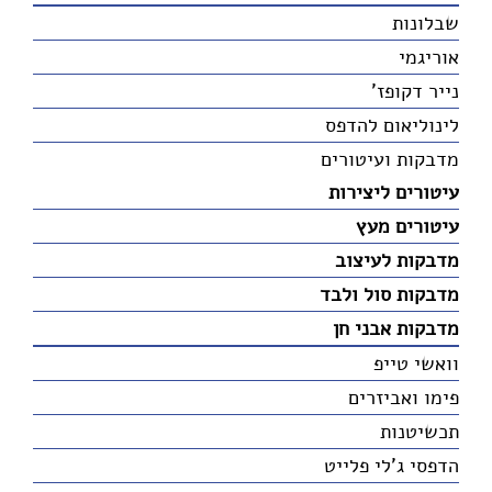
שבלונות
אוריגמי
נייר דקופז'
לינוליאום להדפס
מדבקות ועיטורים
עיטורים ליצירות
עיטורים מעץ
מדבקות לעיצוב
מדבקות סול ולבד
מדבקות אבני חן
וואשי טייפ
פימו ואביזרים
תכשיטנות
הדפסי ג'לי פלייט