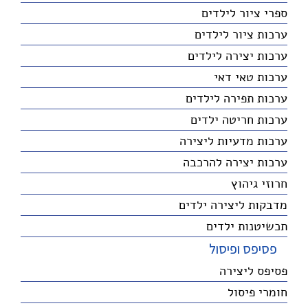
ספרי ציור לילדים
ערכות ציור לילדים
ערכות יצירה לילדים
ערכות טאי דאי
ערכות תפירה לילדים
ערכות חריטה ילדים
ערכות מדעיות ליצירה
ערכות יצירה להרכבה
חרוזי גיהוץ
מדבקות ליצירה ילדים
תכשיטנות ילדים
פסיפס ופיסול
פסיפס ליצירה
חומרי פיסול