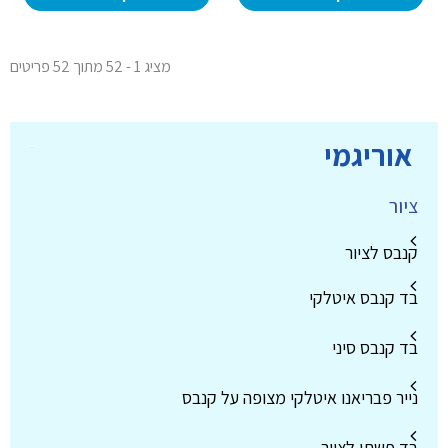
מציג 1 - 52 מתוך 52 פריטים
אוריגמי
ציור
קנבס לציור
בד קנבס איטלקי
בד קנבס סיני
נייר פבריאנו איטלקי מצופה על קנבס
בד פשתן לציור