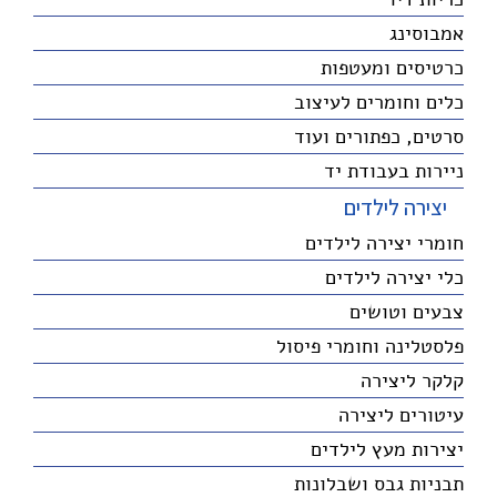
אמבוסינג
כרטיסים ומעטפות
כלים וחומרים לעיצוב
סרטים, כפתורים ועוד
ניירות בעבודת יד
יצירה לילדים
חומרי יצירה לילדים
כלי יצירה לילדים
צבעים וטושים
פלסטלינה וחומרי פיסול
קלקר ליצירה
עיטורים ליצירה
יצירות מעץ לילדים
תבניות גבס ושבלונות