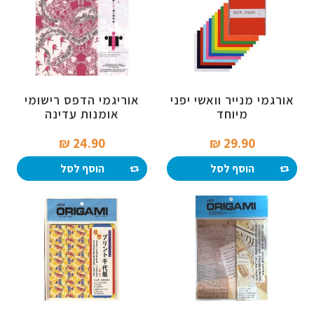
אורגמי מנייר וואשי יפני
אוריגמי הדפס רישומי
מיוחד
אומנות עדינה
24.90 ₪‎
29.90 ₪‎
הוסף לסל
הוסף לסל