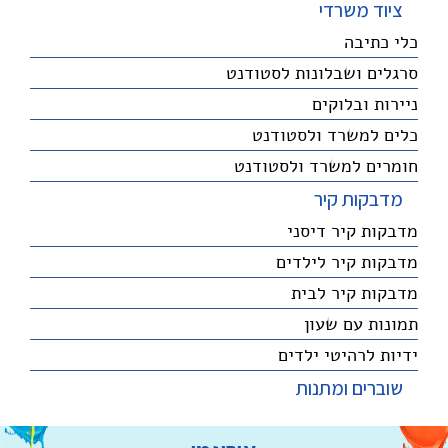
ציוד משרדי
כלי כתיבה
סרגלים ושבלונות לסטודנט
ניירות ובלוקים
כלים למשרד ולסטודנט
חומרים למשרד ולסטודנט
מדבקות קיר
מדבקות קיר דיסני
מדבקות קיר לילדים
מדבקות קיר לבית
תמונות עם שעון
ידיות לרהיטי ילדים
שוברים ומתנות