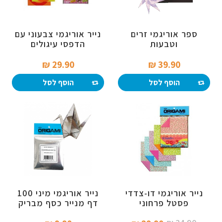
ספר אוריגמי זרים
נייר אוריגמי צבעוני עם
וטבעות
הדפסי עיגולים
29.90 ₪‎
39.90 ₪‎
הוסף לסל
הוסף לסל
נייר אוריגמי דו-צדדי
נייר אוריגמי מיני 100
פסטל פרחוני
דף מנייר כסף מבריק