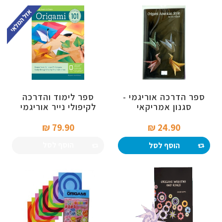
ספר הדרכה אוריגמי -
ספר לימוד והדרכה
סגנון אמריקאי
לקיפולי נייר אוריגמי
79.90 ₪‎
24.90 ₪‎
הוסף לסל
הוסף לסל