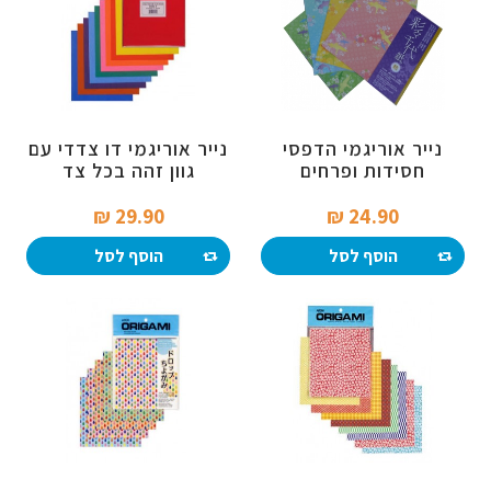
נייר אוריגמי הדפסי
נייר אוריגמי דו צדדי עם
חסידות ופרחים
גוון זהה בכל צד
29.90 ₪‎
24.90 ₪‎
הוסף לסל
הוסף לסל