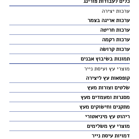
כלים לעבודות פורינג
ערכות יצירה
ערכות אריגה בצמר
ערכות חריטה
ערכות רקמה
ערכות קרושה
תמונות בשיבוץ אבנים
מוצרי עץ ועיסת נייר
קופסאות עץ ליצירה
שלטים וצורות מעץ
מסגרות ומעמדים מעץ
מתקנים וחישוקים מעץ
ריהוט עץ מיניאטורי
מוצרי עץ משלימים
דמויות עיסת נייר