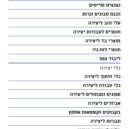
נצנצים ופייטים
הכנת סבונים ונרות
עלי זהב ליצירה
חומרים לעבודות יצירה
מוצרי בד ליצירה
חומרי לוח גיר
ליבוד צמר
כלי יצירה
כלי חיתוך ליצירה
כלי עבודה ליצירה
ספוגים ומכחולים ליצירה
אביזרים ליצירה
בקבוקים וקופסאות אחסון
תבניות ליצירה