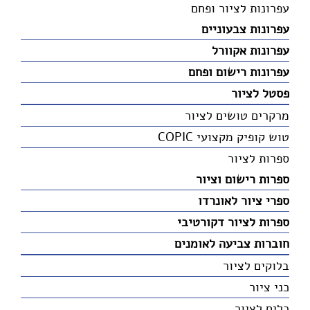
עפרונות לציור ופחם
עפרונות צבעוניים
עפרונות אקוורל
עפרונות רישום ופחם
פסטל לציור
מרקרים טושים לציור
טוש קופיק מקצועי COPIC
ספרות לציור
ספרות רישום וציור
ספרי ציור לאונרדו
ספרות לציור דקורטיבי
חוברות צביעה לאומנים
בלוקים לציור
כני ציור
כלים לציור