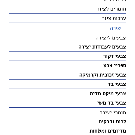
חומרים לציור
ערכות ציור
יצירה
צבעים ליצירה
צבעים לעבודות יצירה
צבעי דקור
ספריי צבע
צבעי זכוכית וקרמיקה
צבעי בד
צבעי מיקס מדיה
צבעי בד משי
חומרי יצירה
לכות ודבקים
מדיומים ומשחות