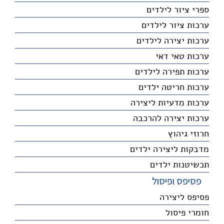
ספרי ציור לילדים
ערכות ציור לילדים
ערכות יצירה לילדים
ערכות טאי דאי
ערכות תפירה לילדים
ערכות חריטה ילדים
ערכות מדעיות ליצירה
ערכות יצירה להרכבה
חרוזי גיהוץ
מדבקות ליצירה ילדים
תכשיטנות ילדים
פסיפס ופיסול
פסיפס ליצירה
חומרי פיסול