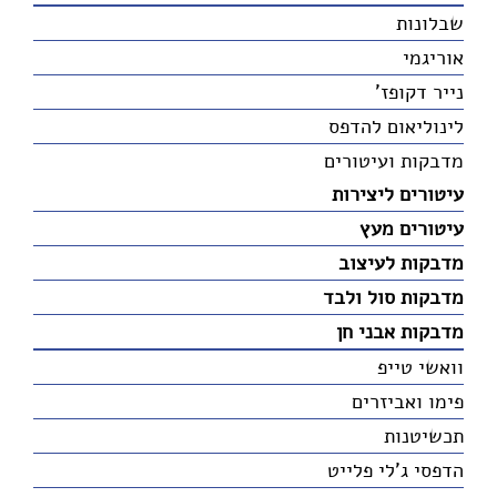
שבלונות
אוריגמי
נייר דקופז'
לינוליאום להדפס
מדבקות ועיטורים
עיטורים ליצירות
עיטורים מעץ
מדבקות לעיצוב
מדבקות סול ולבד
מדבקות אבני חן
וואשי טייפ
פימו ואביזרים
תכשיטנות
הדפסי ג'לי פלייט