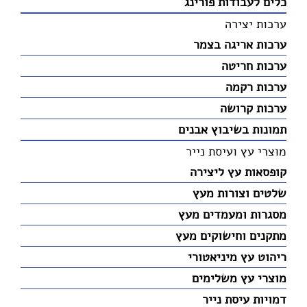
כלים לעבודות פורינג
ערכות יצירה
ערכות אריגה בצמר
ערכות חריטה
ערכות רקמה
ערכות קרושה
תמונות בשיבוץ אבנים
מוצרי עץ ועיסת נייר
קופסאות עץ ליצירה
שלטים וצורות מעץ
מסגרות ומעמדים מעץ
מתקנים וחישוקים מעץ
ריהוט עץ מיניאטורי
מוצרי עץ משלימים
דמויות עיסת נייר