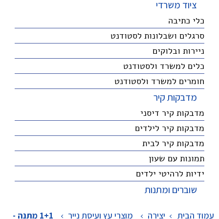
ציוד משרדי
כלי כתיבה
סרגלים ושבלונות לסטודנט
ניירות ובלוקים
כלים למשרד ולסטודנט
חומרים למשרד ולסטודנט
מדבקות קיר
מדבקות קיר דיסני
מדבקות קיר לילדים
מדבקות קיר לבית
תמונות עם שעון
ידיות לרהיטי ילדים
שוברים ומתנות
עמוד הבית
יצירה
>
מוצרי עץ ועיסת נייר
>
1+1 מתנה -