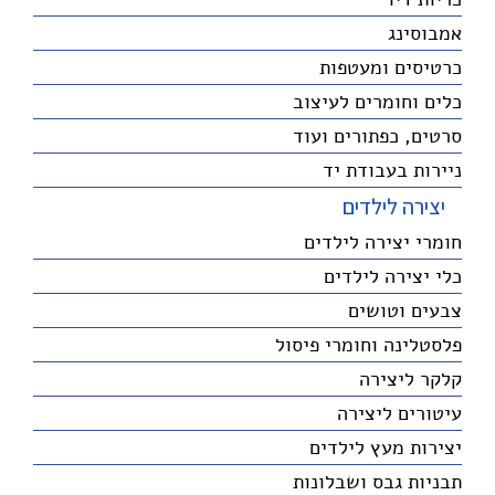
אמבוסינג
כרטיסים ומעטפות
כלים וחומרים לעיצוב
סרטים, כפתורים ועוד
ניירות בעבודת יד
יצירה לילדים
חומרי יצירה לילדים
כלי יצירה לילדים
צבעים וטושים
פלסטלינה וחומרי פיסול
קלקר ליצירה
עיטורים ליצירה
יצירות מעץ לילדים
תבניות גבס ושבלונות