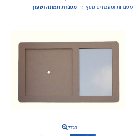
מסגרות ומעמדים מעץ
>
מסגרת תמונה ושעון
הגדל