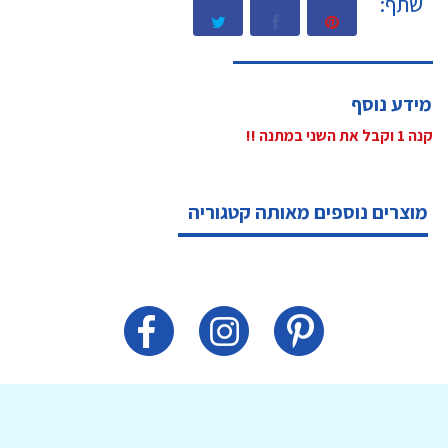
שתף:
מידע נוסף
קנה 1 וקבל את השני במתנה !!
מוצרים נוספים מאותה קטגוריה