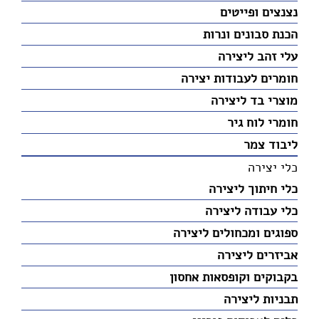
נצנצים ופייטים
הכנת סבונים ונרות
עלי זהב ליצירה
חומרים לעבודות יצירה
מוצרי בד ליצירה
חומרי לוח גיר
ליבוד צמר
כלי יצירה
כלי חיתוך ליצירה
כלי עבודה ליצירה
ספוגים ומכחולים ליצירה
אביזרים ליצירה
בקבוקים וקופסאות אחסון
תבניות ליצירה