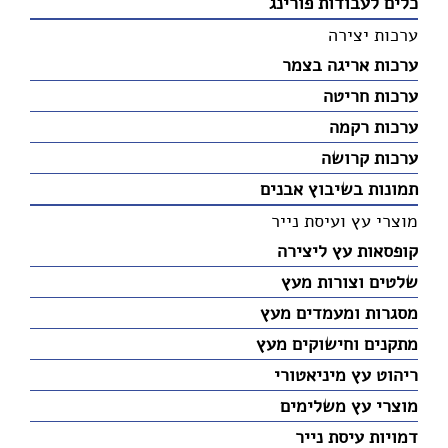
כלים לעבודות פורינג
ערכות יצירה
ערכות אריגה בצמר
ערכות חריטה
ערכות רקמה
ערכות קרושה
תמונות בשיבוץ אבנים
מוצרי עץ ועיסת נייר
קופסאות עץ ליצירה
שלטים וצורות מעץ
מסגרות ומעמדים מעץ
מתקנים וחישוקים מעץ
ריהוט עץ מיניאטורי
מוצרי עץ משלימים
דמויות עיסת נייר