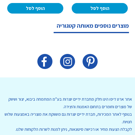
הוסף לסל
הוסף לסל
מוצרים נוספים מאותה קטגוריה
אתר ארט דיפו הינו חלק מחברת ידיים יוצרות בע”מ המתמחה ביבוא, יצור ושיווק
של מוצרים וחומרים בתחום האמנות והיצירה.
בנוסף לאתר המכירות, חברת ידיים יוצרות גם משווקת את מוצריה באמצעות שלוש
חנויות.
לקבלת הצעות מחיר או רכישה סיטונאות, ניתן לפנות לשרות הלקוחות שלנו.