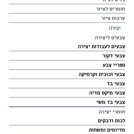
חומרים לציור
ערכות ציור
יצירה
צבעים ליצירה
צבעים לעבודות יצירה
צבעי דקור
ספריי צבע
צבעי זכוכית וקרמיקה
צבעי בד
צבעי מיקס מדיה
צבעי בד משי
חומרי יצירה
לכות ודבקים
מדיומים ומשחות