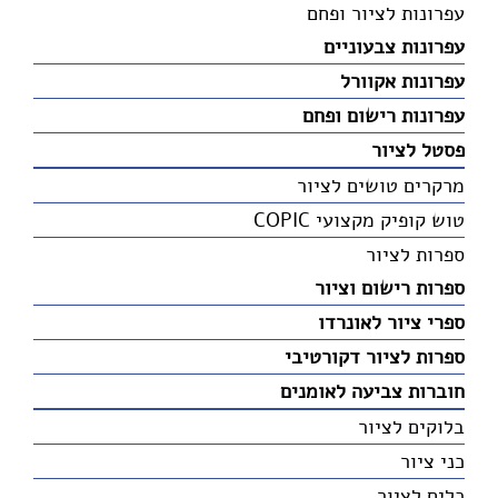
עפרונות לציור ופחם
עפרונות צבעוניים
עפרונות אקוורל
עפרונות רישום ופחם
פסטל לציור
מרקרים טושים לציור
טוש קופיק מקצועי COPIC
ספרות לציור
ספרות רישום וציור
ספרי ציור לאונרדו
ספרות לציור דקורטיבי
חוברות צביעה לאומנים
בלוקים לציור
כני ציור
כלים לציור