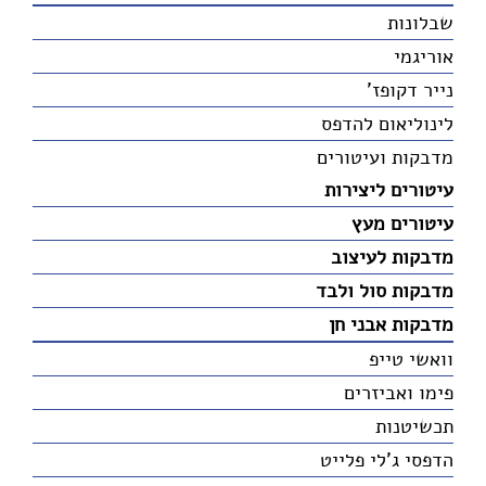
שבלונות
אוריגמי
נייר דקופז'
לינוליאום להדפס
מדבקות ועיטורים
עיטורים ליצירות
עיטורים מעץ
מדבקות לעיצוב
מדבקות סול ולבד
מדבקות אבני חן
וואשי טייפ
פימו ואביזרים
תכשיטנות
הדפסי ג'לי פלייט