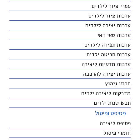
ספרי ציור לילדים
ערכות ציור לילדים
ערכות יצירה לילדים
ערכות טאי דאי
ערכות תפירה לילדים
ערכות חריטה ילדים
ערכות מדעיות ליצירה
ערכות יצירה להרכבה
חרוזי גיהוץ
מדבקות ליצירה ילדים
תכשיטנות ילדים
פסיפס ופיסול
פסיפס ליצירה
חומרי פיסול