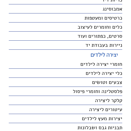
אמבוסינג
כרטיסים ומעטפות
כלים וחומרים לעיצוב
סרטים, כפתורים ועוד
ניירות בעבודת יד
יצירה לילדים
חומרי יצירה לילדים
כלי יצירה לילדים
צבעים וטושים
פלסטלינה וחומרי פיסול
קלקר ליצירה
עיטורים ליצירה
יצירות מעץ לילדים
תבניות גבס ושבלונות