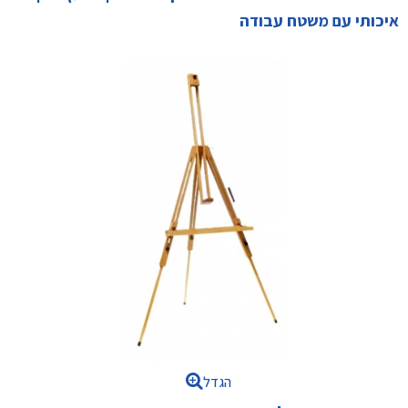
איכותי עם משטח עבודה
הגדל