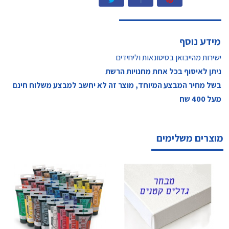
מידע נוסף
ישירות מהייבואן בסיטונאות וליחידים
ניתן לאיסוף בכל אחת מחנויות הרשת
בשל מחיר המבצע המיוחד, מוצר זה לא יחשב למבצע משלוח חינם
מעל 400 שח
מוצרים משלימים