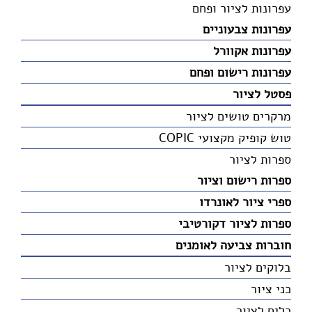
עפרונות לציור ופחם
עפרונות צבעוניים
עפרונות אקוורל
עפרונות רישום ופחם
פסטל לציור
מרקרים טושים לציור
טוש קופיק מקצועי COPIC
ספרות לציור
ספרות רישום וציור
ספרי ציור לאונרדו
ספרות לציור דקורטיבי
חוברות צביעה לאומנים
בלוקים לציור
כני ציור
כלים לציור