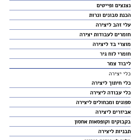
נצנצים ופייטים
הכנת סבונים ונרות
עלי זהב ליצירה
חומרים לעבודות יצירה
מוצרי בד ליצירה
חומרי לוח גיר
ליבוד צמר
כלי יצירה
כלי חיתוך ליצירה
כלי עבודה ליצירה
ספוגים ומכחולים ליצירה
אביזרים ליצירה
בקבוקים וקופסאות אחסון
תבניות ליצירה