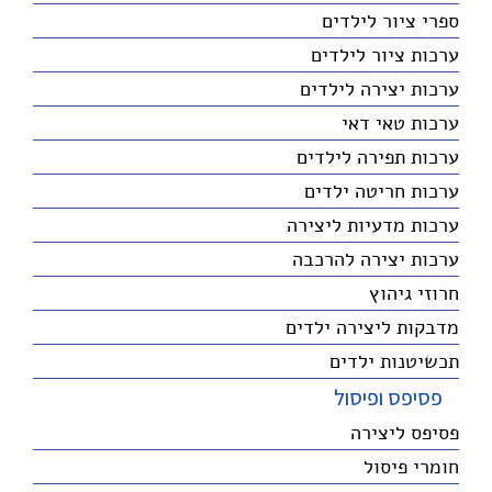
ספרי ציור לילדים
ערכות ציור לילדים
ערכות יצירה לילדים
ערכות טאי דאי
ערכות תפירה לילדים
ערכות חריטה ילדים
ערכות מדעיות ליצירה
ערכות יצירה להרכבה
חרוזי גיהוץ
מדבקות ליצירה ילדים
תכשיטנות ילדים
פסיפס ופיסול
פסיפס ליצירה
חומרי פיסול