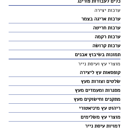
כלים לעבודות פורינג
ערכות יצירה
ערכות אריגה בצמר
ערכות חריטה
ערכות רקמה
ערכות קרושה
תמונות בשיבוץ אבנים
מוצרי עץ ועיסת נייר
קופסאות עץ ליצירה
שלטים וצורות מעץ
מסגרות ומעמדים מעץ
מתקנים וחישוקים מעץ
ריהוט עץ מיניאטורי
מוצרי עץ משלימים
דמויות עיסת נייר