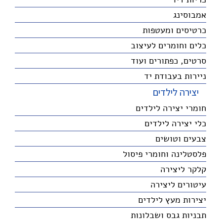
אמבוסינג
כרטיסים ומעטפות
כלים וחומרים לעיצוב
סרטים, כפתורים ועוד
ניירות בעבודת יד
יצירה לילדים
חומרי יצירה לילדים
כלי יצירה לילדים
צבעים וטושים
פלסטלינה וחומרי פיסול
קלקר ליצירה
עיטורים ליצירה
יצירות מעץ לילדים
תבניות גבס ושבלונות