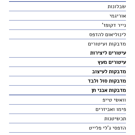
שבלונות
אוריגמי
נייר דקופז'
לינוליאום להדפס
מדבקות ועיטורים
עיטורים ליצירות
עיטורים מעץ
מדבקות לעיצוב
מדבקות סול ולבד
מדבקות אבני חן
וואשי טייפ
פימו ואביזרים
תכשיטנות
הדפסי ג'לי פלייט