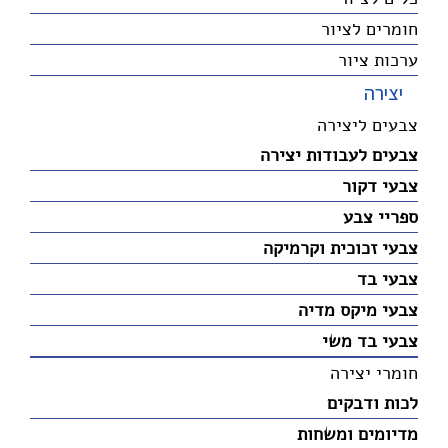
חומרים לציור
ערכות ציור
יצירה
צבעים ליצירה
צבעים לעבודות יצירה
צבעי דקור
ספריי צבע
צבעי זכוכית וקרמיקה
צבעי בד
צבעי מיקס מדיה
צבעי בד משי
חומרי יצירה
לכות ודבקים
מדיומים ומשחות