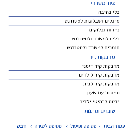
ציוד משרדי
כלי כתיבה
סרגלים ושבלונות לסטודנט
ניירות ובלוקים
כלים למשרד ולסטודנט
חומרים למשרד ולסטודנט
מדבקות קיר
מדבקות קיר דיסני
מדבקות קיר לילדים
מדבקות קיר לבית
תמונות עם שעון
ידיות לרהיטי ילדים
שוברים ומתנות
עמוד הבית
פסיפס ופיסול
>
פסיפס ליצירה
>
דבק