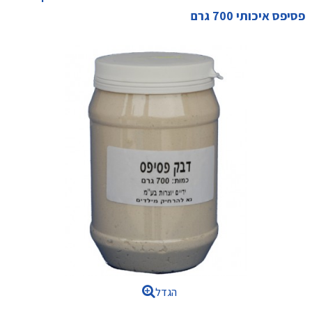
פסיפס איכותי 700 גרם
הגדל