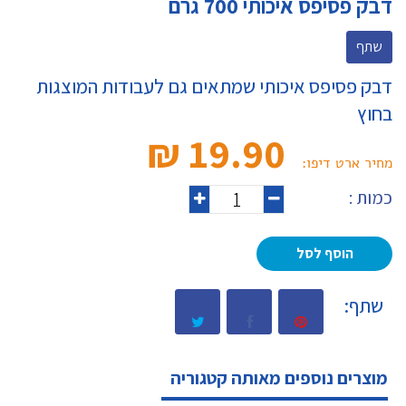
דבק פסיפס איכותי 700 גרם
שתף
דבק פסיפס איכותי שמתאים גם לעבודות המוצגות
בחוץ
19.90 ₪‎
מחיר ארט דיפו:
כמות :
הוסף לסל
שתף:
מוצרים נוספים מאותה קטגוריה