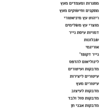
מסגרות ומעמדים מעץ
מתקנים וחישוקים מעץ
ריהוט עץ מיניאטורי
מוצרי עץ משלימים
דמויות עיסת נייר
שבלונות
אוריגמי
נייר דקופז'
לינוליאום להדפס
מדבקות ועיטורים
עיטורים ליצירות
עיטורים מעץ
מדבקות לעיצוב
מדבקות סול ולבד
מדבקות אבני חן