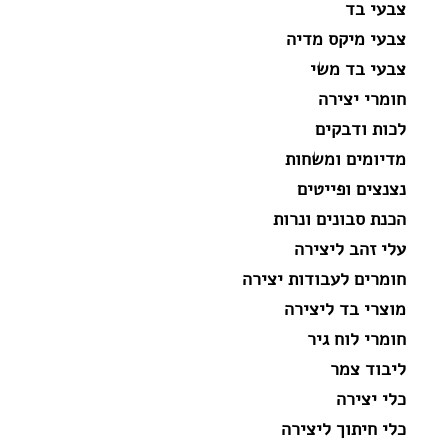
צבעי בד
צבעי מיקס מדיה
צבעי בד משי
חומרי יצירה
לכות ודבקים
מדיומים ומשחות
נצנצים ופייטים
הכנת סבונים ונרות
עלי זהב ליצירה
חומרים לעבודות יצירה
מוצרי בד ליצירה
חומרי לוח גיר
ליבוד צמר
כלי יצירה
כלי חיתוך ליצירה