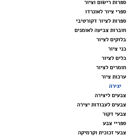
ספרות רישום וציור
ספרי ציור לאונרדו
ספרות לציור דקורטיבי
חוברות צביעה לאומנים
בלוקים לציור
כני ציור
כלים לציור
חומרים לציור
ערכות ציור
יצירה
צבעים ליצירה
צבעים לעבודות יצירה
צבעי דקור
ספריי צבע
צבעי זכוכית וקרמיקה