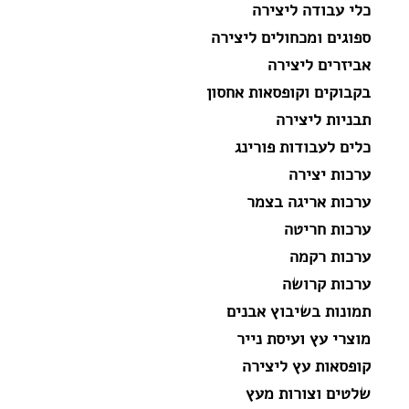
כלי עבודה ליצירה
ספוגים ומכחולים ליצירה
אביזרים ליצירה
בקבוקים וקופסאות אחסון
תבניות ליצירה
כלים לעבודות פורינג
ערכות יצירה
ערכות אריגה בצמר
ערכות חריטה
ערכות רקמה
ערכות קרושה
תמונות בשיבוץ אבנים
מוצרי עץ ועיסת נייר
קופסאות עץ ליצירה
שלטים וצורות מעץ