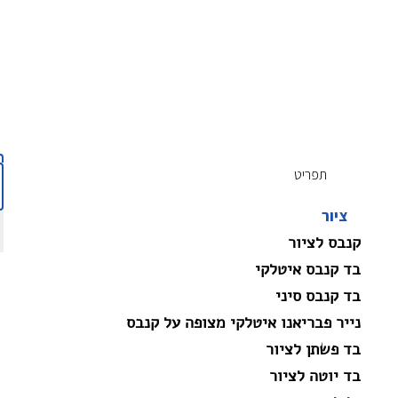
תפריט
ציור
קנבס לציור
בד קנבס איטלקי
בד קנבס סיני
נייר פבריאנו איטלקי מצופה על קנבס
בד פשתן לציור
בד יוטה לציור