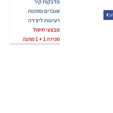
מדבקות קיר
שוברים ומתנות
ם
רעיונות ליצירה
מבצעי חיסול
מכירה 1 + 1 מתנה