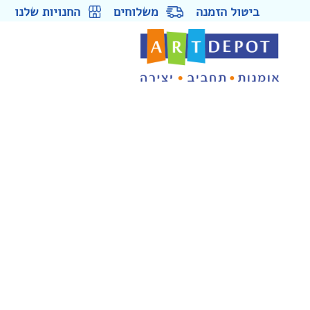
ביטול הזמנה
משלוחים
החנויות שלנו