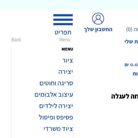
החשבון שלך
ת
(0)
Back
Menu
ת שלי
MENU
ציור
0.00 
יצירה
וח
סריגה וחוטים
עיצוב אלבומים
חה לעגלה
יצירה לילדים
פסיפס ופיסול
ציוד משרדי