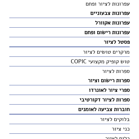
עפרונות לציור ופחם
עפרונות צבעוניים
עפרונות אקוורל
עפרונות רישום ופחם
פסטל לציור
מרקרים טושים לציור
טוש קופיק מקצועי COPIC
ספרות לציור
ספרות רישום וציור
ספרי ציור לאונרדו
ספרות לציור דקורטיבי
חוברות צביעה לאומנים
בלוקים לציור
כני ציור
כלים לציור