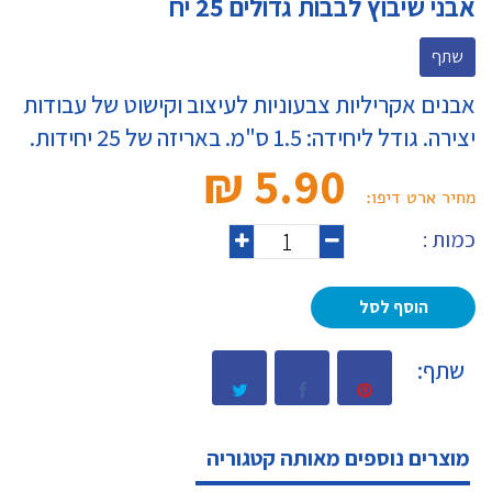
אבני שיבוץ לבבות גדולים 25 יח
שתף
אבנים אקריליות צבעוניות לעיצוב וקישוט של עבודות
יצירה. גודל ליחידה: 1.5 ס"מ. באריזה של 25 יחידות.
5.90 ₪‎
מחיר ארט דיפו:
כמות :
הוסף לסל
שתף:
מוצרים נוספים מאותה קטגוריה