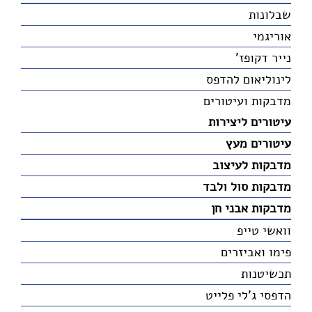
שבלונות
אוריגמי
נייר דקופז'
לינוליאום להדפס
מדבקות ועיטורים
עיטורים ליצירות
עיטורים מעץ
מדבקות לעיצוב
מדבקות סול ולבד
מדבקות אבני חן
וואשי טייפ
פימו ואביזרים
תכשיטנות
הדפסי ג'לי פלייט