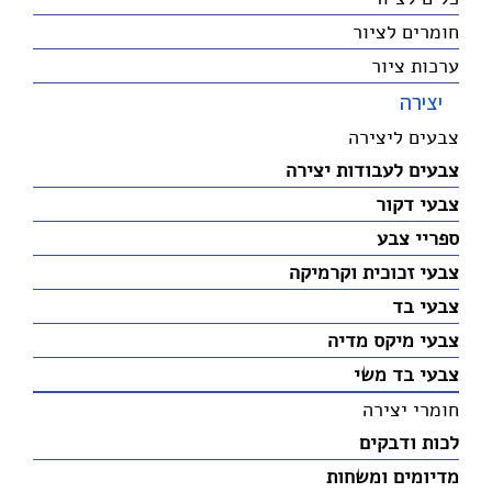
חומרים לציור
ערכות ציור
יצירה
צבעים ליצירה
צבעים לעבודות יצירה
צבעי דקור
ספריי צבע
צבעי זכוכית וקרמיקה
צבעי בד
צבעי מיקס מדיה
צבעי בד משי
חומרי יצירה
לכות ודבקים
מדיומים ומשחות