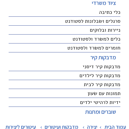
ציוד משרדי
כלי כתיבה
סרגלים ושבלונות לסטודנט
ניירות ובלוקים
כלים למשרד ולסטודנט
חומרים למשרד ולסטודנט
מדבקות קיר
מדבקות קיר דיסני
מדבקות קיר לילדים
מדבקות קיר לבית
תמונות עם שעון
ידיות לרהיטי ילדים
שוברים ומתנות
עמוד הבית
יצירה
>
מדבקות ועיטורים
>
עיטורים ליצירות