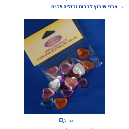
>
אבני שיבוץ לבבות גדולים 25 יח
הגדל