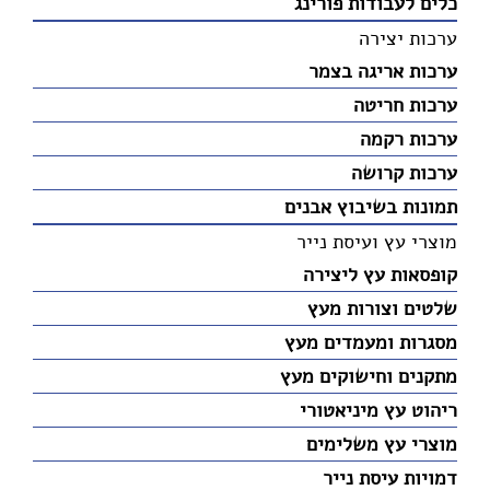
כלים לעבודות פורינג
ערכות יצירה
ערכות אריגה בצמר
ערכות חריטה
ערכות רקמה
ערכות קרושה
תמונות בשיבוץ אבנים
מוצרי עץ ועיסת נייר
קופסאות עץ ליצירה
שלטים וצורות מעץ
מסגרות ומעמדים מעץ
מתקנים וחישוקים מעץ
ריהוט עץ מיניאטורי
מוצרי עץ משלימים
דמויות עיסת נייר