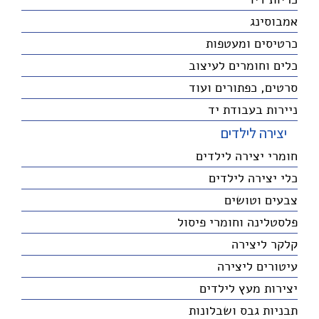
אמבוסינג
כרטיסים ומעטפות
כלים וחומרים לעיצוב
סרטים, כפתורים ועוד
ניירות בעבודת יד
יצירה לילדים
חומרי יצירה לילדים
כלי יצירה לילדים
צבעים וטושים
פלסטלינה וחומרי פיסול
קלקר ליצירה
עיטורים ליצירה
יצירות מעץ לילדים
תבניות גבס ושבלונות