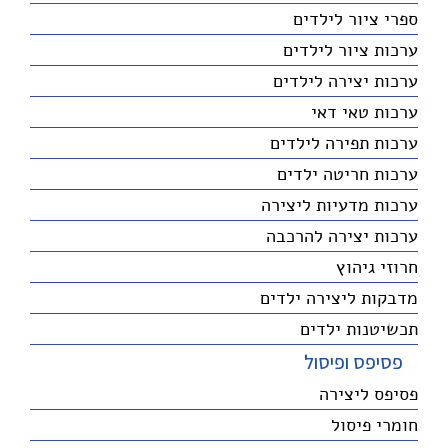
ספרי ציור לילדים
ערכות ציור לילדים
ערכות יצירה לילדים
ערכות טאי דאי
ערכות תפירה לילדים
ערכות חריטה ילדים
ערכות מדעיות ליצירה
ערכות יצירה להרכבה
חרוזי גיהוץ
מדבקות ליצירה ילדים
תכשיטנות ילדים
פסיפס ופיסול
פסיפס ליצירה
חומרי פיסול