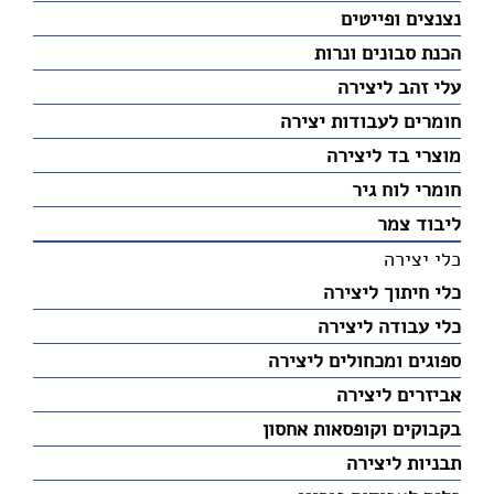
נצנצים ופייטים
הכנת סבונים ונרות
עלי זהב ליצירה
חומרים לעבודות יצירה
מוצרי בד ליצירה
חומרי לוח גיר
ליבוד צמר
כלי יצירה
כלי חיתוך ליצירה
כלי עבודה ליצירה
ספוגים ומכחולים ליצירה
אביזרים ליצירה
בקבוקים וקופסאות אחסון
תבניות ליצירה