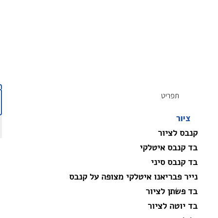
תפריט
ציור
קנבס לציור
בד קנבס איטלקי
בד קנבס סיני
נייר פבריאנו איטלקי מצופה על קנבס
בד פשתן לציור
בד יוטה לציור