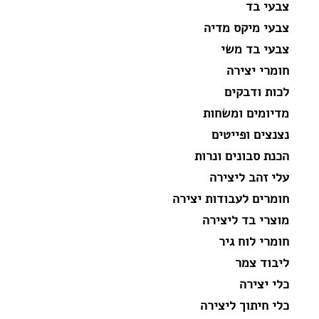
צבעי בד
צבעי מיקס מדיה
צבעי בד משי
חומרי יצירה
לכות ודבקים
מדיומים ומשחות
נצנצים ופייטים
הכנת סבונים ונרות
עלי זהב ליצירה
חומרים לעבודות יצירה
מוצרי בד ליצירה
חומרי לוח גיר
ליבוד צמר
כלי יצירה
כלי חיתוך ליצירה