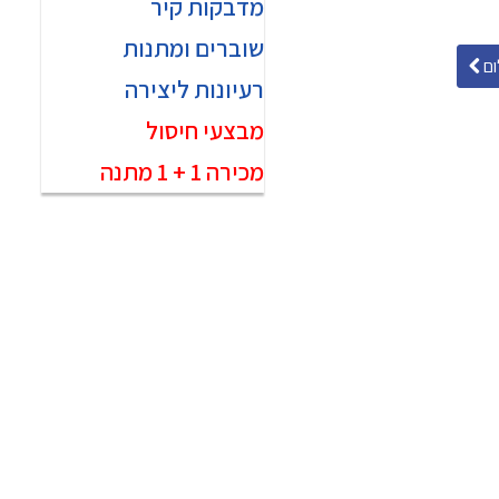
מדבקות קיר
שוברים ומתנות
ם
רעיונות ליצירה
מבצעי חיסול
מכירה 1 + 1 מתנה