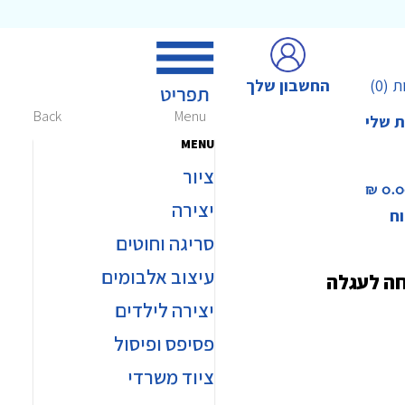
החשבון שלך
ת
(0)
Back
Menu
ת שלי
MENU
ציור
0.00 
יצירה
וח
סריגה וחוטים
עיצוב אלבומים
חה לעגלה
יצירה לילדים
פסיפס ופיסול
ציוד משרדי