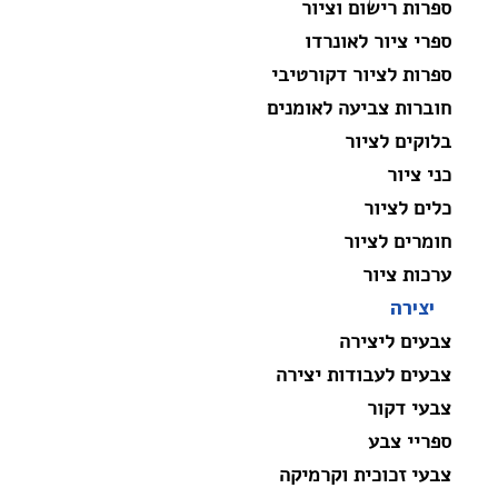
ספרות רישום וציור
ספרי ציור לאונרדו
ספרות לציור דקורטיבי
חוברות צביעה לאומנים
בלוקים לציור
כני ציור
כלים לציור
חומרים לציור
ערכות ציור
יצירה
צבעים ליצירה
צבעים לעבודות יצירה
צבעי דקור
ספריי צבע
צבעי זכוכית וקרמיקה