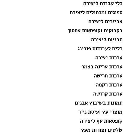
כלי עבודה ליצירה
ספוגים ומכחולים ליצירה
אביזרים ליצירה
בקבוקים וקופסאות אחסון
תבניות ליצירה
כלים לעבודות פורינג
ערכות יצירה
ערכות אריגה בצמר
ערכות חריטה
ערכות רקמה
ערכות קרושה
תמונות בשיבוץ אבנים
מוצרי עץ ועיסת נייר
קופסאות עץ ליצירה
שלטים וצורות מעץ