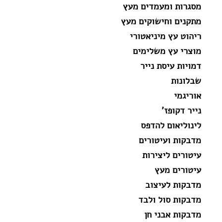
מסגרות ומעמדים מעץ
מתקנים וחישוקים מעץ
ריהוט עץ מיניאטורי
מוצרי עץ משלימים
דמויות עיסת נייר
שבלונות
אוריגמי
נייר דקופז'
לינוליאום להדפס
מדבקות ועיטורים
עיטורים ליצירות
עיטורים מעץ
מדבקות לעיצוב
מדבקות סול ולבד
מדבקות אבני חן