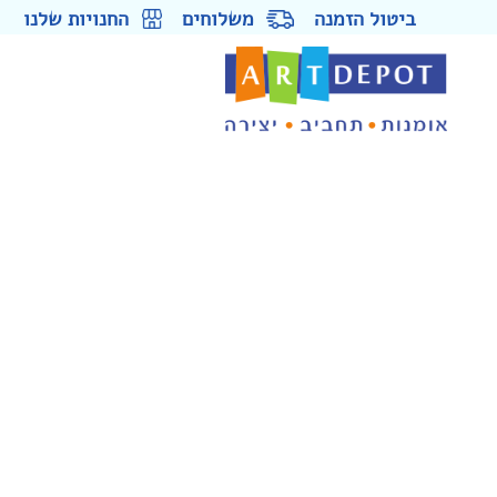
ביטול הזמנה
משלוחים
החנויות שלנו