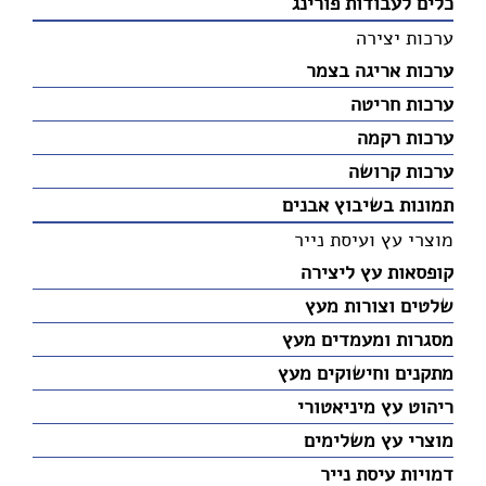
כלים לעבודות פורינג
ערכות יצירה
ערכות אריגה בצמר
ערכות חריטה
ערכות רקמה
ערכות קרושה
תמונות בשיבוץ אבנים
מוצרי עץ ועיסת נייר
קופסאות עץ ליצירה
שלטים וצורות מעץ
מסגרות ומעמדים מעץ
מתקנים וחישוקים מעץ
ריהוט עץ מיניאטורי
מוצרי עץ משלימים
דמויות עיסת נייר