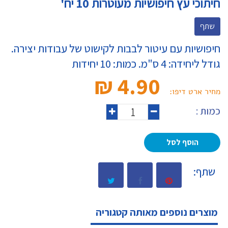
חיתוכי עץ חיפושיות מעוטרות 10 יח'
שתף
חיפושיות עם עיטור לבבות לקישוט של עבודות יצירה.
גודל ליחידה: 4 ס"מ. כמות: 10 יחידות
4.90 ₪‎
מחיר ארט דיפו:
כמות :
הוסף לסל
שתף:
מוצרים נוספים מאותה קטגוריה