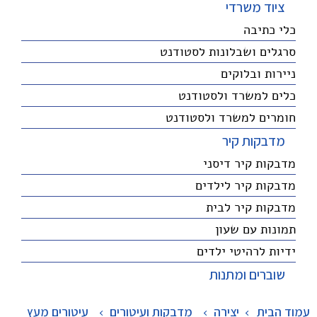
ציוד משרדי
כלי כתיבה
סרגלים ושבלונות לסטודנט
ניירות ובלוקים
כלים למשרד ולסטודנט
חומרים למשרד ולסטודנט
מדבקות קיר
מדבקות קיר דיסני
מדבקות קיר לילדים
מדבקות קיר לבית
תמונות עם שעון
ידיות לרהיטי ילדים
שוברים ומתנות
עמוד הבית
יצירה
>
מדבקות ועיטורים
>
עיטורים מעץ