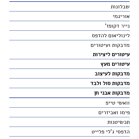
שבלונות
אוריגמי
נייר דקופז'
לינוליאום להדפס
מדבקות ועיטורים
עיטורים ליצירות
עיטורים מעץ
מדבקות לעיצוב
מדבקות סול ולבד
מדבקות אבני חן
וואשי טייפ
פימו ואביזרים
תכשיטנות
הדפסי ג'לי פלייט