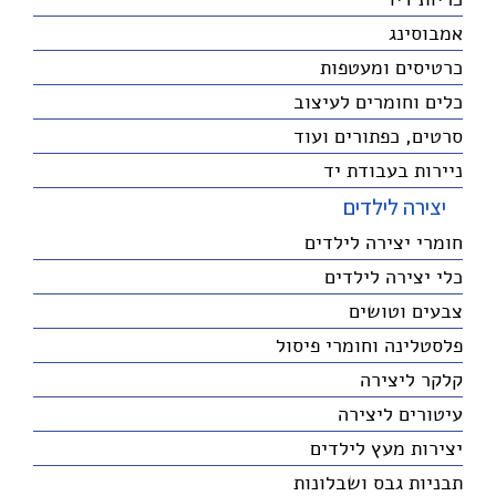
אמבוסינג
כרטיסים ומעטפות
כלים וחומרים לעיצוב
סרטים, כפתורים ועוד
ניירות בעבודת יד
יצירה לילדים
חומרי יצירה לילדים
כלי יצירה לילדים
צבעים וטושים
פלסטלינה וחומרי פיסול
קלקר ליצירה
עיטורים ליצירה
יצירות מעץ לילדים
תבניות גבס ושבלונות