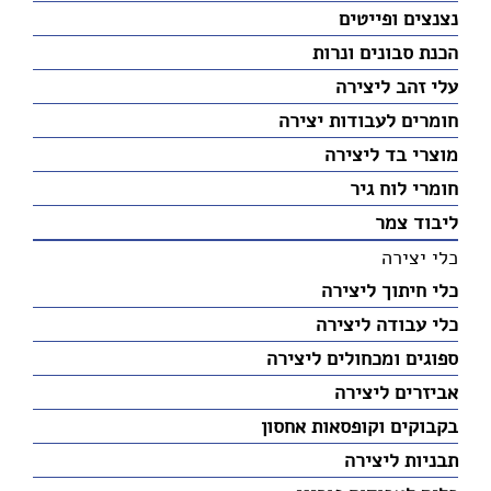
נצנצים ופייטים
הכנת סבונים ונרות
עלי זהב ליצירה
חומרים לעבודות יצירה
מוצרי בד ליצירה
חומרי לוח גיר
ליבוד צמר
כלי יצירה
כלי חיתוך ליצירה
כלי עבודה ליצירה
ספוגים ומכחולים ליצירה
אביזרים ליצירה
בקבוקים וקופסאות אחסון
תבניות ליצירה