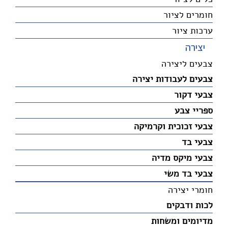
חומרים לציור
ערכות ציור
יצירה
צבעים ליצירה
צבעים לעבודות יצירה
צבעי דקור
ספריי צבע
צבעי זכוכית וקרמיקה
צבעי בד
צבעי מיקס מדיה
צבעי בד משי
חומרי יצירה
לכות ודבקים
מדיומים ומשחות