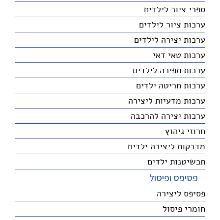
ספרי ציור לילדים
ערכות ציור לילדים
ערכות יצירה לילדים
ערכות טאי דאי
ערכות תפירה לילדים
ערכות חריטה ילדים
ערכות מדעיות ליצירה
ערכות יצירה להרכבה
חרוזי גיהוץ
מדבקות ליצירה ילדים
תכשיטנות ילדים
פסיפס ופיסול
פסיפס ליצירה
חומרי פיסול