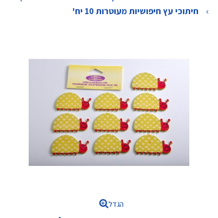
>
חיתוכי עץ חיפושיות מעוטרות 10 יח'
הגדל