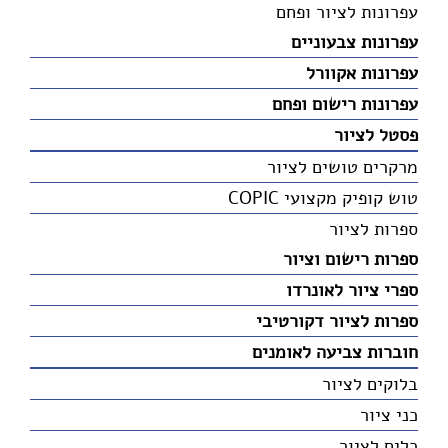
עפרונות לציור ופחם
עפרונות צבעוניים
עפרונות אקוורל
עפרונות רישום ופחם
פסטל לציור
מרקרים טושים לציור
טוש קופיק מקצועי COPIC
ספרות לציור
ספרות רישום וציור
ספרי ציור לאונרדו
ספרות לציור דקורטיבי
חוברות צביעה לאומנים
בלוקים לציור
כני ציור
כלים לציור