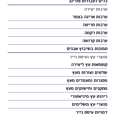
כלים לעבודות פורינג
ערכות יצירה
ערכות אריגה בצמר
ערכות חריטה
ערכות רקמה
ערכות קרושה
תמונות בשיבוץ אבנים
מוצרי עץ ועיסת נייר
קופסאות עץ ליצירה
שלטים וצורות מעץ
מסגרות ומעמדים מעץ
מתקנים וחישוקים מעץ
ריהוט עץ מיניאטורי
מוצרי עץ משלימים
דמויות עיסת נייר