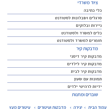
ציוד משרדי
כלי כתיבה
סרגלים ושבלונות לסטודנט
ניירות ובלוקים
כלים למשרד ולסטודנט
חומרים למשרד ולסטודנט
מדבקות קיר
מדבקות קיר דיסני
מדבקות קיר לילדים
מדבקות קיר לבית
תמונות עם שעון
ידיות לרהיטי ילדים
שוברים ומתנות
עמוד הבית
יצירה
>
מדבקות ועיטורים
>
עיטורים מעץ