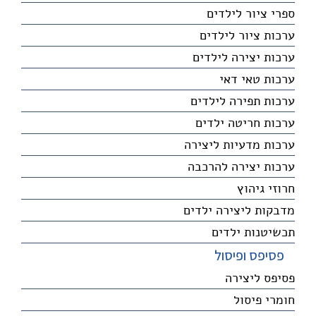
ספרי ציור לילדים
ערכות ציור לילדים
ערכות יצירה לילדים
ערכות טאי דאי
ערכות תפירה לילדים
ערכות חריטה ילדים
ערכות מדעיות ליצירה
ערכות יצירה להרכבה
חרוזי גיהוץ
מדבקות ליצירה ילדים
תכשיטנות ילדים
פסיפס ופיסול
פסיפס ליצירה
חומרי פיסול