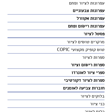
עפרונות לציור ופחם
עפרונות צבעוניים
עפרונות אקוורל
עפרונות רישום ופחם
פסטל לציור
מרקרים טושים לציור
טוש קופיק מקצועי COPIC
ספרות לציור
ספרות רישום וציור
ספרי ציור לאונרדו
ספרות לציור דקורטיבי
חוברות צביעה לאומנים
בלוקים לציור
כני ציור
כלים לציור