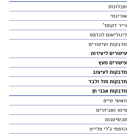
שבלונות
אוריגמי
נייר דקופז'
לינוליאום להדפס
מדבקות ועיטורים
עיטורים ליצירות
עיטורים מעץ
מדבקות לעיצוב
מדבקות סול ולבד
מדבקות אבני חן
וואשי טייפ
פימו ואביזרים
תכשיטנות
הדפסי ג'לי פלייט