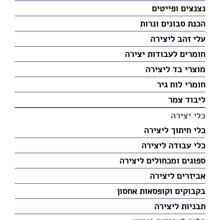
נצנצים ופייטים
הכנת סבונים ונרות
עלי זהב ליצירה
חומרים לעבודות יצירה
מוצרי בד ליצירה
חומרי לוח גיר
ליבוד צמר
כלי יצירה
כלי חיתוך ליצירה
כלי עבודה ליצירה
ספוגים ומכחולים ליצירה
אביזרים ליצירה
בקבוקים וקופסאות אחסון
תבניות ליצירה