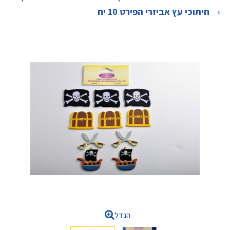
>
חיתוכי עץ אביזרי הפירט 10 יח
הגדל