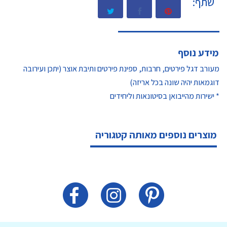
שתף:
מידע נוסף
מעורב דגל פירטים, חרבות, ספינת פירטים ותיבת אוצר (יתכן ועירובה
דוגמאות יהיה שונה בכל אריזה)
* ישירות מהייבואן בסיטונאות וליחידים
מוצרים נוספים מאותה קטגוריה