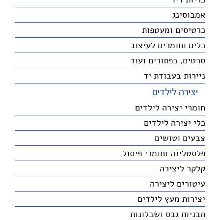
אמבוסינג
כרטיסים ומעטפות
כלים וחומרים לעיצוב
סרטים, כפתורים ועוד
ניירות בעבודת יד
יצירה לילדים
חומרי יצירה לילדים
כלי יצירה לילדים
צבעים וטושים
פלסטלינה וחומרי פיסול
קלקר ליצירה
עיטורים ליצירה
יצירות מעץ לילדים
תבניות גבס ושבלונות