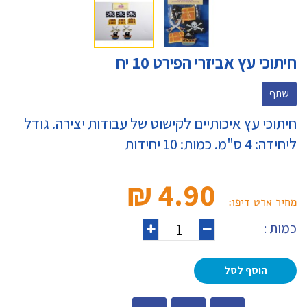
חיתוכי עץ אביזרי הפירט 10 יח
שתף
חיתוכי עץ איכותיים לקישוט של עבודות יצירה. גודל
ליחידה: 4 ס"מ. כמות: 10 יחידות
4.90 ₪‎
מחיר ארט דיפו:
כמות :
הוסף לסל