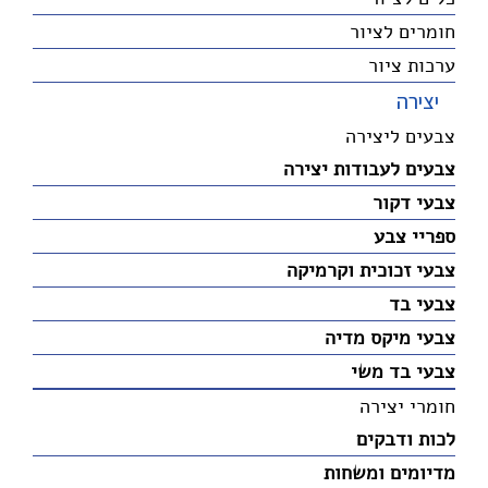
חומרים לציור
ערכות ציור
יצירה
צבעים ליצירה
צבעים לעבודות יצירה
צבעי דקור
ספריי צבע
צבעי זכוכית וקרמיקה
צבעי בד
צבעי מיקס מדיה
צבעי בד משי
חומרי יצירה
לכות ודבקים
מדיומים ומשחות