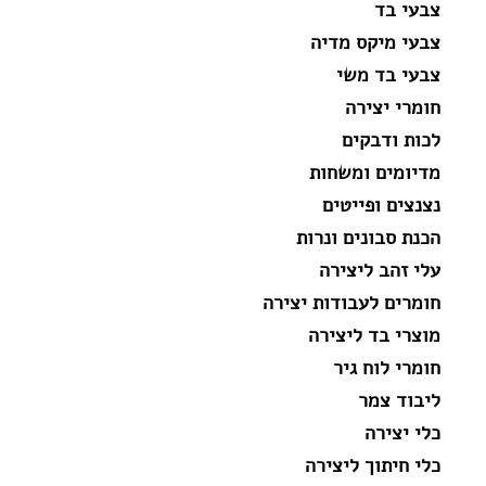
צבעי בד
צבעי מיקס מדיה
צבעי בד משי
חומרי יצירה
לכות ודבקים
מדיומים ומשחות
נצנצים ופייטים
הכנת סבונים ונרות
עלי זהב ליצירה
חומרים לעבודות יצירה
מוצרי בד ליצירה
חומרי לוח גיר
ליבוד צמר
כלי יצירה
כלי חיתוך ליצירה