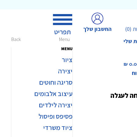
החשבון שלך
ת
(0)
Back
Menu
ת שלי
MENU
ציור
0.00 
יצירה
וח
סריגה וחוטים
עיצוב אלבומים
חה לעגלה
יצירה לילדים
פסיפס ופיסול
ציוד משרדי