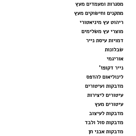
מסגרות ומעמדים מעץ
מתקנים וחישוקים מעץ
ריהוט עץ מיניאטורי
מוצרי עץ משלימים
דמויות עיסת נייר
שבלונות
אוריגמי
נייר דקופז'
לינוליאום להדפס
מדבקות ועיטורים
עיטורים ליצירות
עיטורים מעץ
מדבקות לעיצוב
מדבקות סול ולבד
מדבקות אבני חן