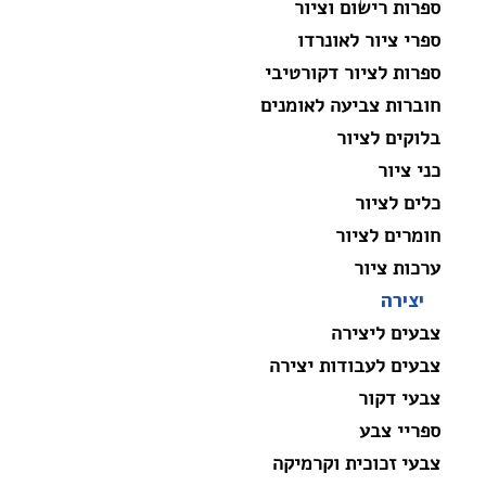
ספרות רישום וציור
ספרי ציור לאונרדו
ספרות לציור דקורטיבי
חוברות צביעה לאומנים
בלוקים לציור
כני ציור
כלים לציור
חומרים לציור
ערכות ציור
יצירה
צבעים ליצירה
צבעים לעבודות יצירה
צבעי דקור
ספריי צבע
צבעי זכוכית וקרמיקה