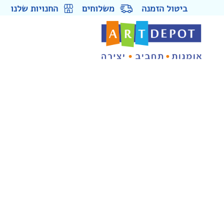
ביטול הזמנה
משלוחים
החנויות שלנו