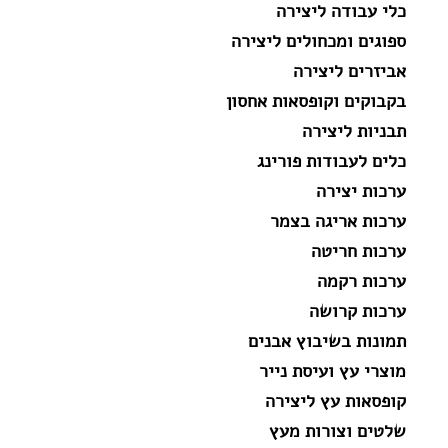
כלי עבודה ליצירה
ספוגים ומכחולים ליצירה
אביזרים ליצירה
בקבוקים וקופסאות אחסון
תבניות ליצירה
כלים לעבודות פורינג
ערכות יצירה
ערכות אריגה בצמר
ערכות חריטה
ערכות רקמה
ערכות קרושה
תמונות בשיבוץ אבנים
מוצרי עץ ועיסת נייר
קופסאות עץ ליצירה
שלטים וצורות מעץ