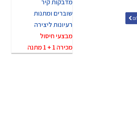
מדבקות קיר
שוברים ומתנות
ם
רעיונות ליצירה
מבצעי חיסול
מכירה 1 + 1 מתנה