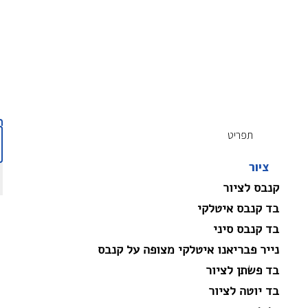
תפריט
ציור
קנבס לציור
בד קנבס איטלקי
בד קנבס סיני
נייר פבריאנו איטלקי מצופה על קנבס
בד פשתן לציור
בד יוטה לציור