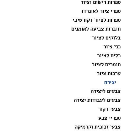
ספרות רישום וציור
ספרי ציור לאונרדו
ספרות לציור דקורטיבי
חוברות צביעה לאומנים
בלוקים לציור
כני ציור
כלים לציור
חומרים לציור
ערכות ציור
יצירה
צבעים ליצירה
צבעים לעבודות יצירה
צבעי דקור
ספריי צבע
צבעי זכוכית וקרמיקה