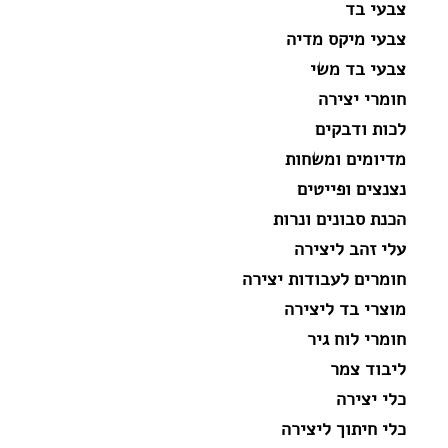
צבעי בד
צבעי מיקס מדיה
צבעי בד משי
חומרי יצירה
לכות ודבקים
מדיומים ומשחות
נצנצים ופייטים
הכנת סבונים ונרות
עלי זהב ליצירה
חומרים לעבודות יצירה
מוצרי בד ליצירה
חומרי לוח גיר
ליבוד צמר
כלי יצירה
כלי חיתוך ליצירה