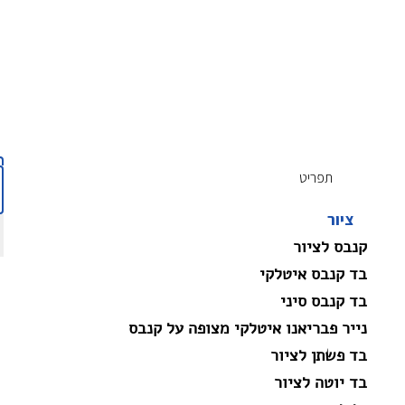
תפריט
ציור
קנבס לציור
בד קנבס איטלקי
בד קנבס סיני
נייר פבריאנו איטלקי מצופה על קנבס
בד פשתן לציור
בד יוטה לציור