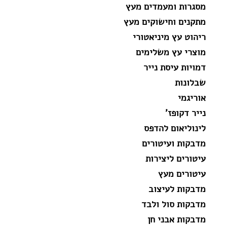
מסגרות ומעמדים מעץ
מתקנים וחישוקים מעץ
ריהוט עץ מיניאטורי
מוצרי עץ משלימים
דמויות עיסת נייר
שבלונות
אוריגמי
נייר דקופז'
לינוליאום להדפס
מדבקות ועיטורים
עיטורים ליצירות
עיטורים מעץ
מדבקות לעיצוב
מדבקות סול ולבד
מדבקות אבני חן