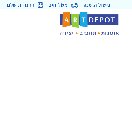
ביטול הזמנה
משלוחים
החנויות שלנו