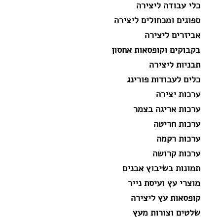
כלי עבודה ליצירה
ספוגים ומכחולים ליצירה
אביזרים ליצירה
בקבוקים וקופסאות אחסון
תבניות ליצירה
כלים לעבודות פורינג
ערכות יצירה
ערכות אריגה בצמר
ערכות חריטה
ערכות רקמה
ערכות קרושה
תמונות בשיבוץ אבנים
מוצרי עץ ועיסת נייר
קופסאות עץ ליצירה
שלטים וצורות מעץ