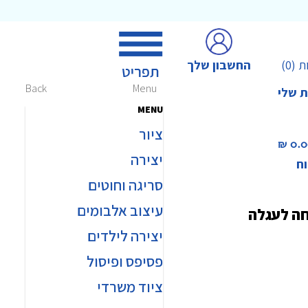
החשבון שלך
ת
(0)
Back
Menu
ת שלי
MENU
ציור
0.00 
יצירה
וח
סריגה וחוטים
עיצוב אלבומים
חה לעגלה
יצירה לילדים
פסיפס ופיסול
ציוד משרדי