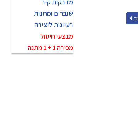
מדבקות קיר
שוברים ומתנות
ם
רעיונות ליצירה
מבצעי חיסול
מכירה 1 + 1 מתנה