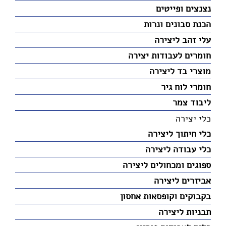
נצנצים ופייטים
הכנת סבונים ונרות
עלי זהב ליצירה
חומרים לעבודות יצירה
מוצרי בד ליצירה
חומרי לוח גיר
ליבוד צמר
כלי יצירה
כלי חיתוך ליצירה
כלי עבודה ליצירה
ספוגים ומכחולים ליצירה
אביזרים ליצירה
בקבוקים וקופסאות אחסון
תבניות ליצירה