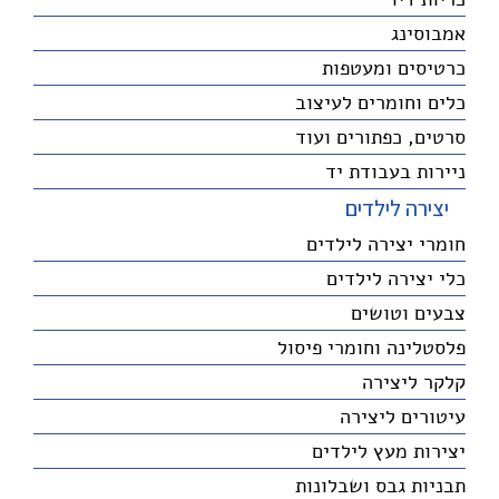
אמבוסינג
כרטיסים ומעטפות
כלים וחומרים לעיצוב
סרטים, כפתורים ועוד
ניירות בעבודת יד
יצירה לילדים
חומרי יצירה לילדים
כלי יצירה לילדים
צבעים וטושים
פלסטלינה וחומרי פיסול
קלקר ליצירה
עיטורים ליצירה
יצירות מעץ לילדים
תבניות גבס ושבלונות