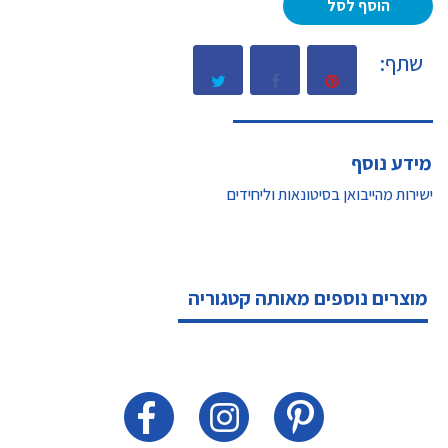
הוסף לסל
שתף:
מידע נוסף
ישירות מהייבואן בסיטונאות וליחידים
מוצרים נוספים מאותה קטגוריה