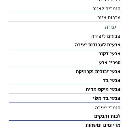
חומרים לציור
ערכות ציור
יצירה
צבעים ליצירה
צבעים לעבודות יצירה
צבעי דקור
ספריי צבע
צבעי זכוכית וקרמיקה
צבעי בד
צבעי מיקס מדיה
צבעי בד משי
חומרי יצירה
לכות ודבקים
מדיומים ומשחות