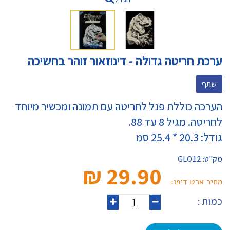
ערכת חריטה גדולה - דינוזאור זוהר בחשיכה
שתף
הערכה כוללת פנל לחריטה עם תמונה ומכשיר מיוחד
לחריטה. מגיל 8 עד 88.
גודל: 20.3 * 25.4 סמ
מק"ט:
GLO12
29.90 ₪‎
מחיר ארט דיפו:
כמות :