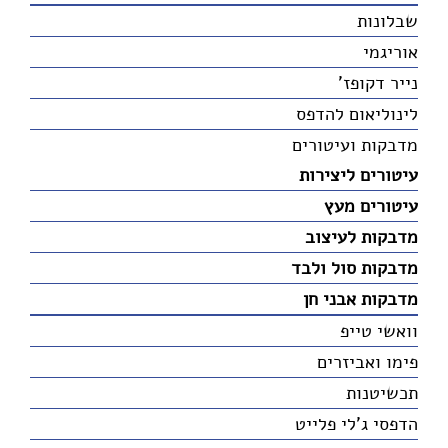
שבלונות
אוריגמי
נייר דקופז'
לינוליאום להדפס
מדבקות ועיטורים
עיטורים ליצירות
עיטורים מעץ
מדבקות לעיצוב
מדבקות סול ולבד
מדבקות אבני חן
וואשי טייפ
פימו ואביזרים
תכשיטנות
הדפסי ג'לי פלייט