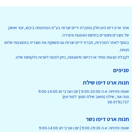
אתר ארט דיפו הינו חלק מחברת ידיים יוצרות בע”מ המתמחה ביבוא, יצור ושיווק
של מוצרים וחומרים בתחום האמנות והיצירה.
בנוסף לאתר המכירות, חברת ידיים יוצרות גם משווקת את מוצריה באמצעות שלוש
חנויות.
לקבלת הצעות מחיר או רכישה סיטונאות, ניתן לפנות לשרות הלקוחות שלנו.
סניפים
חנות ארט דיפו שילת
שעות פתיחה: א-ה 9:00-20:00 | יום ו וערבי חג 9:00-14:00
מגה אור, שילת (מושב שילת סמוך למודיעין)
08-9791737
חנות ארט דיפו נשר
שעות פתיחה: א-ה 9:00-19:30 | יום ו וערבי חג 9:00-14:00