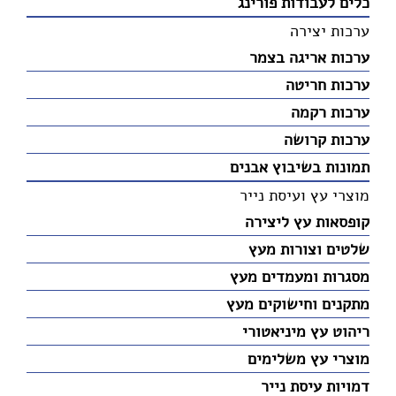
כלים לעבודות פורינג
ערכות יצירה
ערכות אריגה בצמר
ערכות חריטה
ערכות רקמה
ערכות קרושה
תמונות בשיבוץ אבנים
מוצרי עץ ועיסת נייר
קופסאות עץ ליצירה
שלטים וצורות מעץ
מסגרות ומעמדים מעץ
מתקנים וחישוקים מעץ
ריהוט עץ מיניאטורי
מוצרי עץ משלימים
דמויות עיסת נייר