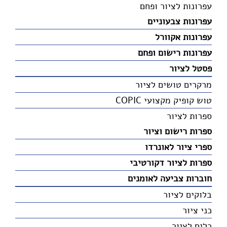
עפרונות לציור ופחם
עפרונות צבעוניים
עפרונות אקוורל
עפרונות רישום ופחם
פסטל לציור
מרקרים טושים לציור
טוש קופיק מקצועי COPIC
ספרות לציור
ספרות רישום וציור
ספרי ציור לאונרדו
ספרות לציור דקורטיבי
חוברות צביעה לאומנים
בלוקים לציור
כני ציור
כלים לציור