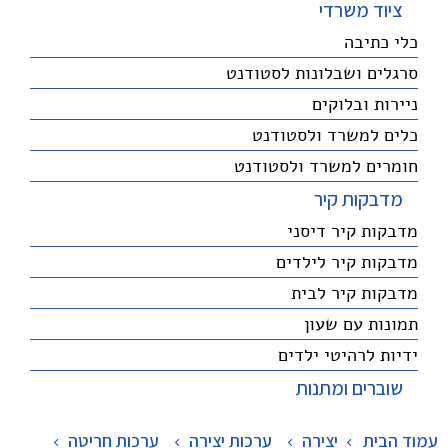
ציוד משרדי
כלי כתיבה
סרגלים ושבלונות לסטודנט
ניירות ובלוקים
כלים למשרד ולסטודנט
חומרים למשרד ולסטודנט
מדבקות קיר
מדבקות קיר דיסני
מדבקות קיר לילדים
מדבקות קיר לבית
תמונות עם שעון
ידיות לרהיטי ילדים
שוברים ומתנות
עמוד הבית
יצירה
>
ערכות יצירה
>
ערכות חריטה
>