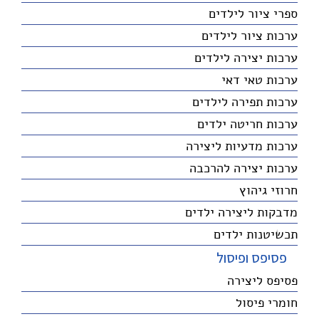
ספרי ציור לילדים
ערכות ציור לילדים
ערכות יצירה לילדים
ערכות טאי דאי
ערכות תפירה לילדים
ערכות חריטה ילדים
ערכות מדעיות ליצירה
ערכות יצירה להרכבה
חרוזי גיהוץ
מדבקות ליצירה ילדים
תכשיטנות ילדים
פסיפס ופיסול
פסיפס ליצירה
חומרי פיסול