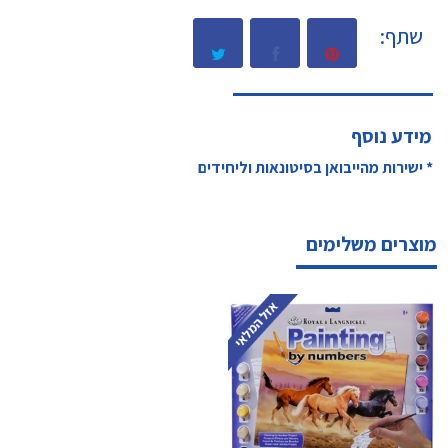
שתף:
מידע נוסף
* ישירות מהייבואן בסיטונאות וליחידים
מוצרים משלימים