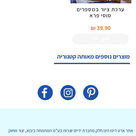
ערכת ציור במספרים
סוסי פרא
39.90 ₪‎
הוסף לסל
מוצרים נוספים מאותה קטגוריה
אתר ארט דיפו הינו חלק מחברת ידיים יוצרות בע”מ המתמחה ביבוא, יצור ושיווק