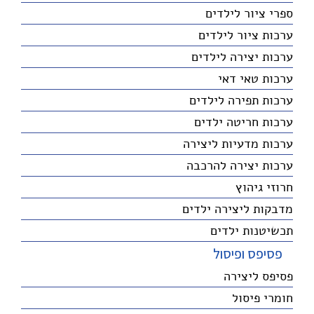
ספרי ציור לילדים
ערכות ציור לילדים
ערכות יצירה לילדים
ערכות טאי דאי
ערכות תפירה לילדים
ערכות חריטה ילדים
ערכות מדעיות ליצירה
ערכות יצירה להרכבה
חרוזי גיהוץ
מדבקות ליצירה ילדים
תכשיטנות ילדים
פסיפס ופיסול
פסיפס ליצירה
חומרי פיסול