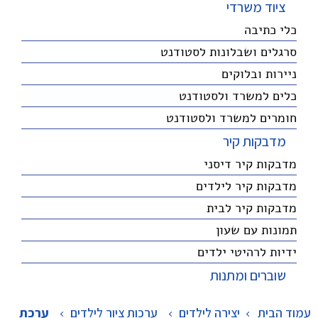
ציוד משרדי
כלי כתיבה
סרגלים ושבלונות לסטודנט
ניירות ובלוקים
כלים למשרד ולסטודנט
חומרים למשרד ולסטודנט
מדבקות קיר
מדבקות קיר דיסני
מדבקות קיר לילדים
מדבקות קיר לבית
תמונות עם שעון
ידיות לרהיטי ילדים
שוברים ומתנות
עמוד הבית
יצירה לילדים
>
ערכות ציור לילדים
>
ערכת