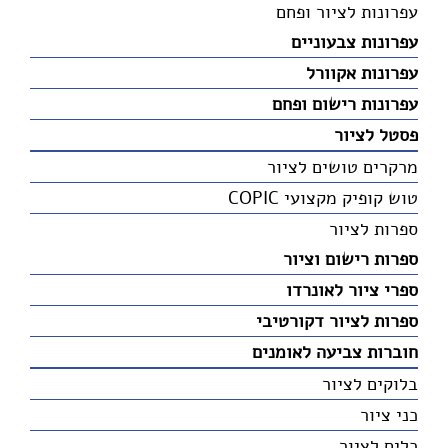
עפרונות לציור ופחם
עפרונות צבעוניים
עפרונות אקוורל
עפרונות רישום ופחם
פסטל לציור
מרקרים טושים לציור
טוש קופיק מקצועי COPIC
ספרות לציור
ספרות רישום וציור
ספרי ציור לאונרדו
ספרות לציור דקורטיבי
חוברות צביעה לאומנים
בלוקים לציור
כני ציור
כלים לציור