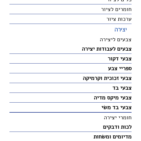
חומרים לציור
ערכות ציור
יצירה
צבעים ליצירה
צבעים לעבודות יצירה
צבעי דקור
ספריי צבע
צבעי זכוכית וקרמיקה
צבעי בד
צבעי מיקס מדיה
צבעי בד משי
חומרי יצירה
לכות ודבקים
מדיומים ומשחות