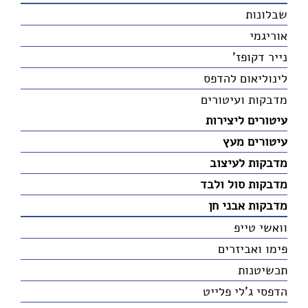
שבלונות
אוריגמי
נייר דקופז'
לינוליאום להדפס
מדבקות ועיטורים
עיטורים ליצירות
עיטורים מעץ
מדבקות לעיצוב
מדבקות סול ולבד
מדבקות אבני חן
וואשי טייפ
פימו ואביזרים
תכשיטנות
הדפסי ג'לי פלייט