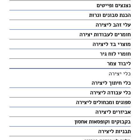
נצנצים ופייטים
הכנת סבונים ונרות
עלי זהב ליצירה
חומרים לעבודות יצירה
מוצרי בד ליצירה
חומרי לוח גיר
ליבוד צמר
כלי יצירה
כלי חיתוך ליצירה
כלי עבודה ליצירה
ספוגים ומכחולים ליצירה
אביזרים ליצירה
בקבוקים וקופסאות אחסון
תבניות ליצירה