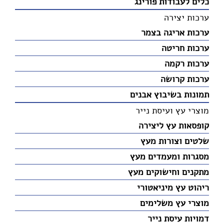
כלים לעבודות פורינג
ערכות יצירה
ערכות אריגה בצמר
ערכות חריטה
ערכות רקמה
ערכות קרושה
תמונות בשיבוץ אבנים
מוצרי עץ ועיסת נייר
קופסאות עץ ליצירה
שלטים וצורות מעץ
מסגרות ומעמדים מעץ
מתקנים וחישוקים מעץ
ריהוט עץ מיניאטורי
מוצרי עץ משלימים
דמויות עיסת נייר