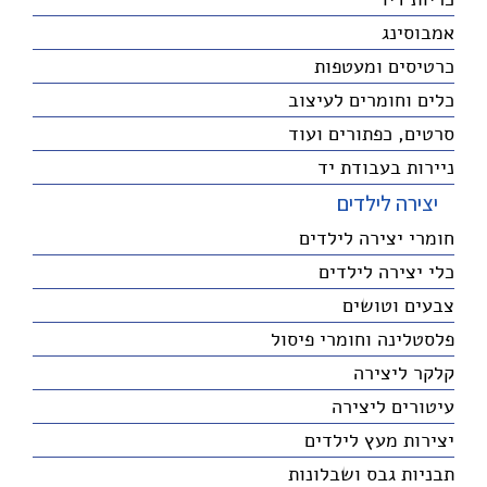
אמבוסינג
כרטיסים ומעטפות
כלים וחומרים לעיצוב
סרטים, כפתורים ועוד
ניירות בעבודת יד
יצירה לילדים
חומרי יצירה לילדים
כלי יצירה לילדים
צבעים וטושים
פלסטלינה וחומרי פיסול
קלקר ליצירה
עיטורים ליצירה
יצירות מעץ לילדים
תבניות גבס ושבלונות