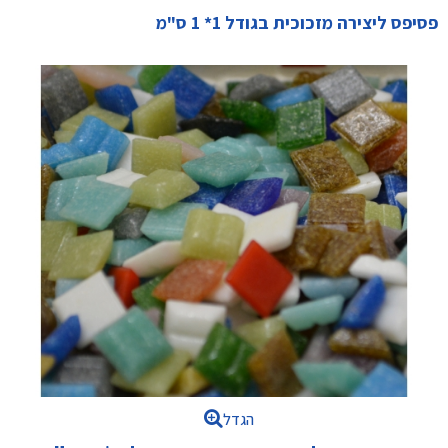
פסיפס ליצירה מזכוכית בגודל 1* 1 ס"מ
הגדל