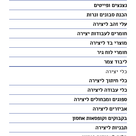
נצנצים ופייטים
הכנת סבונים ונרות
עלי זהב ליצירה
חומרים לעבודות יצירה
מוצרי בד ליצירה
חומרי לוח גיר
ליבוד צמר
כלי יצירה
כלי חיתוך ליצירה
כלי עבודה ליצירה
ספוגים ומכחולים ליצירה
אביזרים ליצירה
בקבוקים וקופסאות אחסון
תבניות ליצירה