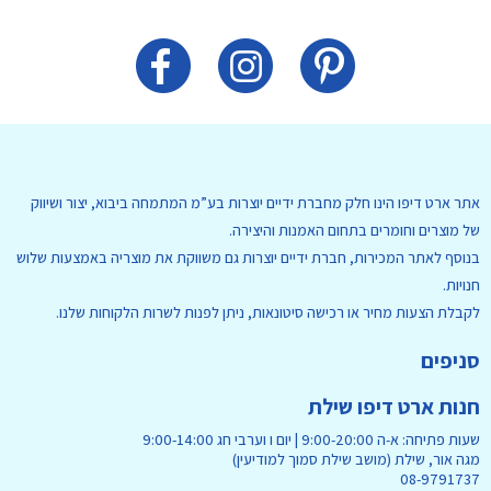
אתר ארט דיפו הינו חלק מחברת ידיים יוצרות בע”מ המתמחה ביבוא, יצור ושיווק
של מוצרים וחומרים בתחום האמנות והיצירה.
בנוסף לאתר המכירות, חברת ידיים יוצרות גם משווקת את מוצריה באמצעות שלוש
חנויות.
לקבלת הצעות מחיר או רכישה סיטונאות, ניתן לפנות לשרות הלקוחות שלנו.
סניפים
חנות ארט דיפו שילת
שעות פתיחה: א-ה 9:00-20:00 | יום ו וערבי חג 9:00-14:00
מגה אור, שילת (מושב שילת סמוך למודיעין)
08-9791737