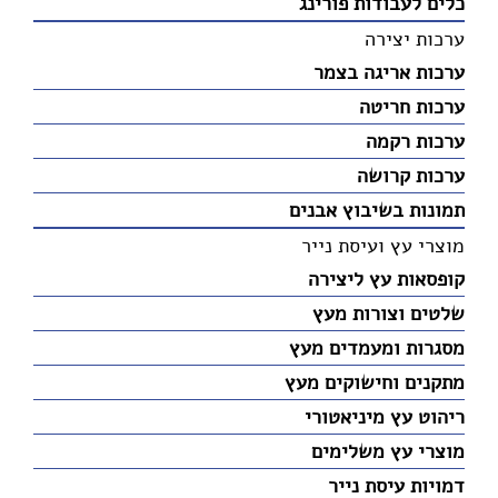
כלים לעבודות פורינג
ערכות יצירה
ערכות אריגה בצמר
ערכות חריטה
ערכות רקמה
ערכות קרושה
תמונות בשיבוץ אבנים
מוצרי עץ ועיסת נייר
קופסאות עץ ליצירה
שלטים וצורות מעץ
מסגרות ומעמדים מעץ
מתקנים וחישוקים מעץ
ריהוט עץ מיניאטורי
מוצרי עץ משלימים
דמויות עיסת נייר