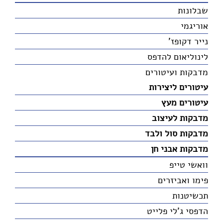
שבלונות
אוריגמי
נייר דקופז'
לינוליאום להדפס
מדבקות ועיטורים
עיטורים ליצירות
עיטורים מעץ
מדבקות לעיצוב
מדבקות סול ולבד
מדבקות אבני חן
וואשי טייפ
פימו ואביזרים
תכשיטנות
הדפסי ג'לי פלייט