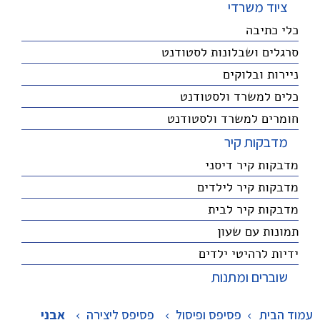
ציוד משרדי
כלי כתיבה
סרגלים ושבלונות לסטודנט
ניירות ובלוקים
כלים למשרד ולסטודנט
חומרים למשרד ולסטודנט
מדבקות קיר
מדבקות קיר דיסני
מדבקות קיר לילדים
מדבקות קיר לבית
תמונות עם שעון
ידיות לרהיטי ילדים
שוברים ומתנות
עמוד הבית
פסיפס ופיסול
>
פסיפס ליצירה
>
אבני