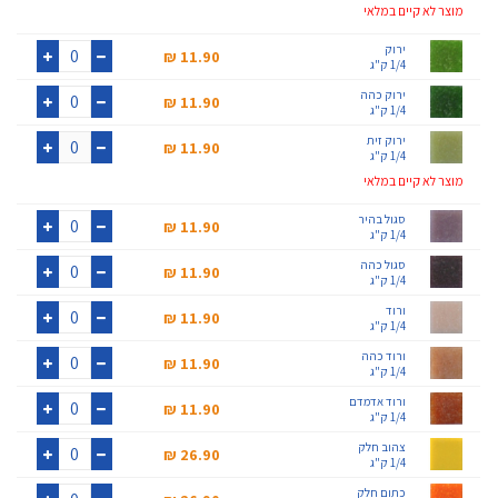
+
-
מוצר לא קיים במלאי
ירוק
11.90 ₪‎
1/4 ק"ג
+
-
ירוק כהה
11.90 ₪‎
1/4 ק"ג
+
-
ירוק זית
11.90 ₪‎
1/4 ק"ג
+
-
מוצר לא קיים במלאי
סגול בהיר
11.90 ₪‎
1/4 ק"ג
+
-
סגול כהה
11.90 ₪‎
1/4 ק"ג
+
-
ורוד
11.90 ₪‎
1/4 ק"ג
+
-
ורוד כהה
11.90 ₪‎
1/4 ק"ג
+
-
ורוד אדמדם
11.90 ₪‎
1/4 ק"ג
+
-
צהוב חלק
26.90 ₪‎
1/4 ק"ג
+
-
כתום חלק