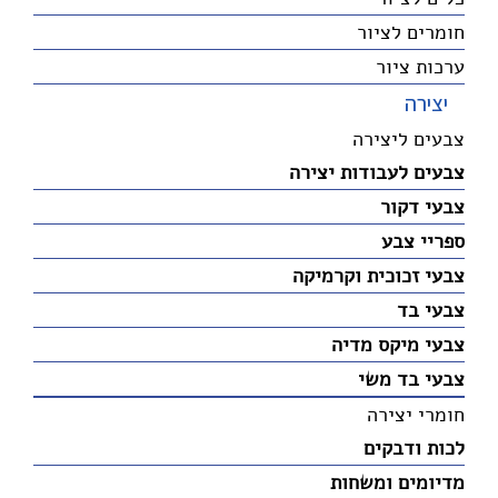
חומרים לציור
ערכות ציור
יצירה
צבעים ליצירה
צבעים לעבודות יצירה
צבעי דקור
ספריי צבע
צבעי זכוכית וקרמיקה
צבעי בד
צבעי מיקס מדיה
צבעי בד משי
חומרי יצירה
לכות ודבקים
מדיומים ומשחות