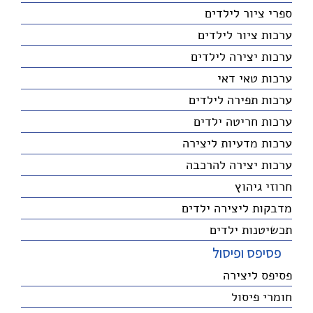
ספרי ציור לילדים
ערכות ציור לילדים
ערכות יצירה לילדים
ערכות טאי דאי
ערכות תפירה לילדים
ערכות חריטה ילדים
ערכות מדעיות ליצירה
ערכות יצירה להרכבה
חרוזי גיהוץ
מדבקות ליצירה ילדים
תכשיטנות ילדים
פסיפס ופיסול
פסיפס ליצירה
חומרי פיסול