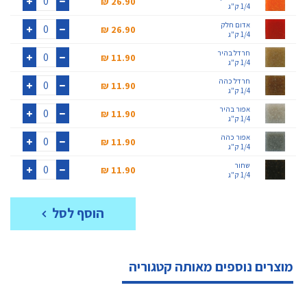
26.90 ₪‎
1/4 ק"ג
+
-
אדום חלק
26.90 ₪‎
1/4 ק"ג
+
-
חרדל בהיר
11.90 ₪‎
1/4 ק"ג
+
-
חרדל כהה
11.90 ₪‎
1/4 ק"ג
+
-
אפור בהיר
11.90 ₪‎
1/4 ק"ג
+
-
אפור כהה
11.90 ₪‎
1/4 ק"ג
+
-
שחור
11.90 ₪‎
1/4 ק"ג
+
-
הוסף לסל
מוצרים נוספים מאותה קטגוריה