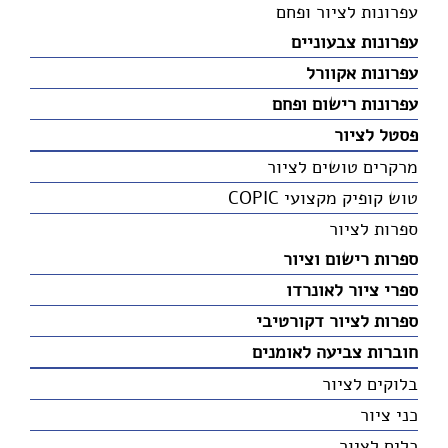
עפרונות לציור ופחם
עפרונות צבעוניים
עפרונות אקוורל
עפרונות רישום ופחם
פסטל לציור
מרקרים טושים לציור
טוש קופיק מקצועי COPIC
ספרות לציור
ספרות רישום וציור
ספרי ציור לאונרדו
ספרות לציור דקורטיבי
חוברות צביעה לאומנים
בלוקים לציור
כני ציור
כלים לציור