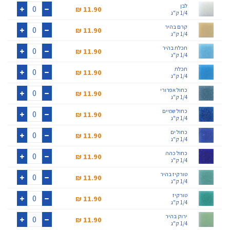
לבן
11.90 ₪‎
1/4 ק"ג
+
-
קרם בהיר
11.90 ₪‎
1/4 ק"ג
+
-
תכלת בהיר
11.90 ₪‎
1/4 ק"ג
+
-
תכלת
11.90 ₪‎
1/4 ק"ג
+
-
כחול אפרורי
11.90 ₪‎
1/4 ק"ג
+
-
כחול שמיים
11.90 ₪‎
1/4 ק"ג
+
-
כחול ים
11.90 ₪‎
1/4 ק"ג
+
-
כחול כהה
11.90 ₪‎
1/4 ק"ג
+
-
טורקיז בהיר
11.90 ₪‎
1/4 ק"ג
+
-
טורקיז
11.90 ₪‎
1/4 ק"ג
+
-
ירוק בהיר
11.90 ₪‎
1/4 ק"ג