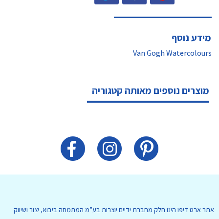
מידע נוסף
Van Gogh Watercolours
מוצרים נוספים מאותה קטגוריה
אתר ארט דיפו הינו חלק מחברת ידיים יוצרות בע”מ המתמחה ביבוא, יצור ושיווק