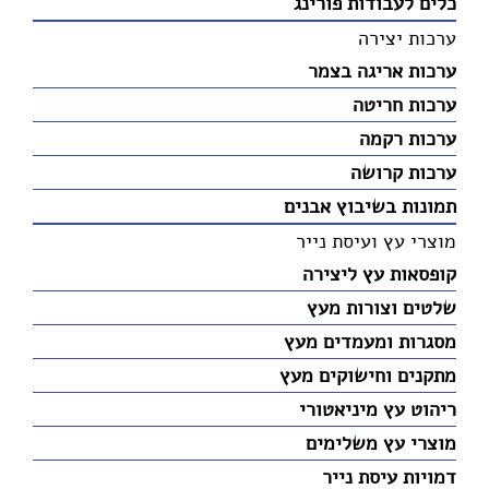
כלים לעבודות פורינג
ערכות יצירה
ערכות אריגה בצמר
ערכות חריטה
ערכות רקמה
ערכות קרושה
תמונות בשיבוץ אבנים
מוצרי עץ ועיסת נייר
קופסאות עץ ליצירה
שלטים וצורות מעץ
מסגרות ומעמדים מעץ
מתקנים וחישוקים מעץ
ריהוט עץ מיניאטורי
מוצרי עץ משלימים
דמויות עיסת נייר