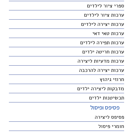
ספרי ציור לילדים
ערכות ציור לילדים
ערכות יצירה לילדים
ערכות טאי דאי
ערכות תפירה לילדים
ערכות חריטה ילדים
ערכות מדעיות ליצירה
ערכות יצירה להרכבה
חרוזי גיהוץ
מדבקות ליצירה ילדים
תכשיטנות ילדים
פסיפס ופיסול
פסיפס ליצירה
חומרי פיסול