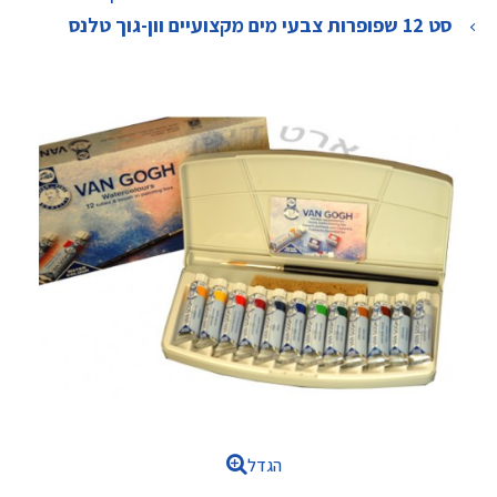
>
סט 12 שפופרות צבעי מים מקצועיים וון-גוך טלנס
הגדל