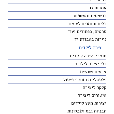
אמבוסינג
כרטיסים ומעטפות
כלים וחומרים לעיצוב
סרטים, כפתורים ועוד
ניירות בעבודת יד
יצירה לילדים
חומרי יצירה לילדים
כלי יצירה לילדים
צבעים וטושים
פלסטלינה וחומרי פיסול
קלקר ליצירה
עיטורים ליצירה
יצירות מעץ לילדים
תבניות גבס ושבלונות