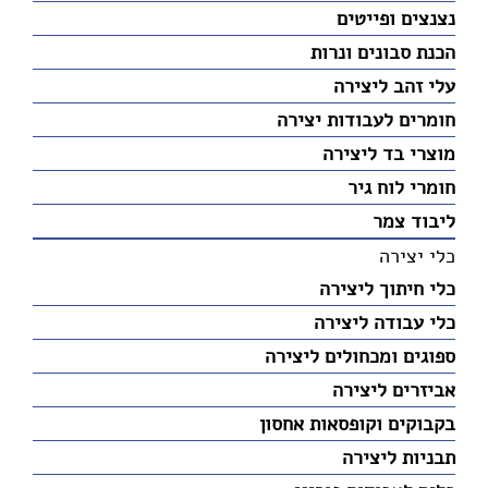
נצנצים ופייטים
הכנת סבונים ונרות
עלי זהב ליצירה
חומרים לעבודות יצירה
מוצרי בד ליצירה
חומרי לוח גיר
ליבוד צמר
כלי יצירה
כלי חיתוך ליצירה
כלי עבודה ליצירה
ספוגים ומכחולים ליצירה
אביזרים ליצירה
בקבוקים וקופסאות אחסון
תבניות ליצירה