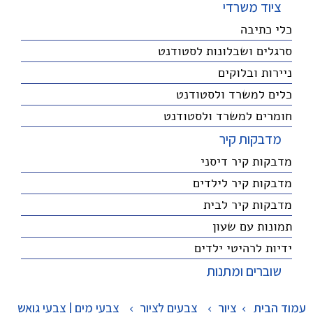
ציוד משרדי
כלי כתיבה
סרגלים ושבלונות לסטודנט
ניירות ובלוקים
כלים למשרד ולסטודנט
חומרים למשרד ולסטודנט
מדבקות קיר
מדבקות קיר דיסני
מדבקות קיר לילדים
מדבקות קיר לבית
תמונות עם שעון
ידיות לרהיטי ילדים
שוברים ומתנות
עמוד הבית
ציור
>
צבעים לציור
>
צבעי מים | צבעי גואש