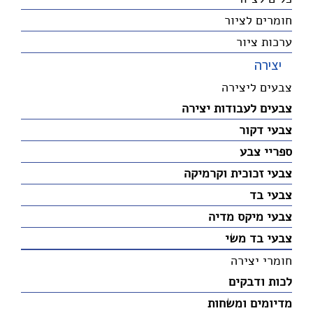
חומרים לציור
ערכות ציור
יצירה
צבעים ליצירה
צבעים לעבודות יצירה
צבעי דקור
ספריי צבע
צבעי זכוכית וקרמיקה
צבעי בד
צבעי מיקס מדיה
צבעי בד משי
חומרי יצירה
לכות ודבקים
מדיומים ומשחות