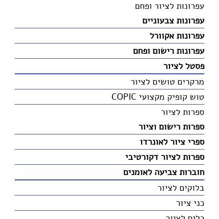
עפרונות לציור ופחם
עפרונות צבעוניים
עפרונות אקוורל
עפרונות רישום ופחם
פסטל לציור
מרקרים טושים לציור
טוש קופיק מקצועי COPIC
ספרות לציור
ספרות רישום וציור
ספרי ציור לאונרדו
ספרות לציור דקורטיבי
חוברות צביעה לאומנים
בלוקים לציור
כני ציור
כלים לציור