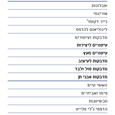
שבלונות
אוריגמי
נייר דקופז'
לינוליאום להדפס
מדבקות ועיטורים
עיטורים ליצירות
עיטורים מעץ
מדבקות לעיצוב
מדבקות סול ולבד
מדבקות אבני חן
וואשי טייפ
פימו ואביזרים
תכשיטנות
הדפסי ג'לי פלייט