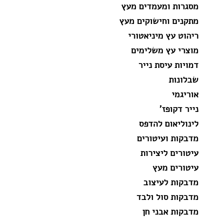
מסגרות ומעמדים מעץ
מתקנים וחישוקים מעץ
ריהוט עץ מיניאטורי
מוצרי עץ משלימים
דמויות עיסת נייר
שבלונות
אוריגמי
נייר דקופז'
לינוליאום להדפס
מדבקות ועיטורים
עיטורים ליצירות
עיטורים מעץ
מדבקות לעיצוב
מדבקות סול ולבד
מדבקות אבני חן