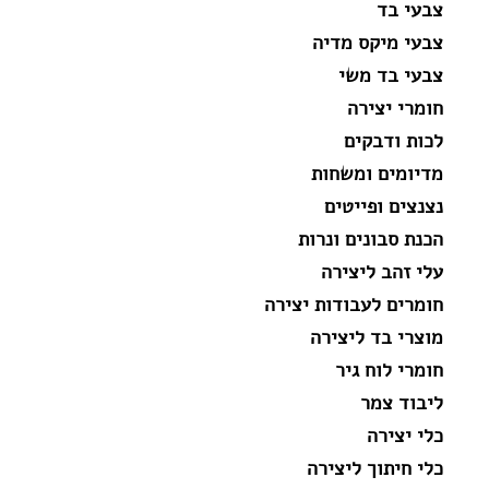
צבעי בד
צבעי מיקס מדיה
צבעי בד משי
חומרי יצירה
לכות ודבקים
מדיומים ומשחות
נצנצים ופייטים
הכנת סבונים ונרות
עלי זהב ליצירה
חומרים לעבודות יצירה
מוצרי בד ליצירה
חומרי לוח גיר
ליבוד צמר
כלי יצירה
כלי חיתוך ליצירה