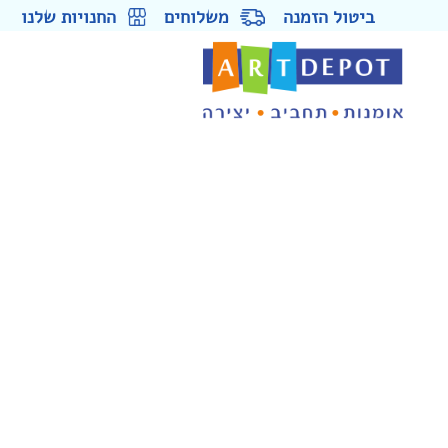
ביטול הזמנה
משלוחים
החנויות שלנו