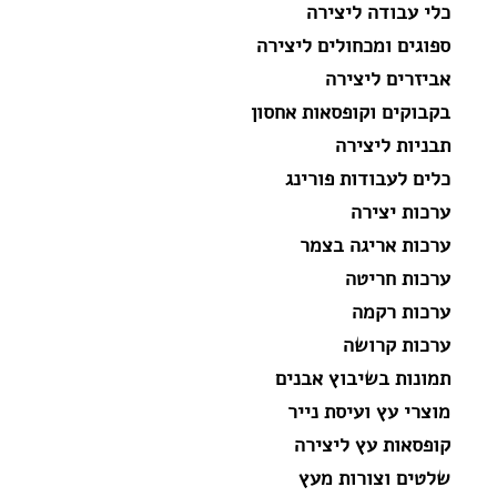
כלי עבודה ליצירה
ספוגים ומכחולים ליצירה
אביזרים ליצירה
בקבוקים וקופסאות אחסון
תבניות ליצירה
כלים לעבודות פורינג
ערכות יצירה
ערכות אריגה בצמר
ערכות חריטה
ערכות רקמה
ערכות קרושה
תמונות בשיבוץ אבנים
מוצרי עץ ועיסת נייר
קופסאות עץ ליצירה
שלטים וצורות מעץ