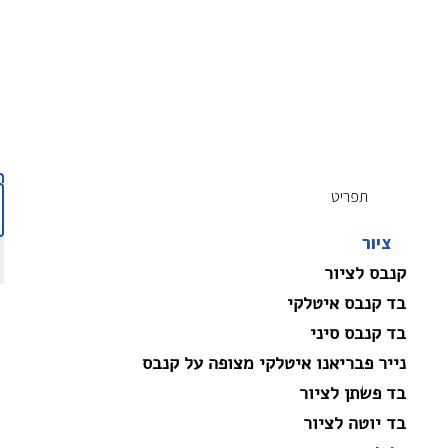
תפריט
ציור
קנבס לציור
בד קנבס איטלקי
בד קנבס סיני
נייר פבריאנו איטלקי מצופה על קנבס
בד פשתן לציור
בד יוטה לציור