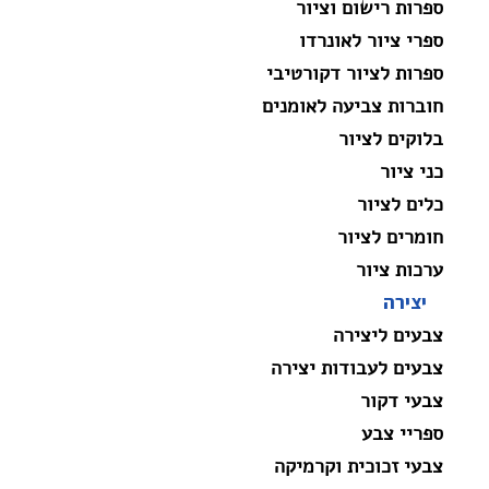
ספרות רישום וציור
ספרי ציור לאונרדו
ספרות לציור דקורטיבי
חוברות צביעה לאומנים
בלוקים לציור
כני ציור
כלים לציור
חומרים לציור
ערכות ציור
יצירה
צבעים ליצירה
צבעים לעבודות יצירה
צבעי דקור
ספריי צבע
צבעי זכוכית וקרמיקה