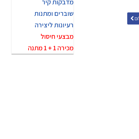
מדבקות קיר
שוברים ומתנות
ם
רעיונות ליצירה
מבצעי חיסול
מכירה 1 + 1 מתנה