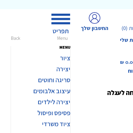
החשבון שלך
ת
(0)
Back
Menu
ת שלי
MENU
ציור
0.00 
יצירה
וח
סריגה וחוטים
עיצוב אלבומים
חה לעגלה
יצירה לילדים
פסיפס ופיסול
ציוד משרדי