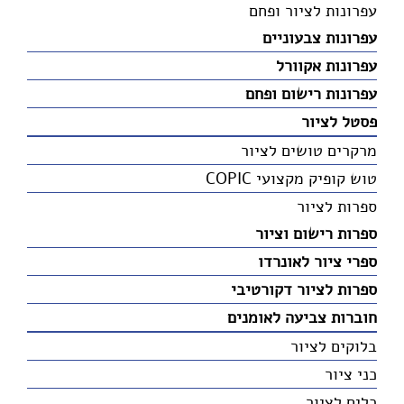
עפרונות לציור ופחם
עפרונות צבעוניים
עפרונות אקוורל
עפרונות רישום ופחם
פסטל לציור
מרקרים טושים לציור
טוש קופיק מקצועי COPIC
ספרות לציור
ספרות רישום וציור
ספרי ציור לאונרדו
ספרות לציור דקורטיבי
חוברות צביעה לאומנים
בלוקים לציור
כני ציור
כלים לציור