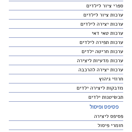
ספרי ציור לילדים
ערכות ציור לילדים
ערכות יצירה לילדים
ערכות טאי דאי
ערכות תפירה לילדים
ערכות חריטה ילדים
ערכות מדעיות ליצירה
ערכות יצירה להרכבה
חרוזי גיהוץ
מדבקות ליצירה ילדים
תכשיטנות ילדים
פסיפס ופיסול
פסיפס ליצירה
חומרי פיסול