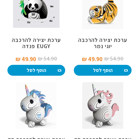
ערכת יצירה להרכבה
ערכת יצירה להרכבה
יוגי נמר
EUGY פנדה
54.90 ₪‎
54.90 ₪‎
49.90 ₪‎
49.90 ₪‎
הוסף לסל
הוסף לסל