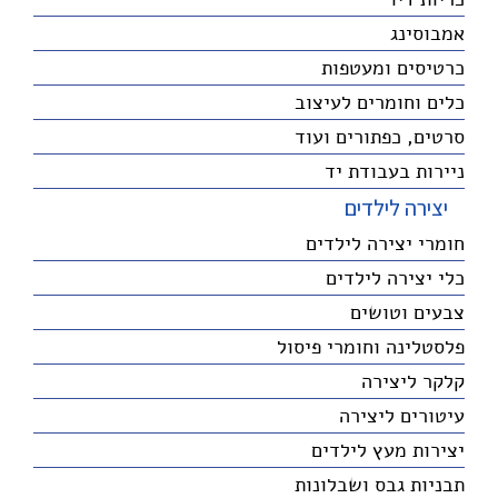
אמבוסינג
כרטיסים ומעטפות
כלים וחומרים לעיצוב
סרטים, כפתורים ועוד
ניירות בעבודת יד
יצירה לילדים
חומרי יצירה לילדים
כלי יצירה לילדים
צבעים וטושים
פלסטלינה וחומרי פיסול
קלקר ליצירה
עיטורים ליצירה
יצירות מעץ לילדים
תבניות גבס ושבלונות