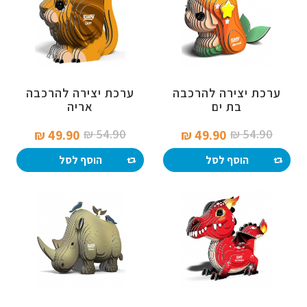
ערכת יצירה להרכבה
ערכת יצירה להרכבה
בת ים
אריה
54.90 ₪‎
54.90 ₪‎
49.90 ₪‎
49.90 ₪‎
הוסף לסל
הוסף לסל