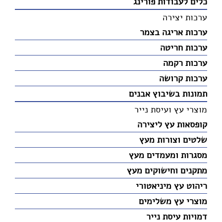
כלים לעבודות פורינג
ערכות יצירה
ערכות אריגה בצמר
ערכות חריטה
ערכות רקמה
ערכות קרושה
תמונות בשיבוץ אבנים
מוצרי עץ ועיסת נייר
קופסאות עץ ליצירה
שלטים וצורות מעץ
מסגרות ומעמדים מעץ
מתקנים וחישוקים מעץ
ריהוט עץ מיניאטורי
מוצרי עץ משלימים
דמויות עיסת נייר