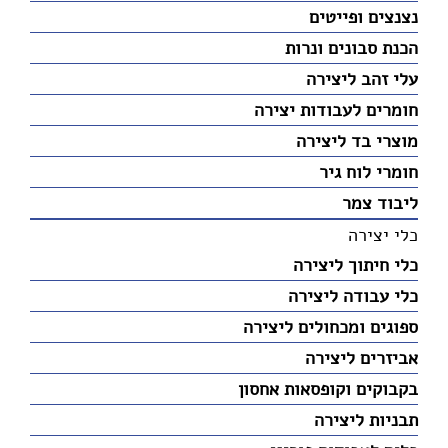
נצנצים ופייטים
הכנת סבונים ונרות
עלי זהב ליצירה
חומרים לעבודות יצירה
מוצרי בד ליצירה
חומרי לוח גיר
ליבוד צמר
כלי יצירה
כלי חיתוך ליצירה
כלי עבודה ליצירה
ספוגים ומכחולים ליצירה
אביזרים ליצירה
בקבוקים וקופסאות אחסון
תבניות ליצירה