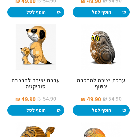
54.90 ₪‎
54.90 ₪‎
49.90 ₪‎
49.90 ₪‎
הוסף לסל
הוסף לסל
ערכת יצירה להרכבה
ערכת יצירה להרכבה
ינשוף
סוריקטה
54.90 ₪‎
54.90 ₪‎
49.90 ₪‎
49.90 ₪‎
הוסף לסל
הוסף לסל