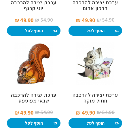
ערכת יצירה להרכבה
ערכת יצירה להרכבה
דרקון אדום
יוגי קרנף
54.90 ₪‎
54.90 ₪‎
49.90 ₪‎
49.90 ₪‎
הוסף לסל
הוסף לסל
ערכת יצירה להרכבה
ערכת יצירה להרכבה
חתול מוקה
שנאי מפוספס
54.90 ₪‎
54.90 ₪‎
49.90 ₪‎
49.90 ₪‎
הוסף לסל
הוסף לסל