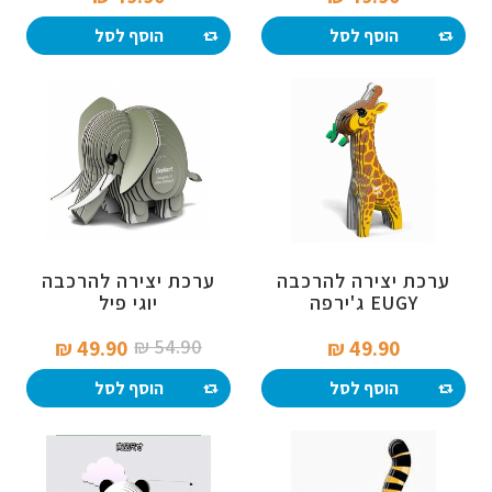
הוסף לסל
הוסף לסל
ערכת יצירה להרכבה
ערכת יצירה להרכבה
EUGY ג'ירפה
יוגי פיל
54.90 ₪‎
49.90 ₪‎
49.90 ₪‎
הוסף לסל
הוסף לסל