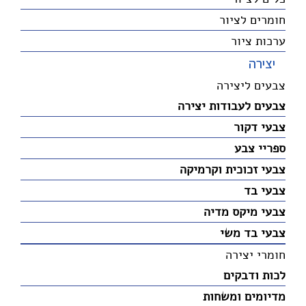
חומרים לציור
ערכות ציור
יצירה
צבעים ליצירה
צבעים לעבודות יצירה
צבעי דקור
ספריי צבע
צבעי זכוכית וקרמיקה
צבעי בד
צבעי מיקס מדיה
צבעי בד משי
חומרי יצירה
לכות ודבקים
מדיומים ומשחות