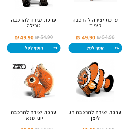
ערכת יצירה להרכבה
ערכת יצירה להרכבה
קיפוד
גורילה
54.90 ₪‎
54.90 ₪‎
49.90 ₪‎
49.90 ₪‎
הוסף לסל
הוסף לסל
ערכת יצירה להרכבה דג
ערכת יצירה להרכבה
ליצן
יוגי סנאי