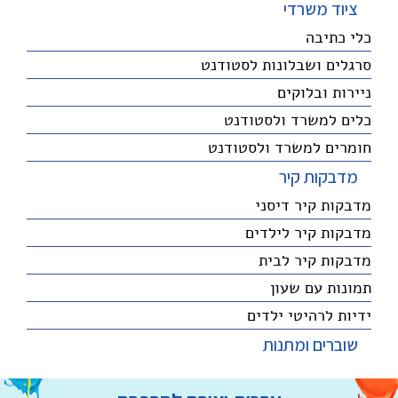
ציוד משרדי
כלי כתיבה
סרגלים ושבלונות לסטודנט
ניירות ובלוקים
כלים למשרד ולסטודנט
חומרים למשרד ולסטודנט
מדבקות קיר
מדבקות קיר דיסני
מדבקות קיר לילדים
מדבקות קיר לבית
תמונות עם שעון
ידיות לרהיטי ילדים
שוברים ומתנות