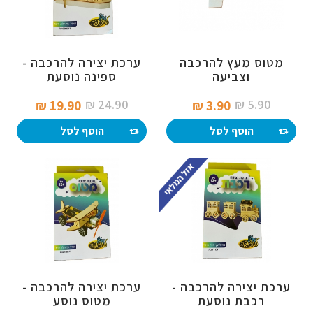
מטוס מעץ להרכבה
ערכת יצירה להרכבה -
וצביעה
ספינה נוסעת
24.90 ₪‎
5.90 ₪‎
19.90 ₪‎
3.90 ₪‎
הוסף לסל
הוסף לסל
ערכת יצירה להרכבה -
ערכת יצירה להרכבה -
רכבת נוסעת
מטוס נוסע