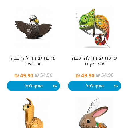
ערכת יצירה להרכבה
ערכת יצירה להרכבה
יוגי זיקית
יוגי נשר
54.90 ₪‎
54.90 ₪‎
49.90 ₪‎
49.90 ₪‎
הוסף לסל
הוסף לסל