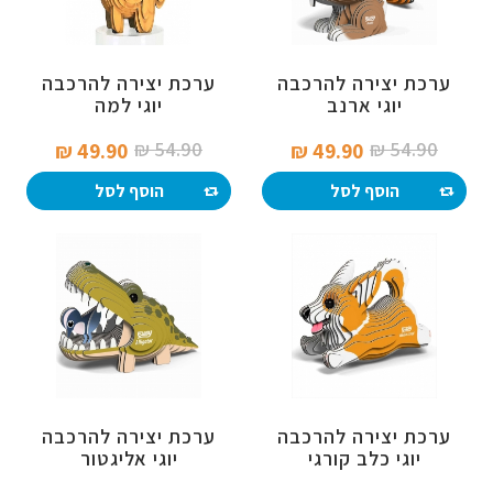
ערכת יצירה להרכבה
ערכת יצירה להרכבה
יוגי ארנב
יוגי למה
54.90 ₪‎
54.90 ₪‎
49.90 ₪‎
49.90 ₪‎
הוסף לסל
הוסף לסל
ערכת יצירה להרכבה
ערכת יצירה להרכבה
יוגי כלב קורגי
יוגי אליגטור