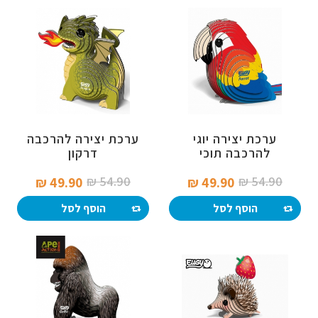
ערכת יצירה יוגי
ערכת יצירה להרכבה
להרכבה תוכי
דרקון
54.90 ₪‎
54.90 ₪‎
49.90 ₪‎
49.90 ₪‎
הוסף לסל
הוסף לסל