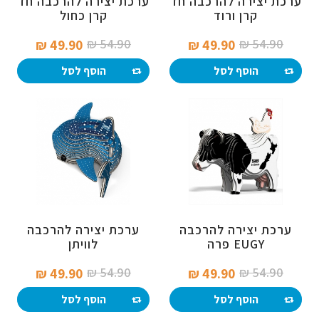
ערכת יצירה להרכבה חד
ערכת יצירה להרכבה חד
קרן ורוד
קרן כחול
54.90 ₪‎
54.90 ₪‎
49.90 ₪‎
49.90 ₪‎
הוסף לסל
הוסף לסל
ערכת יצירה להרכבה
ערכת יצירה להרכבה
EUGY פרה
לוויתן
54.90 ₪‎
54.90 ₪‎
49.90 ₪‎
49.90 ₪‎
הוסף לסל
הוסף לסל