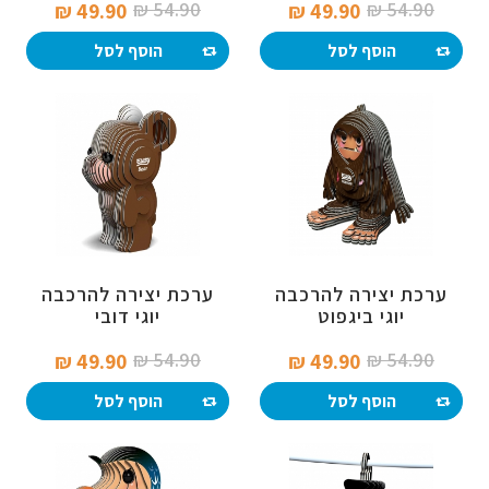
54.90 ₪‎
54.90 ₪‎
49.90 ₪‎
49.90 ₪‎
הוסף לסל
הוסף לסל
ערכת יצירה להרכבה
ערכת יצירה להרכבה
יוגי ביגפוט
יוגי דובי
54.90 ₪‎
54.90 ₪‎
49.90 ₪‎
49.90 ₪‎
הוסף לסל
הוסף לסל