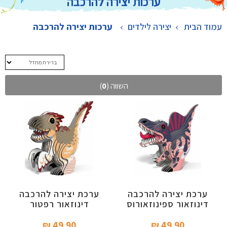
ערכות יצירה להרכבה
עמוד הבית
יצירה לילדים
>
ערכות יצירה להרכבה
השווה (
0
)
ערכת יצירה להרכבה
ערכת יצירה להרכבה
דינוזאור ספינוזאורוס
דינוזאור רפטור
49.90 ₪‎
49.90 ₪‎