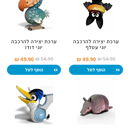
ערכת יצירה להרכבה
ערכת יצירה להרכבה
יוגי עטלף
יוגי דודו
54.90 ₪‎
54.90 ₪‎
49.90 ₪‎
49.90 ₪‎
הוסף לסל
הוסף לסל