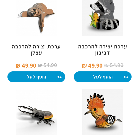
ערכת יצירה להרכבה
ערכת יצירה להרכבה
דביבון
עצלן
54.90 ₪‎
54.90 ₪‎
49.90 ₪‎
49.90 ₪‎
הוסף לסל
הוסף לסל