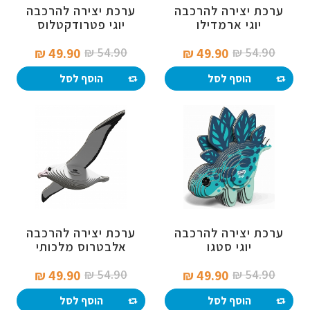
ערכת יצירה להרכבה
ערכת יצירה להרכבה
יוגי ארמדילו
יוגי פטרודקטלוס
54.90 ₪‎
54.90 ₪‎
49.90 ₪‎
49.90 ₪‎
הוסף לסל
הוסף לסל
ערכת יצירה להרכבה
ערכת יצירה להרכבה
יוגי סטגו
אלבטרוס מלכותי
54.90 ₪‎
54.90 ₪‎
49.90 ₪‎
49.90 ₪‎
הוסף לסל
הוסף לסל