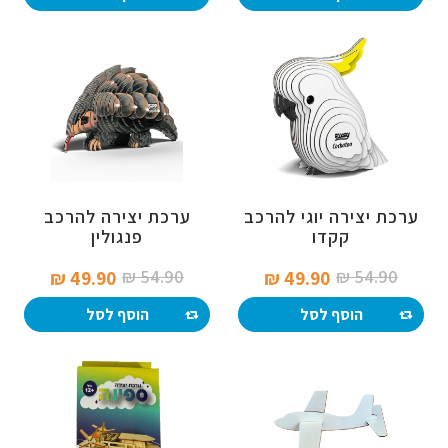
ערכת יצירה יוגי להרכב
ערכת יצירה להרכב
קקדו
פנגולין
54.90 ₪‎
54.90 ₪‎
49.90 ₪‎
49.90 ₪‎
הוסף לסל
הוסף לסל