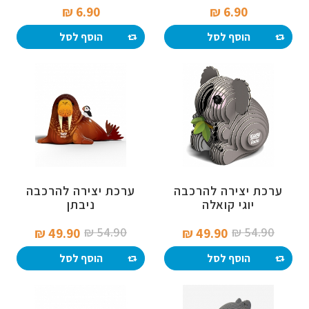
6.90 ₪‎
6.90 ₪‎
הוסף לסל
הוסף לסל
ערכת יצירה להרכבה
ערכת יצירה להרכבה
יוגי קואלה
ניבתן
54.90 ₪‎
54.90 ₪‎
49.90 ₪‎
49.90 ₪‎
הוסף לסל
הוסף לסל