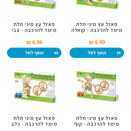
פאזל עץ מיני תלת
פאזל עץ מיני תלת
מימד להרכבה - קואלה
מימד להרכבה - צבי
6.90 ₪‎
6.90 ₪‎
הוסף לסל
הוסף לסל
פאזל עץ מיני תלת
פאזל עץ מיני תלת
מימד להרכבה - קוף
מימד להרכבה - כלב