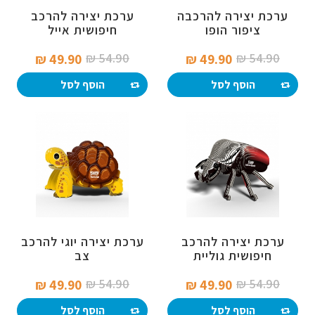
ערכת יצירה להרכבה
ערכת יצירה להרכב
ציפור הופו
חיפושית אייל
54.90 ₪‎
54.90 ₪‎
49.90 ₪‎
49.90 ₪‎
הוסף לסל
הוסף לסל
ערכת יצירה להרכב
ערכת יצירה יוגי להרכב
חיפושית גוליית
צב
54.90 ₪‎
54.90 ₪‎
49.90 ₪‎
49.90 ₪‎
הוסף לסל
הוסף לסל