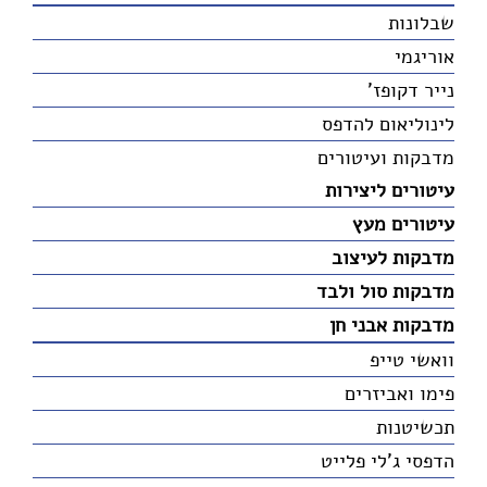
שבלונות
אוריגמי
נייר דקופז'
לינוליאום להדפס
מדבקות ועיטורים
עיטורים ליצירות
עיטורים מעץ
מדבקות לעיצוב
מדבקות סול ולבד
מדבקות אבני חן
וואשי טייפ
פימו ואביזרים
תכשיטנות
הדפסי ג'לי פלייט