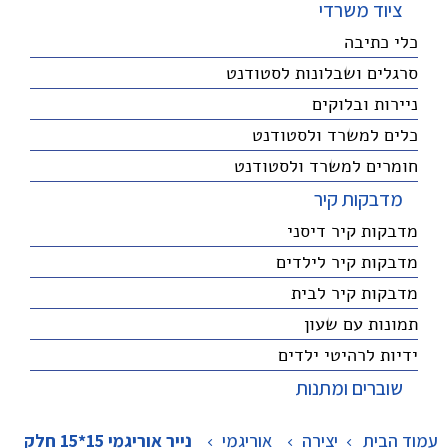
ציוד משרדי
כלי כתיבה
סרגלים ושבלונות לסטודנט
ניירות ובלוקים
כלים למשרד ולסטודנט
חומרים למשרד ולסטודנט
מדבקות קיר
מדבקות קיר דיסני
מדבקות קיר לילדים
מדבקות קיר לבית
תמונות עם שעון
ידיות לרהיטי ילדים
שוברים ומתנות
עמוד הבית
יצירה
>
אוריגמי
>
נייר אוריגמי 15*15 חלק