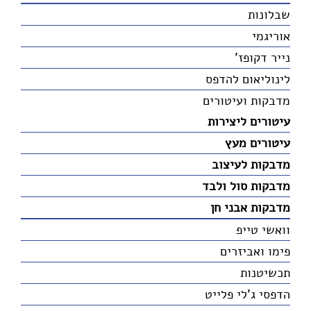
שבלונות
אוריגמי
נייר דקופז'
לינוליאום להדפס
מדבקות ועיטורים
עיטורים ליצירות
עיטורים מעץ
מדבקות לעיצוב
מדבקות סול ולבד
מדבקות אבני חן
וואשי טייפ
פימו ואביזרים
תכשיטנות
הדפסי ג'לי פלייט