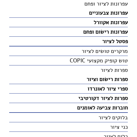
עפרונות לציור ופחם
עפרונות צבעוניים
עפרונות אקוורל
עפרונות רישום ופחם
פסטל לציור
מרקרים טושים לציור
טוש קופיק מקצועי COPIC
ספרות לציור
ספרות רישום וציור
ספרי ציור לאונרדו
ספרות לציור דקורטיבי
חוברות צביעה לאומנים
בלוקים לציור
כני ציור
כלים לציור