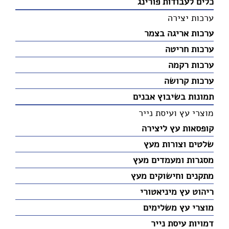
כלים לעבודות פורינג
ערכות יצירה
ערכות אריגה בצמר
ערכות חריטה
ערכות רקמה
ערכות קרושה
תמונות בשיבוץ אבנים
מוצרי עץ ועיסת נייר
קופסאות עץ ליצירה
שלטים וצורות מעץ
מסגרות ומעמדים מעץ
מתקנים וחישוקים מעץ
ריהוט עץ מיניאטורי
מוצרי עץ משלימים
דמויות עיסת נייר