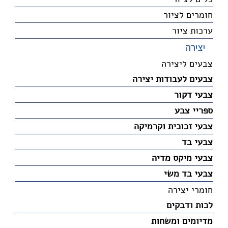
חומרים לציור
ערכות ציור
יצירה
צבעים ליצירה
צבעים לעבודות יצירה
צבעי דקור
ספריי צבע
צבעי זכוכית וקרמיקה
צבעי בד
צבעי מיקס מדיה
צבעי בד משי
חומרי יצירה
לכות ודבקים
מדיומים ומשחות