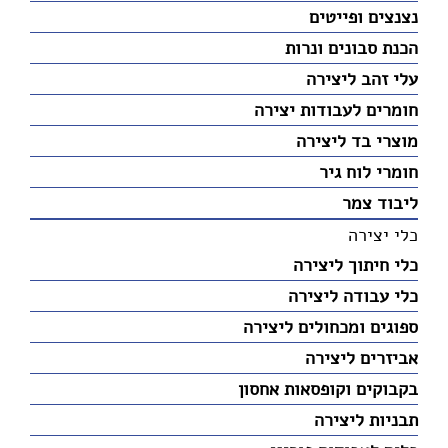
נצנצים ופייטים
הכנת סבונים ונרות
עלי זהב ליצירה
חומרים לעבודות יצירה
מוצרי בד ליצירה
חומרי לוח גיר
ליבוד צמר
כלי יצירה
כלי חיתוך ליצירה
כלי עבודה ליצירה
ספוגים ומכחולים ליצירה
אביזרים ליצירה
בקבוקים וקופסאות אחסון
תבניות ליצירה