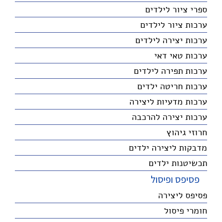
ספרי ציור לילדים
ערכות ציור לילדים
ערכות יצירה לילדים
ערכות טאי דאי
ערכות תפירה לילדים
ערכות חריטה ילדים
ערכות מדעיות ליצירה
ערכות יצירה להרכבה
חרוזי גיהוץ
מדבקות ליצירה ילדים
תכשיטנות ילדים
פסיפס ופיסול
פסיפס ליצירה
חומרי פיסול