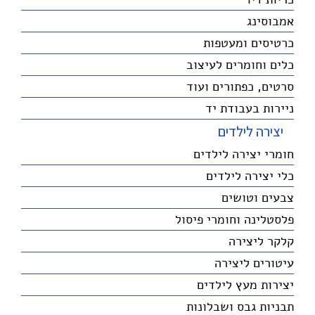
אמבוסינג
כרטיסים ומעטפות
כלים וחומרים לעיצוב
סרטים, כפתורים ועוד
ניירות בעבודת יד
יצירה לילדים
חומרי יצירה לילדים
כלי יצירה לילדים
צבעים וטושים
פלסטלינה וחומרי פיסול
קלקר ליצירה
עיטורים ליצירה
יצירות מעץ לילדים
תבניות גבס ושבלונות