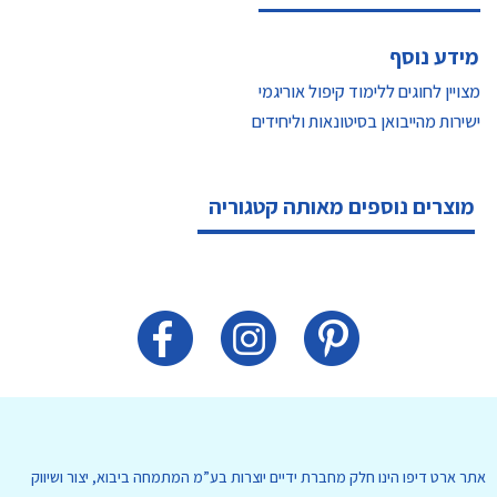
מידע נוסף
מצויין לחוגים ללימוד קיפול אוריגמי
ישירות מהייבואן בסיטונאות וליחידים
מוצרים נוספים מאותה קטגוריה
אתר ארט דיפו הינו חלק מחברת ידיים יוצרות בע”מ המתמחה ביבוא, יצור ושיווק